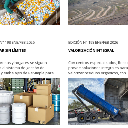
N° 198 ENE/FEB 2026
EDICIÓN N° 198 ENE/FEB 2026
AR SIN LÍMITES
VALORIZACIÓN INTEGRAL
resas y hogares se siguen
Con centros especializados, Resit
al sistema de gestión de
provee soluciones integrales para
y embalajes de ReSimple para...
valorizar residuos orgánicos, con..