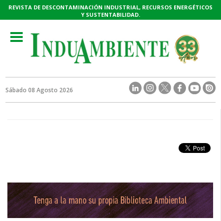
REVISTA DE DESCONTAMINACIÓN INDUSTRIAL, RECURSOS ENERGÉTICOS
Y SUSTENTABILIDAD.
Toggle
navigation
Sábado 08 Agosto 2026