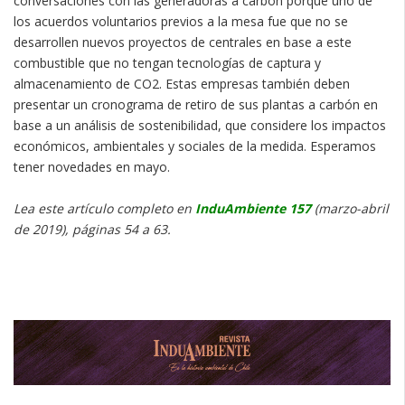
conversaciones con las generadoras a carbón porque uno de
los acuerdos voluntarios previos a la mesa fue que no se
desarrollen nuevos proyectos de centrales en base a este
combustible que no tengan tecnologías de captura y
almacenamiento de CO2. Estas empresas también deben
presentar un cronograma de retiro de sus plantas a carbón en
base a un análisis de sostenibilidad, que considere los impactos
económicos, ambientales y sociales de la medida. Esperamos
tener novedades en mayo.
Lea este artículo completo en
InduAmbiente 157
(marzo-abril
de 2019), páginas 54 a 63.