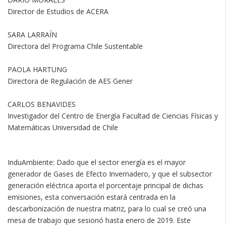
Director de Estudios de ACERA
SARA LARRAÍN
Directora del Programa Chile Sustentable
PAOLA HARTUNG
Directora de Regulación de AES Gener
CARLOS BENAVIDES
Investigador del Centro de Energía Facultad de Ciencias Físicas y
Matemáticas Universidad de Chile
InduAmbiente: Dado que el sector energía es el mayor
generador de Gases de Efecto Invernadero, y que el subsector
generación eléctrica aporta el porcentaje principal de dichas
emisiones, esta conversación estará centrada en la
descarbonización de nuestra matriz, para lo cual se creó una
mesa de trabajo que sesionó hasta enero de 2019. Este