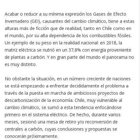
Acabar o reducir a su mínima expresión los Gases de Efecto
Invernadero (GEI), causantes del cambio climático, tiene a estas
alturas más de ficción que de realidad, tanto en Chile como en
el mundo, por su alta dependencia de los combustibles fósiles.
Un ejemplo de su peso en la realidad nacional: en 2018, la
matriz eléctrica se nutrió en un 37,8% con energía proveniente
de plantas a carbón. Y en gran parte del mundo el panorama no
es muy distinto.
No obstante la situación, en un número creciente de naciones
se está empezando a enfrentar decididamente el problema a
través de la puesta en marcha de ambiciosos proyectos de
descarbonización de la economía. Chile, muy vulnerable al
cambio climático, se sumó a esta tendencia enfocándose
primero en el sistema eléctrico. De hecho, durante varios
meses, sesionó una mesa de retiro y/o reconversión de
centrales a carbón, cuyas conclusiones y propuestas se
conocerán próximamente.