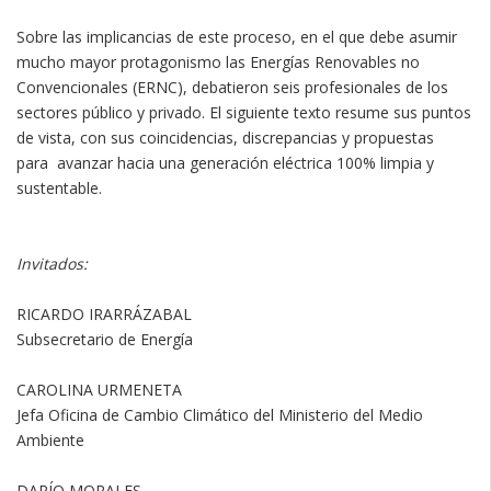
Sobre las implicancias de este proceso, en el que debe asumir
mucho mayor protagonismo las Energías Renovables no
Convencionales (ERNC), debatieron seis profesionales de los
sectores público y privado. El siguiente texto resume sus puntos
de vista, con sus coincidencias, discrepancias y propuestas
para avanzar hacia una generación eléctrica 100% limpia y
sustentable.
Invitados:
RICARDO IRARRÁZABAL
Subsecretario de Energía
CAROLINA URMENETA
Jefa Oficina de Cambio Climático del Ministerio del Medio
Ambiente
DARÍO MORALES