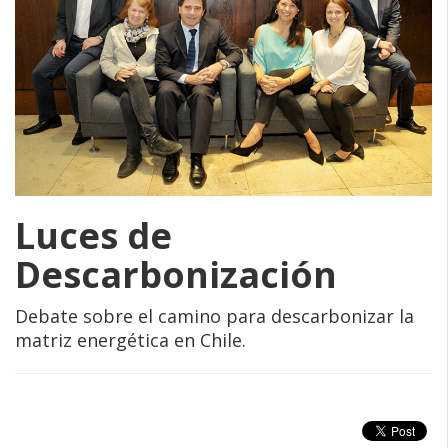
Luces de
Descarbonización
Debate sobre el camino para descarbonizar la
matriz energética en Chile.