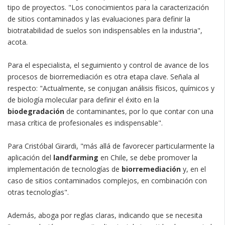
tipo de proyectos. "Los conocimientos para la caracterización
de sitios contaminados y las evaluaciones para definir la
biotratabilidad de suelos son indispensables en la industria",
acota.
Para el especialista, el seguimiento y control de avance de los
procesos de biorremediación es otra etapa clave. Señala al
respecto: "Actualmente, se conjugan análisis físicos, químicos y
de biología molecular para definir el éxito en la
biodegradación
de contaminantes, por lo que contar con una
masa crítica de profesionales es indispensable".
Para Cristóbal Girardi, "más allá de favorecer particularmente la
aplicación del
landfarming
en Chile, se debe promover la
implementación de tecnologías de
biorremediación
y, en el
caso de sitios contaminados complejos, en combinación con
otras tecnologías".
Además, aboga por reglas claras, indicando que se necesita