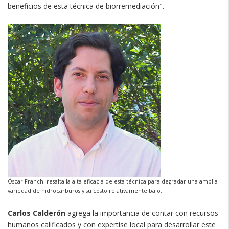
beneficios de esta técnica de biorremediación".
Óscar Franchi resalta la alta eficacia de esta técnica para degradar una amplia
variedad de hidrocarburos y su costo relativamente bajo.
Carlos Calderón
agrega la importancia de contar con recursos
humanos calificados y con expertise local para desarrollar este