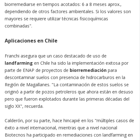
biorremediarse en tiempos acotados: 6 a 8 meses aprox.,
dependiendo de otros factores ambientales. Si los valores son
mayores se requiere utilizar técnicas fisicoquímicas
combinadas".
Aplicaciones en Chile
Franchi asegura que un caso destacado de uso de
landfarming
en Chile ha sido la implementación exitosa por
parte de ENAP de proyectos de
biorremediación
para
descontaminar suelos con presencia de hidrocarburos en la
Región de Magallanes. "La contaminación de estos suelos se
originó a partir de pozos petroleros que ahora están en desuso
pero que fueron explotados durante las primeras décadas del
siglo XX", recuerda.
Calderón, por su parte, hace hincapié en los "múltiples casos de
éxito a nivel internacional, mientras que a nivel nacional
Biotecnos ha participado en remediaciones con landfarming en