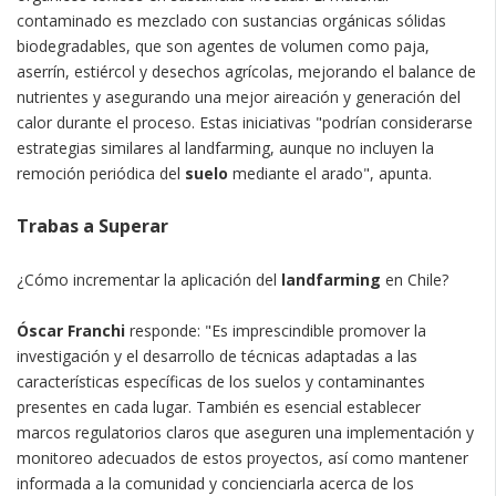
contaminado es mezclado con sustancias orgánicas sólidas
biodegradables, que son agentes de volumen como paja,
aserrín, estiércol y desechos agrícolas, mejorando el balance de
nutrientes y asegurando una mejor aireación y generación del
calor durante el proceso. Estas iniciativas "podrían considerarse
estrategias similares al landfarming, aunque no incluyen la
remoción periódica del
suelo
mediante el arado", apunta.
Trabas a Superar
¿Cómo incrementar la aplicación del
landfarming
en Chile?
Óscar Franchi
responde: "Es imprescindible promover la
investigación y el desarrollo de técnicas adaptadas a las
características específicas de los suelos y contaminantes
presentes en cada lugar. También es esencial establecer
marcos regulatorios claros que aseguren una implementación y
monitoreo adecuados de estos proyectos, así como mantener
informada a la comunidad y concienciarla acerca de los