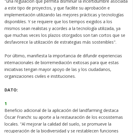
"una regulación que permita disminuir la incertidumbre asociada
a este tipo de proyectos, y que facilite su aprobación e
implementación utilizando las mejores prácticas y tecnologías
disponibles. Y se requiere que los tiempos exigidos a los
mismos sean realistas y acordes a la tecnología utilizada, ya
que muchas veces los plazos otorgados son tan cortos que se
desfavorece la utilización de estrategias más sostenibles".
Por último, manifiesta la importancia de difundir experiencias
internacionales de biorremediación exitosas para que estas
iniciativas tengan mayor apoyo de las y los ciudadanos,
organizaciones civiles e instituciones.
DATO:
1
Beneficio adicional de la aplicación del landfarming destaca
Óscar Franchi: su aporte a la restauración de los ecosistemas
locales. "Al mejorar la calidad del suelo, se promueve la
recuperación de la biodiversidad y se restablecen funciones