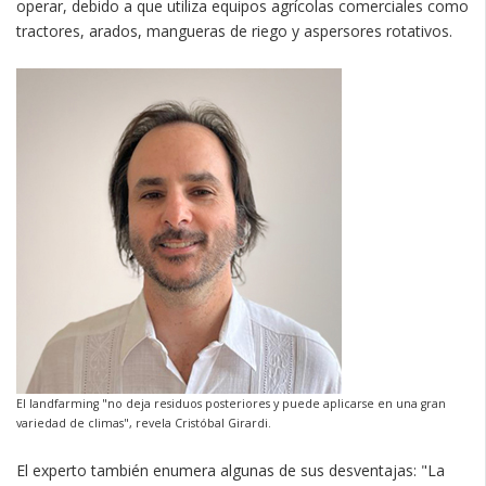
operar, debido a que utiliza equipos agrícolas comerciales como
tractores, arados, mangueras de riego y aspersores rotativos.
El landfarming "no deja residuos posteriores y puede aplicarse en una gran
variedad de climas", revela Cristóbal Girardi.
El experto también enumera algunas de sus desventajas: "La