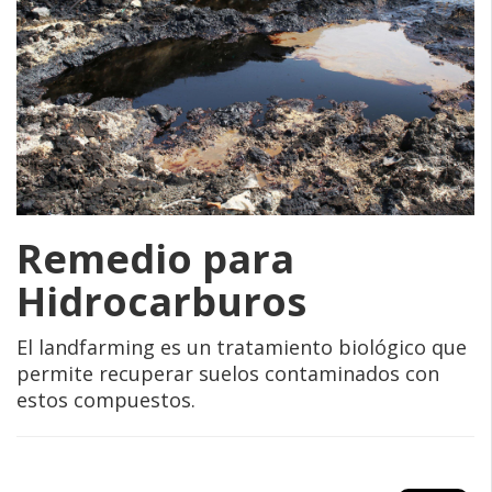
Remedio para
Hidrocarburos
El landfarming es un tratamiento biológico que
permite recuperar suelos contaminados con
estos compuestos.