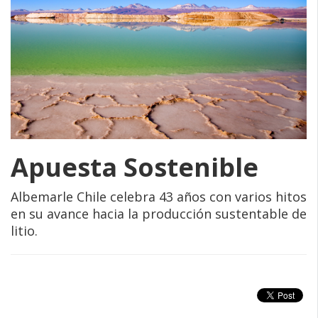
Apuesta Sostenible
Albemarle Chile celebra 43 años con varios hitos
en su avance hacia la producción sustentable de
litio.