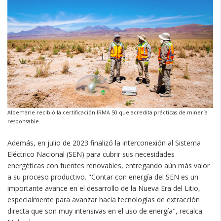
Albemarle recibió la certificación IRMA 50 que acredita prácticas de minería
responsable.
Además, en julio de 2023 finalizó la interconexión al Sistema
Eléctrico Nacional (SEN) para cubrir sus necesidades
energéticas con fuentes renovables, entregando aún más valor
a su proceso productivo. "Contar con energía del SEN es un
importante avance en el desarrollo de la Nueva Era del Litio,
especialmente para avanzar hacia tecnologías de extracción
directa que son muy intensivas en el uso de energía", recalca