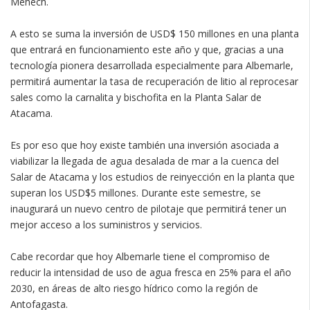
Mehech.
A esto se suma la inversión de USD$ 150 millones en una planta
que entrará en funcionamiento este año y que, gracias a una
tecnología pionera desarrollada especialmente para Albemarle,
permitirá aumentar la tasa de recuperación de litio al reprocesar
sales como la carnalita y bischofita en la Planta Salar de
Atacama.
Es por eso que hoy existe también una inversión asociada a
viabilizar la llegada de agua desalada de mar a la cuenca del
Salar de Atacama y los estudios de reinyección en la planta que
superan los USD$5 millones. Durante este semestre, se
inaugurará un nuevo centro de pilotaje que permitirá tener un
mejor acceso a los suministros y servicios.
Cabe recordar que hoy Albemarle tiene el compromiso de
reducir la intensidad de uso de agua fresca en 25% para el año
2030, en áreas de alto riesgo hídrico como la región de
Antofagasta.