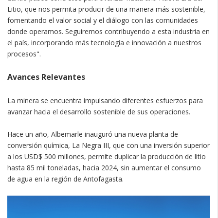
Litio, que nos permita producir de una manera más sostenible,
fomentando el valor social y el diálogo con las comunidades
donde operamos. Seguiremos contribuyendo a esta industria en
el país, incorporando más tecnología e innovación a nuestros
procesos".
Avances Relevantes
La minera se encuentra impulsando diferentes esfuerzos para
avanzar hacia el desarrollo sostenible de sus operaciones.
Hace un año, Albemarle inauguró una nueva planta de
conversión química, La Negra III, que con una inversión superior
a los USD$ 500 millones, permite duplicar la producción de litio
hasta 85 mil toneladas, hacia 2024, sin aumentar el consumo
de agua en la región de Antofagasta.