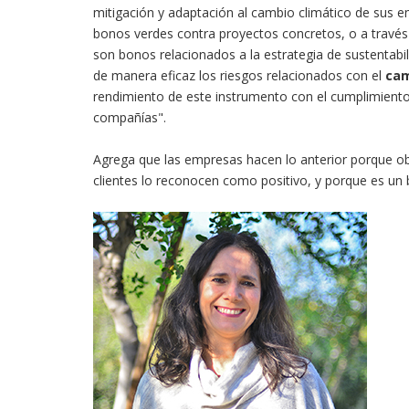
mitigación y adaptación al cambio climático de sus 
bonos verdes contra proyectos concretos, o a través
son bonos relacionados a la estrategia de sustentabi
de manera eficaz los riesgos relacionados con el
cam
rendimiento de este instrumento con el cumplimiento 
compañías".
Agrega que las empresas hacen lo anterior porque obti
clientes lo reconocen como positivo, y porque es un