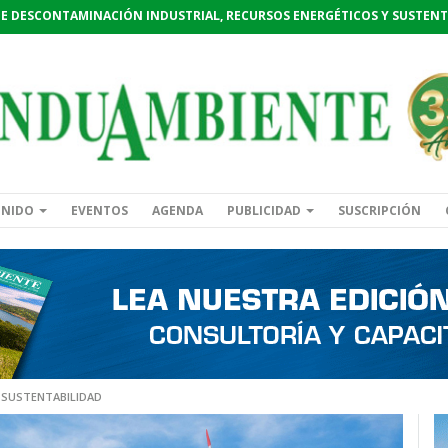
DE DESCONTAMINACIÓN INDUSTRIAL, RECURSOS ENERGÉTICOS Y SUSTENT
ENIDO
EVENTOS
AGENDA
PUBLICIDAD
SUSCRIPCIÓN
 SUSTENTABILIDAD