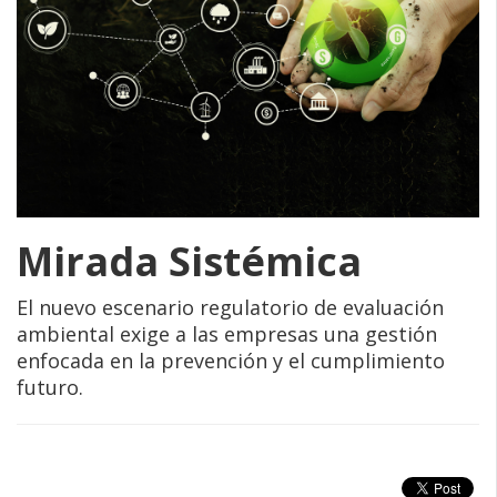
Mirada Sistémica
El nuevo escenario regulatorio de evaluación
ambiental exige a las empresas una gestión
enfocada en la prevención y el cumplimiento
futuro.