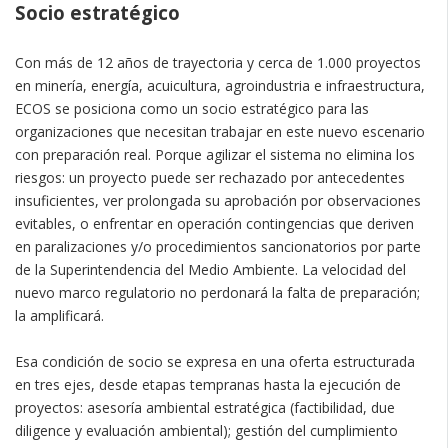
Socio estratégico
Con más de 12 años de trayectoria y cerca de 1.000 proyectos
en minería, energía, acuicultura, agroindustria e infraestructura,
ECOS se posiciona como un socio estratégico para las
organizaciones que necesitan trabajar en este nuevo escenario
con preparación real. Porque agilizar el sistema no elimina los
riesgos: un proyecto puede ser rechazado por antecedentes
insuficientes, ver prolongada su aprobación por observaciones
evitables, o enfrentar en operación contingencias que deriven
en paralizaciones y/o procedimientos sancionatorios por parte
de la Superintendencia del Medio Ambiente. La velocidad del
nuevo marco regulatorio no perdonará la falta de preparación;
la amplificará.
Esa condición de socio se expresa en una oferta estructurada
en tres ejes, desde etapas tempranas hasta la ejecución de
proyectos: asesoría ambiental estratégica (factibilidad, due
diligence y evaluación ambiental); gestión del cumplimiento