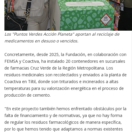
Los "Puntos Verdes Acción Planeta" aportan al reciclaje de
medicamentos en desuso o vencidos.
Concretamente, desde 2025, la Fundación, en colaboración con
FEMSA y Coactiva, ha instalado 20 contenedores en sucursales
de farmacias Cruz Verde de la Región Metropolitana. Los
residuos medicinales son recolectados y enviados a la planta de
Coactiva en Tiltil, donde son triturados e incinerados a altas
temperaturas para su valorización energética en el proceso de
producción de cemento.
"En este proyecto también hemos enfrentado obstáculos por la
falta de financiamiento y de normativas, ya que no hay forma
de regular los residuos farmacológicos de manera específica,
por lo que hemos tenido que adaptarnos a normas existentes