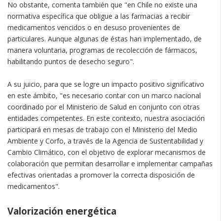
No obstante, comenta también que "en Chile no existe una
normativa específica que obligue a las farmacias a recibir
medicamentos vencidos o en desuso provenientes de
particulares. Aunque algunas de éstas han implementado, de
manera voluntaria, programas de recolección de fármacos,
habilitando puntos de desecho seguro".
A su juicio, para que se logre un impacto positivo significativo
en este ámbito, "es necesario contar con un marco nacional
coordinado por el Ministerio de Salud en conjunto con otras
entidades competentes. En este contexto, nuestra asociación
participará en mesas de trabajo con el Ministerio del Medio
Ambiente y Corfo, a través de la Agencia de Sustentabilidad y
Cambio Climático, con el objetivo de explorar mecanismos de
colaboración que permitan desarrollar e implementar campañas
efectivas orientadas a promover la correcta disposición de
medicamentos".
Valorización energética