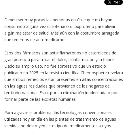
Deben ser muy pocas las personas en Chile que no hayan
consumido alguna vez diclofenaco o ibuprofeno para aliviar
algún malestar de salud. Más aún con la costumbre arraigada
que tenemos de automedicarnos.
Esos dos fármacos son antiinflamatorios no esteroideos de
gran potencia para tratar el dolor, la inflamación y la fiebre.
Dado su amplio uso, no fue sorpresivo que un estudio
publicado en 2025 en la revista científica Chemosphere revelara
que ambos remedios están presentes en altas concentraciones
en las aguas residuales que provienen de los hogares del
territorio nacional. Esto, por su eliminación inadecuada o por
formar parte de las excretas humanas.
Para agravar el problema, las tecnologías convencionales
utilizadas hoy en día en las plantas de tratamiento de aguas
servidas no destruyen este tipo de medicamentos -cuyos