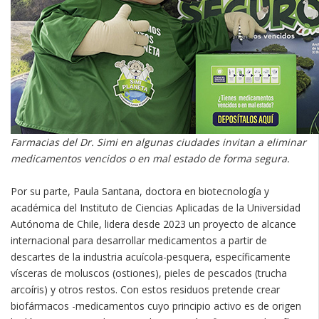
Farmacias del Dr. Simi en algunas ciudades invitan a eliminar
medicamentos vencidos o en mal estado de forma segura.
Por su parte, Paula Santana, doctora en biotecnología y
académica del Instituto de Ciencias Aplicadas de la Universidad
Autónoma de Chile, lidera desde 2023 un proyecto de alcance
internacional para desarrollar medicamentos a partir de
descartes de la industria acuícola-pesquera, específicamente
vísceras de moluscos (ostiones), pieles de pescados (trucha
arcoíris) y otros restos. Con estos residuos pretende crear
biofármacos -medicamentos cuyo principio activo es de origen