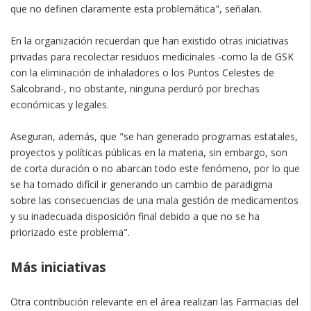
que no definen claramente esta problemática", señalan.
En la organización recuerdan que han existido otras iniciativas
privadas para recolectar residuos medicinales -como la de GSK
con la eliminación de inhaladores o los Puntos Celestes de
Salcobrand-, no obstante, ninguna perduró por brechas
económicas y legales.
Aseguran, además, que "se han generado programas estatales,
proyectos y políticas públicas en la materia, sin embargo, son
de corta duración o no abarcan todo este fenómeno, por lo que
se ha tornado difícil ir generando un cambio de paradigma
sobre las consecuencias de una mala gestión de medicamentos
y su inadecuada disposición final debido a que no se ha
priorizado este problema".
Más iniciativas
Otra contribución relevante en el área realizan las Farmacias del