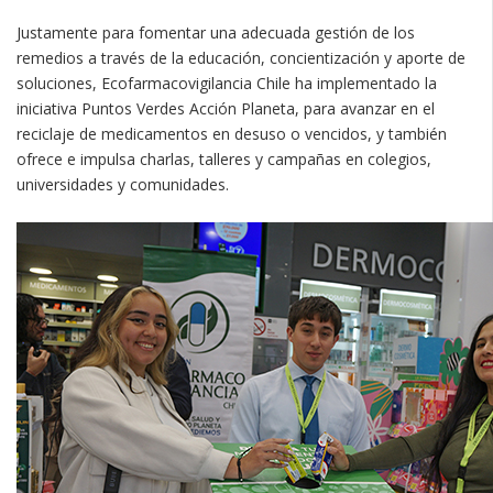
Justamente para fomentar una adecuada gestión de los
remedios a través de la educación, concientización y aporte de
soluciones, Ecofarmacovigilancia Chile ha implementado la
iniciativa Puntos Verdes Acción Planeta, para avanzar en el
reciclaje de medicamentos en desuso o vencidos, y también
ofrece e impulsa charlas, talleres y campañas en colegios,
universidades y comunidades.