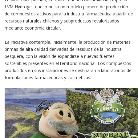
LVM Hydrogel, que impulsa un modelo pionero de producción
de compuestos activos para la industria farmacéutica a partir de
recursos naturales chilenos y subproductos revalorizados
mediante economía circular.
La iniciativa contempla, inicialmente, la producción de materias
primas de alta calidad derivadas de residuos de la industria
pesquera, con la visión de expandirse a nuevas fuentes
sostenibles presentes en el territorio nacional. Los compuestos
producidos en sus instalaciones se destinarán a laboratorios de
formulaciones farmacéuticas y cosméticas.