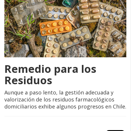
Remedio para los
Residuos
Aunque a paso lento, la gestión adecuada y
valorización de los residuos farmacológicos
domiciliarios exhibe algunos progresos en Chile.