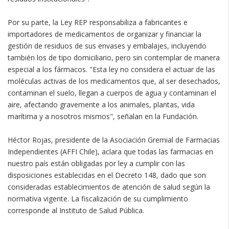
Por su parte, la Ley REP responsabiliza a fabricantes e
importadores de medicamentos de organizar y financiar la
gestión de residuos de sus envases y embalajes, incluyendo
también los de tipo domiciliario, pero sin contemplar de manera
especial a los fármacos. "Esta ley no considera el actuar de las
moléculas activas de los medicamentos que, al ser desechados,
contaminan el suelo, llegan a cuerpos de agua y contaminan el
aire, afectando gravemente a los animales, plantas, vida
marítima y a nosotros mismos", señalan en la Fundación.
Héctor Rojas, presidente de la Asociación Gremial de Farmacias
Independientes (AFFI Chile), aclara que todas las farmacias en
nuestro país están obligadas por ley a cumplir con las
disposiciones establecidas en el Decreto 148, dado que son
consideradas establecimientos de atención de salud según la
normativa vigente. La fiscalización de su cumplimiento
corresponde al Instituto de Salud Pública.