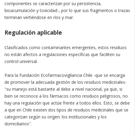
componentes se caracterizan por su persistencia,
bioacumulación y toxicidad-, por lo que sus fragmentos o trazas
terminan vertiéndose en ríos y mar.
Regulación aplicable
Clasificados como contaminantes emergentes, estos residuos
no están afectos a regulaciones específicas que faciliten su
control universal.
Para la Fundación Ecofarmacovigilancia Chile -que se encarga
de promover la adecuada gestión de los residuos medicinales-
"su manejo está bastante al debe a nivel nacional, ya que, si
bien se reconoce a los fármacos como residuos peligrosos, no
hay una regulación que actúe frente a todos ellos. Esto, se debe
a que en Chile existen dos tipos de residuos medicinales que se
categorizan según su origen: los institucionales y los
domiciliarios".