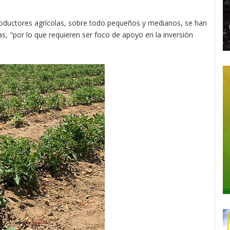
oductores agrícolas, sobre todo pequeños y medianos, se han
, "por lo que requieren ser foco de apoyo en la inversión