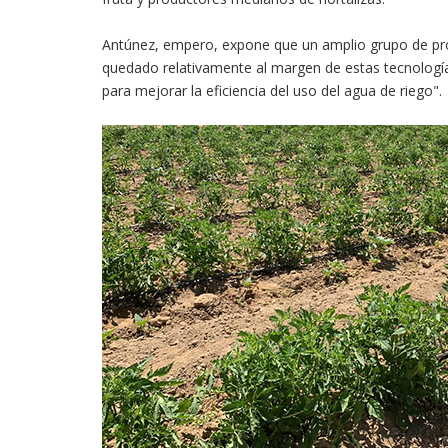
Antúnez, empero, expone que un amplio grupo de pr
quedado relativamente al margen de estas tecnologías
para mejorar la eficiencia del uso del agua de riego".