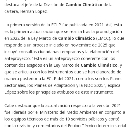
destaca el jefe de la División de
Cambio Climático
de la
cartera, Hernán López.
La primera versión de la ECLP fue publicada en 2021. Así, esta
es la primera actualización que se realiza tras la promulgación
en 2022 de la Ley Marco de
Cambio Climático
(LMCC), lo que
responde a un proceso iniciado en noviembre de 2025 que
incluyó consultas ciudadanas tempranas y la elaboración del
anteproyecto. "Esta es un anteproyecto coherente con los
contenidos exigidos en la Ley Marco de
Cambio Climático
, y
que se articula con los instrumentos que se han elaborado de
manera posterior a la ECLP del 2021, como los son los Planes
Sectoriales, los Planes de Adaptación y la NDC 2025", explica
López sobre los principales atributos de este instrumento.
Cabe destacar que la actualización respecto a la versión 2021
fue liderada por el Ministerio del Medio Ambiente en conjunto a
los equipos técnicos de más de 10 servicios públicos y contó
con la revisión y comentarios del Equipo Técnico Interministerial