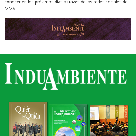
conocer en los próximos días a través de las redes sociales del
MMA.