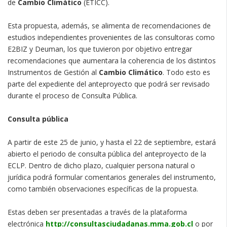
de
Cambio Climático
(ETICC).
Esta propuesta, además, se alimenta de recomendaciones de
estudios independientes provenientes de las consultoras como
E2BIZ y Deuman, los que tuvieron por objetivo entregar
recomendaciones que aumentara la coherencia de los distintos
Instrumentos de Gestión al
Cambio Climático
. Todo esto es
parte del expediente del anteproyecto que podrá ser revisado
durante el proceso de Consulta Pública.
Consulta pública
A partir de este 25 de junio, y hasta el 22 de septiembre, estará
abierto el periodo de consulta pública del anteproyecto de la
ECLP. Dentro de dicho plazo, cualquier persona natural o
jurídica podrá formular comentarios generales del instrumento,
como también observaciones específicas de la propuesta.
Estas deben ser presentadas a través de la plataforma
electrónica
http://consultasciudadanas.mma.gob.cl
o por