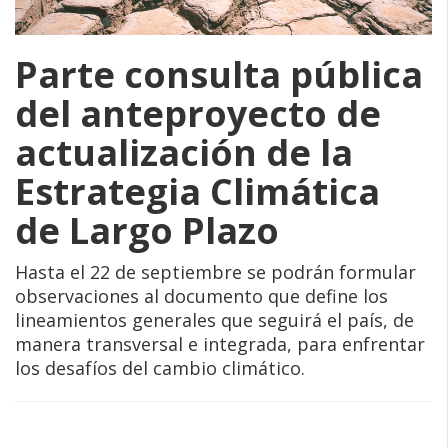
Parte consulta pública
del anteproyecto de
actualización de la
Estrategia Climática
de Largo Plazo
Hasta el 22 de septiembre se podrán formular
observaciones al documento que define los
lineamientos generales que seguirá el país, de
manera transversal e integrada, para enfrentar
los desafíos del cambio climático.