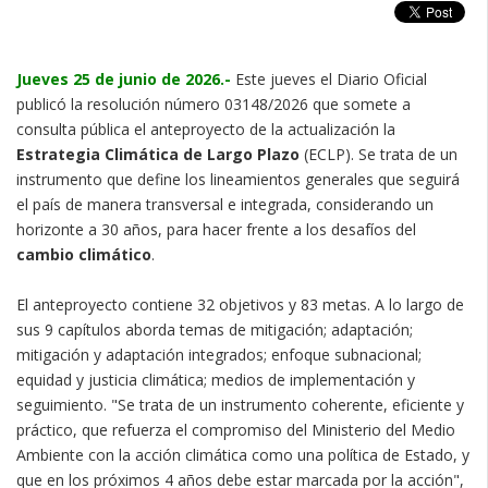
Jueves 25 de junio de 2026.-
Este jueves el Diario Oficial
publicó la resolución número 03148/2026 que somete a
consulta pública el anteproyecto de la actualización la
Estrategia Climática de Largo Plazo
(ECLP). Se trata de un
instrumento que define los lineamientos generales que seguirá
el país de manera transversal e integrada, considerando un
horizonte a 30 años, para hacer frente a los desafíos del
cambio climático
.
El anteproyecto contiene 32 objetivos y 83 metas. A lo largo de
sus 9 capítulos aborda temas de mitigación; adaptación;
mitigación y adaptación integrados; enfoque subnacional;
equidad y justicia climática; medios de implementación y
seguimiento. "Se trata de un instrumento coherente, eficiente y
práctico, que refuerza el compromiso del Ministerio del Medio
Ambiente con la acción climática como una política de Estado, y
que en los próximos 4 años debe estar marcada por la acción",