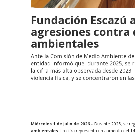
Fundación Escazú a
agresiones contra
ambientales
Ante la Comisión de Medio Ambiente de 
entidad informó que, durante 2025, se r
la cifra más alta observada desde 2023.
violencia física, y se concentraron en l
Miércoles 1 de julio de 2026.-
Durante 2025, se reg
ambientales
. La cifra representa un aumento del 1