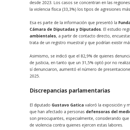
desde 2023. Los casos se concentran en las regiones
la violencia física (33,3%) los tipos de agresiones má
Esa es parte de la información que presentó la
Funda
Cámara de Diputadas y Diputados
. El estudio re
ambientales
, a partir de contacto directo, encuesta
trata de un registro muestral y que podrían existir 
Asimismo, se indicó que el 82,9% de quienes denunci
de justicia, en tanto que un 31,5% optó por no realiza
sí denunciaron, aumentó el número de presentaciones
2025.
Discrepancias parlamentarias
El diputado
Gustavo Gatica
valoró la exposición y 
que han afectado a personas
defensoras del medi
son preocupantes, especialmente, considerando que 
de violencia contra quienes ejercen estas labores.