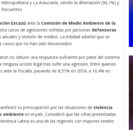
 Metropolitana y La Araucanía, siendo la difamación (36,1%) y
s frecuentes.
ción Escazú
ante la
Comisión de Medio Ambiente de la
gistra casos de agresiones sufridas por personas
defensoras
s anuales y revisión de medios. La entidad advirtió que se
más casos que no han sido denunciados
aron no obtuvo una respuesta suficiente por parte del sistema
r ninguna acción legal tras sufrir una agresión. Entre quienes
 ante la Fiscalía, pasando de 8,51% en 2024, a 16,4% en
manifestó su preocupación por las situaciones de
violencia
o ambiente
en el país. Consideró que las cifras presentadas
América Latina es una de las regiones con mayores niveles