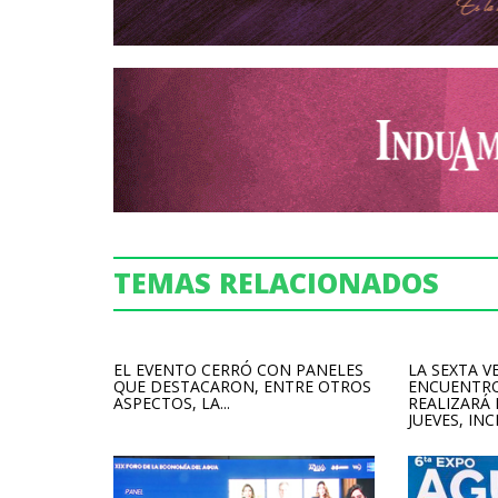
TEMAS RELACIONADOS
EL EVENTO CERRÓ CON PANELES
LA SEXTA V
QUE DESTACARON, ENTRE OTROS
ENCUENTRO
ASPECTOS, LA...
REALIZARÁ
JUEVES, INCL