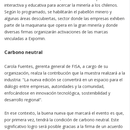
interactiva y educativa para acercar la minería a los chilenos.
Según lo programado, se habilitarán el pabellón minero y
algunas áreas descubiertas, sector donde las empresas exhiben
parte de la maquinaria que opera en la gran minería y donde
diversas firmas organizarán activaciones de las marcas
vinculadas a Expomin.
Carbono neutral
Carola Fuentes, gerenta general de FISA, a cargo de su
organización, realza la contribución que la muestra realizará a la
industria: "La nueva edición se convertirá en un espacio para el
diálogo entre empresas, autoridades y la comunidad,
enfocándose en innovación tecnológica, sostenibilidad y
desarrollo regional".
En ese contexto, la buena nueva que marcará el evento es que,
por primera vez, tendrá la condición de carbono neutral. Este
significativo logro será posible gracias a la firma de un acuerdo