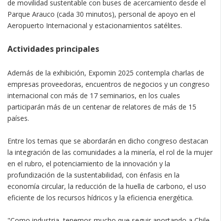
de movilidad sustentable con buses de acercamiento desde el
Parque Arauco (cada 30 minutos), personal de apoyo en el
Aeropuerto Internacional y estacionamientos satélites.
Actividades principales
Además de la exhibición, Expomin 2025 contempla charlas de
empresas proveedoras, encuentros de negocios y un congreso
internacional con más de 17 seminarios, en los cuales
participarán más de un centenar de relatores de más de 15
países.
Entre los temas que se abordarán en dicho congreso destacan
la integración de las comunidades a la minería, el rol de la mujer
en el rubro, el potenciamiento de la innovación y la
profundización de la sustentabilidad, con énfasis en la
economía circular, la reducción de la huella de carbono, el uso
eficiente de los recursos hídricos y la eficiencia energética.
"Como industria, tenemos mucho que seguir aportando a Chile