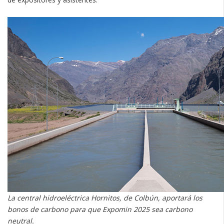
La central hidroeléctrica Hornitos, de Colbún, aportará los
bonos de carbono para que Expomin 2025 sea carbono
neutral.