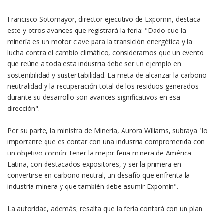
Francisco Sotomayor, director ejecutivo de Expomin, destaca
este y otros avances que registrará la feria: "Dado que la
minería es un motor clave para la transición energética y la
lucha contra el cambio climático, consideramos que un evento
que reúne a toda esta industria debe ser un ejemplo en
sostenibilidad y sustentabilidad. La meta de alcanzar la carbono
neutralidad y la recuperación total de los residuos generados
durante su desarrollo son avances significativos en esa
dirección".
Por su parte, la ministra de Minería, Aurora Wiliams, subraya "lo
importante que es contar con una industria comprometida con
un objetivo común: tener la mejor feria minera de América
Latina, con destacados expositores, y ser la primera en
convertirse en carbono neutral, un desafío que enfrenta la
industria minera y que también debe asumir Expomin".
La autoridad, además, resalta que la feria contará con un plan