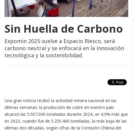
Sin Huella de Carbono
Expomin 2025 vuelve a Espacio Riesco, será
carbono neutral y se enfocará en la innovación
tecnológica y la sostenibilidad.
Una gran noticia recibió la actividad minera nacional en las
últimas semanas: la producción de cobre en nuestro país
alcanzó las 5.507.000 toneladas durante 2024, un 4,9% más que
en 2023, cuando fue de 5.250.400 toneladas, la más baja de las
últimas dos décadas, según cifras de la Comisión Chilena del