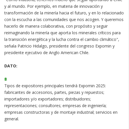
y al mundo. Por ejemplo, en materia de innovación y
transformación de la minería hacia el futuro, y en lo relacionado
con la escucha a las comunidades que nos acogen. Y queremos
hacerlo de manera colaborativa, con propósito y seguir
reimaginando la minería que aporta los minerales críticos para
la transición energética y la lucha contra el cambio climático",
señala Patricio Hidalgo, presidente del congreso Expomin y
presidente ejecutivo de Anglo American Chile.
DATO:
8
Tipos de expositores principales tendrá Expomin 2025:
fabricantes de accesorios, partes, piezas y repuestos;
importadores y/o exportadores; distribuidores;
representaciones; consultores; empresas de ingeniería;
empresas constructoras y de montaje industrial; servicios en
general.