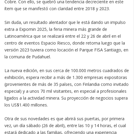
Cobre. Con ello, se quebró una tendencia decreciente en este
ítem que se manifestó con claridad entre 2018 y 2023.
Sin duda, un resultado alentador que le está dando un impulso
extra a Expomin 2025, la feria minera más grande de
Latinoamérica que se realizará entre el 22 y 26 de abril en el
centro de eventos Espacio Riesco, donde retorna luego que la
versión 2023 tuviera como locación el Parque FISA Santiago, en
la comuna de Pudahuel.
La nueva edición, en sus cerca de 100.000 metros cuadrados de
exhibición, espera recibir a más de 1.300 empresas expositoras
(provenientes de más de 35 países, con Finlandia como invitado
especial) y a unos 70 mil visitantes, en especial a profesionales
ligados a la actividad minera. Su proyección de negocios supera
los US$1.400 millones.
Otra de sus novedades es que abrirá sus puertas, por primera
vez, un día sábado (26 de abril), entre las 10 y 14 horas, el cual
estará dedicado a las familias, ofreciendo una experiencia