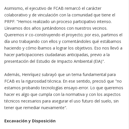
Asimismo, el ejecutivo de FCAB remarcó el carácter
colaborativo y de vinculación con la comunidad que tiene el
PRPF: "Hemos realizado un proceso participativo intenso.
Llevamos dos años juntándonos con nuestros vecinos.
Queremos ir co-construyendo el proyecto; por eso, partimos el
día uno trabajando con ellos y comentándoles qué estábamos
haciendo y cómo íbamos a lograr los objetivos. Eso nos llevó a
hacer participaciones ciudadanas anticipadas, previo a la
presentación del Estudio de Impacto Ambiental (EIA)".
Además, Henríquez subrayó que un tema fundamental para
FCAB es la rigurosidad técnica. En ese sentido, precisó que "no
estamos probando tecnologías ensayo-error. Lo que queremos
hacer es algo que cumpla con la normativa y con los aspectos
técnicos necesarios para asegurar el uso futuro del suelo, sin
tener que remediar nuevamente".
Excavación y Disposición