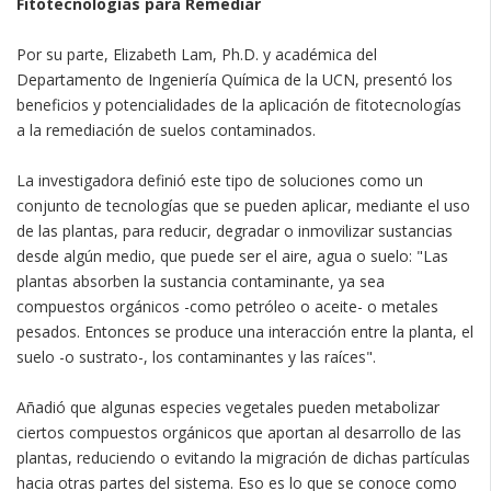
Fitotecnologías para Remediar
Por su parte, Elizabeth Lam, Ph.D. y académica del
Departamento de Ingeniería Química de la UCN, presentó los
beneficios y potencialidades de la aplicación de fitotecnologías
a la remediación de suelos contaminados.
La investigadora definió este tipo de soluciones como un
conjunto de tecnologías que se pueden aplicar, mediante el uso
de las plantas, para reducir, degradar o inmovilizar sustancias
desde algún medio, que puede ser el aire, agua o suelo: "Las
plantas absorben la sustancia contaminante, ya sea
compuestos orgánicos -como petróleo o aceite- o metales
pesados. Entonces se produce una interacción entre la planta, el
suelo -o sustrato-, los contaminantes y las raíces".
Añadió que algunas especies vegetales pueden metabolizar
ciertos compuestos orgánicos que aportan al desarrollo de las
plantas, reduciendo o evitando la migración de dichas partículas
hacia otras partes del sistema. Eso es lo que se conoce como