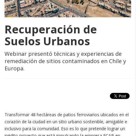
Recuperación de
Suelos Urbanos
Webinar presentó técnicas y experiencias de
remediación de sitios contaminados en Chile y
Europa.
Transformar 48 hectáreas de patios ferroviarios ubicados en el
corazón de la ciudad en un sitio urbano sostenible, amigable e
inclusivo para la comunidad. Eso es lo que pretende lograr un
inédito proyecto que está impulsando la empresa FCAB en