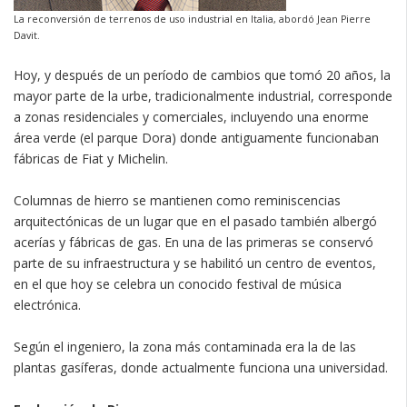
La reconversión de terrenos de uso industrial en Italia, abordó Jean Pierre
Davit.
Hoy, y después de un período de cambios que tomó 20 años, la
mayor parte de la urbe, tradicionalmente industrial, corresponde
a zonas residenciales y comerciales, incluyendo una enorme
área verde (el parque Dora) donde antiguamente funcionaban
fábricas de Fiat y Michelin.
Columnas de hierro se mantienen como reminiscencias
arquitectónicas de un lugar que en el pasado también albergó
acerías y fábricas de gas. En una de las primeras se conservó
parte de su infraestructura y se habilitó un centro de eventos,
en el que hoy se celebra un conocido festival de música
electrónica.
Según el ingeniero, la zona más contaminada era la de las
plantas gasíferas, donde actualmente funciona una universidad.