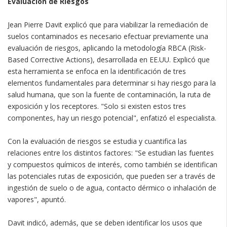
Evaluación de Riesgos
Jean Pierre Davit explicó que para viabilizar la remediación de
suelos contaminados es necesario efectuar previamente una
evaluación de riesgos, aplicando la metodología RBCA (Risk-
Based Corrective Actions), desarrollada en EE.UU. Explicó que
esta herramienta se enfoca en la identificación de tres
elementos fundamentales para determinar si hay riesgo para la
salud humana, que son la fuente de contaminación, la ruta de
exposición y los receptores. "Solo si existen estos tres
componentes, hay un riesgo potencial", enfatizó el especialista.
Con la evaluación de riesgos se estudia y cuantifica las
relaciones entre los distintos factores: "Se estudian las fuentes
y compuestos químicos de interés, como también se identifican
las potenciales rutas de exposición, que pueden ser a través de
ingestión de suelo o de agua, contacto dérmico o inhalación de
vapores", apuntó.
Davit indicó, además, que se deben identificar los usos que