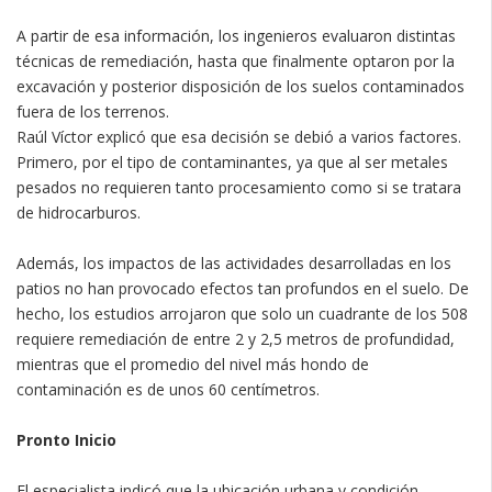
A partir de esa información, los ingenieros evaluaron distintas
técnicas de remediación, hasta que finalmente optaron por la
excavación y posterior disposición de los suelos contaminados
fuera de los terrenos.
Raúl Víctor explicó que esa decisión se debió a varios factores.
Primero, por el tipo de contaminantes, ya que al ser metales
pesados no requieren tanto procesamiento como si se tratara
de hidrocarburos.
Además, los impactos de las actividades desarrolladas en los
patios no han provocado efectos tan profundos en el suelo. De
hecho, los estudios arrojaron que solo un cuadrante de los 508
requiere remediación de entre 2 y 2,5 metros de profundidad,
mientras que el promedio del nivel más hondo de
contaminación es de unos 60 centímetros.
Pronto Inicio
El especialista indicó que la ubicación urbana y condición