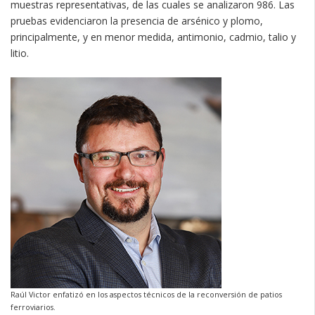
muestras representativas, de las cuales se analizaron 986. Las
pruebas evidenciaron la presencia de arsénico y plomo,
principalmente, y en menor medida, antimonio, cadmio, talio y
litio.
Raúl Victor enfatizó en los aspectos técnicos de la reconversión de patios
ferroviarios.