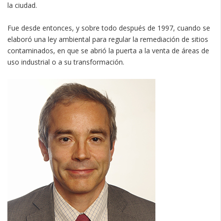
la ciudad.
Fue desde entonces, y sobre todo después de 1997, cuando se
elaboró una ley ambiental para regular la remediación de sitios
contaminados, en que se abrió la puerta a la venta de áreas de
uso industrial o a su transformación.