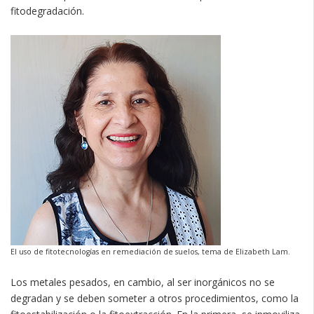
fitodegradación.
El uso de fitotecnologías en remediación de suelos, tema de Elizabeth Lam.
Los metales pesados, en cambio, al ser inorgánicos no se
degradan y se deben someter a otros procedimientos, como la