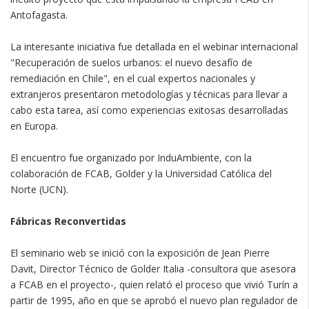
Antofagasta.
La interesante iniciativa fue detallada en el webinar internacional
"Recuperación de suelos urbanos: el nuevo desafío de
remediación en Chile", en el cual expertos nacionales y
extranjeros presentaron metodologías y técnicas para llevar a
cabo esta tarea, así como experiencias exitosas desarrolladas
en Europa.
El encuentro fue organizado por InduAmbiente, con la
colaboración de FCAB, Golder y la Universidad Católica del
Norte (UCN).
Fábricas Reconvertidas
El seminario web se inició con la exposición de Jean Pierre
Davit, Director Técnico de Golder Italia -consultora que asesora
a FCAB en el proyecto-, quien relató el proceso que vivió Turín a
partir de 1995, año en que se aprobó el nuevo plan regulador de