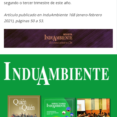
segundo o tercer trimestre de este año.
Artículo publicado en InduAmbiente 168 (enero-febrero
2021), páginas 50 a 53.