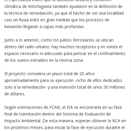
climática de Antofagasta también ayudaron en la definición de
la técnica de remediación, ya que el hecho de ser una localidad
casi sin lluvia evitó en gran medida que los procesos de
lixiviación llegaran a capas más profundas.
Junto a lo anterior, como los patios ferroviarios se ubican
dentro del radio urbano, hay muchos receptores y no existe el
espacio necesario ni adecuado para pensar en el confinamiento
de los suelos extraídos en la misma zona.
El proyecto considera un plazo total de 20 años
aproximadamente para su ejecución -ocho de ellos dedicados
solo a la remediación- y una inversión total de unos 50 millones
de dólares.
Según estimaciones de FCAB, el EIA se encontraría en su fase
final de tramitación dentro del Sistema de Evaluación de
Impacto Ambiental. De esta manera, esperan obtener la RCA en
los próximos meses, para iniciar la fase de ejecución durante el