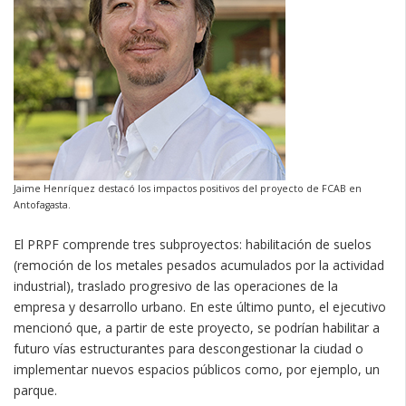
Jaime Henríquez destacó los impactos positivos del proyecto de FCAB en
Antofagasta.
El PRPF comprende tres subproyectos: habilitación de suelos
(remoción de los metales pesados acumulados por la actividad
industrial), traslado progresivo de las operaciones de la
empresa y desarrollo urbano. En este último punto, el ejecutivo
mencionó que, a partir de este proyecto, se podrían habilitar a
futuro vías estructurantes para descongestionar la ciudad o
implementar nuevos espacios públicos como, por ejemplo, un
parque.