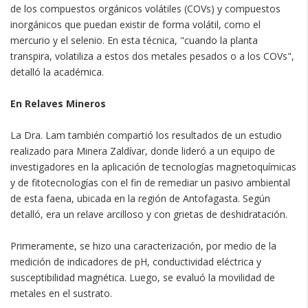
de los compuestos orgánicos volátiles (COVs) y compuestos
inorgánicos que puedan existir de forma volátil, como el
mercurio y el selenio. En esta técnica, "cuando la planta
transpira, volatiliza a estos dos metales pesados o a los COVs",
detalló la académica.
En Relaves Mineros
La Dra. Lam también compartió los resultados de un estudio
realizado para Minera Zaldívar, donde lideró a un equipo de
investigadores en la aplicación de tecnologías magnetoquímicas
y de fitotecnologías con el fin de remediar un pasivo ambiental
de esta faena, ubicada en la región de Antofagasta. Según
detalló, era un relave arcilloso y con grietas de deshidratación.
Primeramente, se hizo una caracterización, por medio de la
medición de indicadores de pH, conductividad eléctrica y
susceptibilidad magnética. Luego, se evaluó la movilidad de
metales en el sustrato.