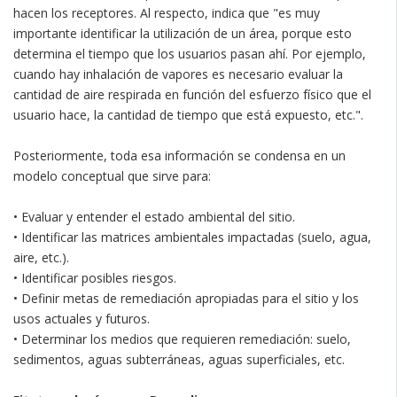
hacen los receptores. Al respecto, indica que "es muy
importante identificar la utilización de un área, porque esto
determina el tiempo que los usuarios pasan ahí. Por ejemplo,
cuando hay inhalación de vapores es necesario evaluar la
cantidad de aire respirada en función del esfuerzo físico que el
usuario hace, la cantidad de tiempo que está expuesto, etc.".
Posteriormente, toda esa información se condensa en un
modelo conceptual que sirve para:
• Evaluar y entender el estado ambiental del sitio.
• Identificar las matrices ambientales impactadas (suelo, agua,
aire, etc.).
• Identificar posibles riesgos.
• Definir metas de remediación apropiadas para el sitio y los
usos actuales y futuros.
• Determinar los medios que requieren remediación: suelo,
sedimentos, aguas subterráneas, aguas superficiales, etc.