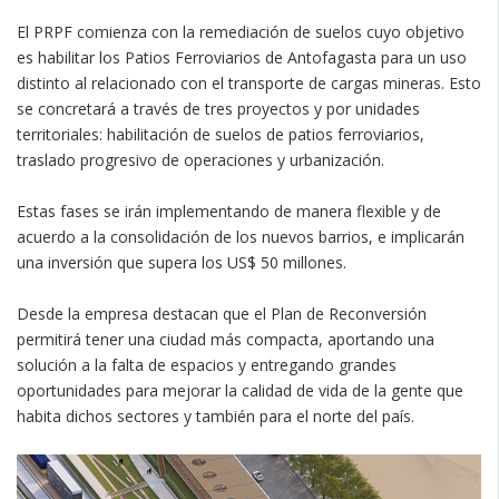
El PRPF comienza con la remediación de suelos cuyo objetivo
es habilitar los Patios Ferroviarios de Antofagasta para un uso
distinto al relacionado con el transporte de cargas mineras. Esto
se concretará a través de tres proyectos y por unidades
territoriales: habilitación de suelos de patios ferroviarios,
traslado progresivo de operaciones y urbanización.
Estas fases se irán implementando de manera flexible y de
acuerdo a la consolidación de los nuevos barrios, e implicarán
una inversión que supera los US$ 50 millones.
Desde la empresa destacan que el Plan de Reconversión
permitirá tener una ciudad más compacta, aportando una
solución a la falta de espacios y entregando grandes
oportunidades para mejorar la calidad de vida de la gente que
habita dichos sectores y también para el norte del país.