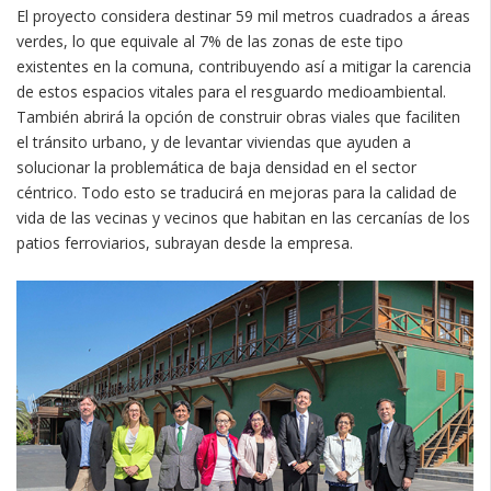
El proyecto considera destinar 59 mil metros cuadrados a áreas
verdes, lo que equivale al 7% de las zonas de este tipo
existentes en la comuna, contribuyendo así a mitigar la carencia
de estos espacios vitales para el resguardo medioambiental.
También abrirá la opción de construir obras viales que faciliten
el tránsito urbano, y de levantar viviendas que ayuden a
solucionar la problemática de baja densidad en el sector
céntrico. Todo esto se traducirá en mejoras para la calidad de
vida de las vecinas y vecinos que habitan en las cercanías de los
patios ferroviarios, subrayan desde la empresa.