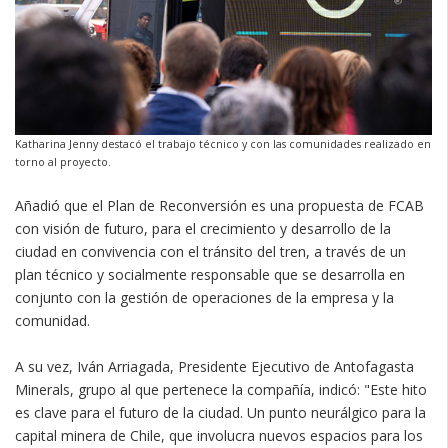
Katharina Jenny destacó el trabajo técnico y con las comunidades realizado en
torno al proyecto.
Añadió que el Plan de Reconversión es una propuesta de FCAB
con visión de futuro, para el crecimiento y desarrollo de la
ciudad en convivencia con el tránsito del tren, a través de un
plan técnico y socialmente responsable que se desarrolla en
conjunto con la gestión de operaciones de la empresa y la
comunidad.
A su vez, Iván Arriagada, Presidente Ejecutivo de Antofagasta
Minerals, grupo al que pertenece la compañía, indicó: "Este hito
es clave para el futuro de la ciudad. Un punto neurálgico para la
capital minera de Chile, que involucra nuevos espacios para los