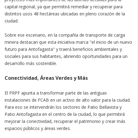
capital regional, ya que permitirá remediar y recuperar para
distintos usos 48 hectáreas ubicadas en pleno corazón de la
ciudad.
Sobre ese escenario, en la compañía de transporte de carga
minera destacan que esta iniciativa marca "el inicio de un nuevo
futuro para Antofagasta" y traerá beneficios ambientales y
sociales para sus habitantes, abriendo oportunidades para un
desarrollo más sostenible.
Conectividad, Áreas Verdes y Más
El PRPF apunta a transformar parte de las antiguas
instalaciones de FCAB en un activo de alto valor para la ciudad.
Para eso se intervendrán los sectores de Patio Bellavista y
Patio Antofagasta en el centro de la ciudad, lo que permitirá
mejorar la conectividad, recuperar el patrimonio y crear más
espacios públicos y áreas verdes.