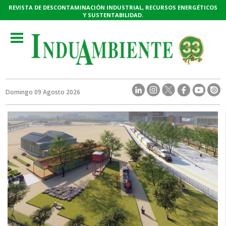
REVISTA DE DESCONTAMINACIÓN INDUSTRIAL, RECURSOS ENERGÉTICOS
Y SUSTENTABILIDAD.
Toggle
navigation
Domingo 09 Agosto 2026