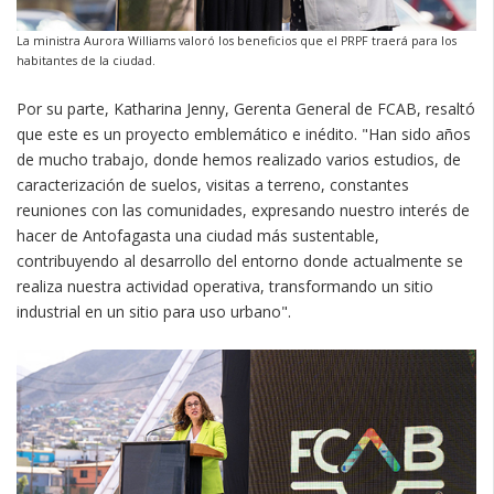
La ministra Aurora Williams valoró los beneficios que el PRPF traerá para los
habitantes de la ciudad.
Por su parte, Katharina Jenny, Gerenta General de FCAB, resaltó
que este es un proyecto emblemático e inédito. "Han sido años
de mucho trabajo, donde hemos realizado varios estudios, de
caracterización de suelos, visitas a terreno, constantes
reuniones con las comunidades, expresando nuestro interés de
hacer de Antofagasta una ciudad más sustentable,
contribuyendo al desarrollo del entorno donde actualmente se
realiza nuestra actividad operativa, transformando un sitio
industrial en un sitio para uso urbano".