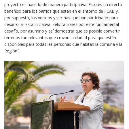
proyecto es hacerlo de manera participativa. Esto es un directo
beneficio para los barrios que están en el entorno de FCAB y,
por supuesto, los vecinos y vecinas que han participado para
desarrollar esta iniciativa. Felicitaciones por este fundamental
desafío, por asumirlo y así demostrar que es posible convertir
terrenos tan relevantes que cruzan la ciudad para que estén
disponibles para todas las personas que habitan la comuna y la
Región".