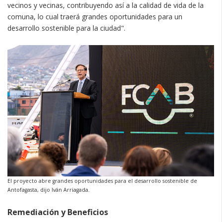
vecinos y vecinas, contribuyendo así a la calidad de vida de la
comuna, lo cual traerá grandes oportunidades para un
desarrollo sostenible para la ciudad".
El proyecto abre grandes oportunidades para el desarrollo sostenible de
Antofagasta, dijo Iván Arriagada.
Remediación y Beneficios