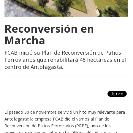
Reconversión en
Marcha
FCAB inició su Plan de Reconversión de Patios
Ferroviarios que rehabilitará 48 hectáreas en el
centro de Antofagasta.
El pasado 30 de noviembre se vivió un hito muy relevante para
Antofagasta: la empresa FCAB dio el vamos al Plan de
Reconversión de Patios Ferroviarios (PRPF), uno de los
proyectos más importantes de las últimas décadas para la