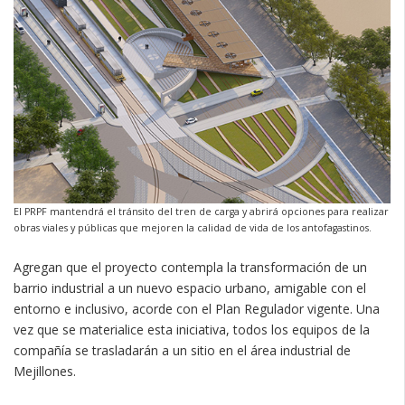
El PRPF mantendrá el tránsito del tren de carga y abrirá opciones para realizar
obras viales y públicas que mejoren la calidad de vida de los antofagastinos.
Agregan que el proyecto contempla la transformación de un
barrio industrial a un nuevo espacio urbano, amigable con el
entorno e inclusivo, acorde con el Plan Regulador vigente. Una
vez que se materialice esta iniciativa, todos los equipos de la
compañía se trasladarán a un sitio en el área industrial de
Mejillones.