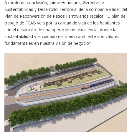
A modo de conclusión, Jaime Henríquez, Gerente de
Sustentabilidad y Desarrollo Territorial de la compañía y líder del
Plan de Reconversión de Patios Ferroviarios recalca: "El plan de
trabajo de FCAB vela por la calidad de vida de los habitantes
con el desarrollo de una operación de excelencia, donde la
sustentabilidad y el cuidado del medio ambiente son valores
fundamentales en nuestra visión de negocio".