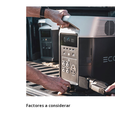
Factores a considerar