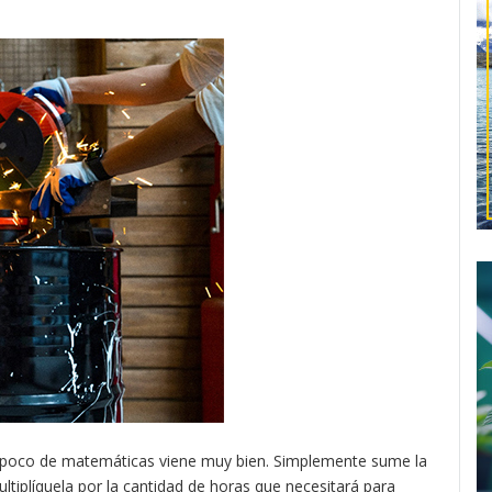
n poco de matemáticas viene muy bien. Simplemente sume la
ultiplíquela por la cantidad de horas que necesitará para