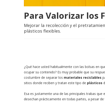
Para Valorizar los 
Mejorar la recolección y el pretratamien
plásticos flexibles.
¿Qué hace usted habitualmente con las bolsas en que 
ocupar su contenido? Es muy probable que su respuest
costumbre de separar los
materiales reciclables
pa
sitios donde reciben y tratan este tipo de
plásticos
d
Esa es justamente una de las principales trabas que 
desechan prácticamente en todas partes, a pesar de 