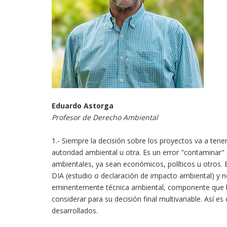
Eduardo Astorga
Profesor de Derecho Ambiental
1.- Siempre la decisión sobre los proyectos va a tene
autoridad ambiental u otra. Es un error "contaminar"
ambientales, ya sean económicos, políticos u otros. Es
DIA (estudio o declaración de impacto ambiental) y no
eminentemente técnica ambiental, componente que lue
considerar para su decisión final multivariable. Así 
desarrollados.