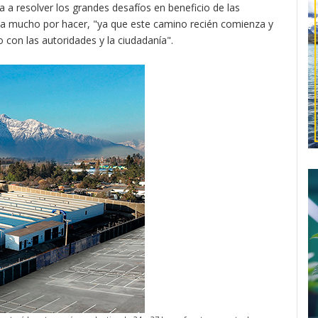
 a resolver los grandes desafíos en beneficio de las
da mucho por hacer, "ya que este camino recién comienza y
 con las autoridades y la ciudadanía".