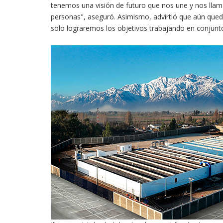
tenemos una visión de futuro que nos une y nos llama
personas", aseguró. Asimismo, advirtió que aún que
solo lograremos los objetivos trabajando en conjunto