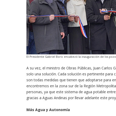
El Presidente Gabriel Boric encabezó la inauguración de los pozo
A su vez, el ministro de Obras Públicas, Juan Carlos Ga
solo una solución. Cada solución es pertinente para ca
son todas medidas que tienen que adoptarse para enfre
encontremos en la zona sur de la Región Metropolita
personas, ya que este sistema de agua potable entreg
gracias a Aguas Andinas por llevar adelante este proy
Más Agua y Autonomía