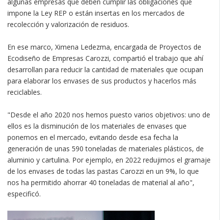
algunas empresas que deben cumplir las obligaciones que
impone la Ley REP o están insertas en los mercados de
recolección y valorización de residuos.
En ese marco, Ximena Ledezma, encargada de Proyectos de
Ecodiseño de Empresas Carozzi, compartió el trabajo que ahí
desarrollan para reducir la cantidad de materiales que ocupan
para elaborar los envases de sus productos y hacerlos más
reciclables.
"Desde el año 2020 nos hemos puesto varios objetivos: uno de
ellos es la disminución de los materiales de envases que
ponemos en el mercado, evitando desde esa fecha la
generación de unas 590 toneladas de materiales plásticos, de
aluminio y cartulina. Por ejemplo, en 2022 redujimos el gramaje
de los envases de todas las pastas Carozzi en un 9%, lo que
nos ha permitido ahorrar 40 toneladas de material al año",
especificó.