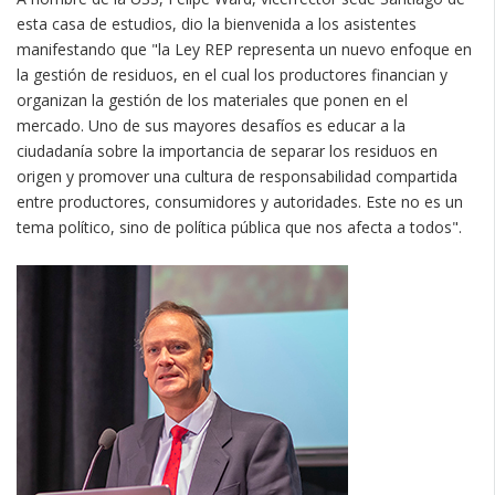
esta casa de estudios, dio la bienvenida a los asistentes
manifestando que "la Ley REP representa un nuevo enfoque en
la gestión de residuos, en el cual los productores financian y
organizan la gestión de los materiales que ponen en el
mercado. Uno de sus mayores desafíos es educar a la
ciudadanía sobre la importancia de separar los residuos en
origen y promover una cultura de responsabilidad compartida
entre productores, consumidores y autoridades. Este no es un
tema político, sino de política pública que nos afecta a todos".