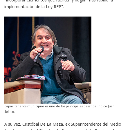
implementación de la Ley REP".
Capacitar a los municipios es uno de los principales desafíos, indicó Juan
Salinas.
A su vez, Cristóbal De La Maza, ex Superintendente del Medio