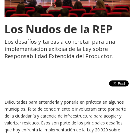
Los Nudos de la REP
Los desafíos y tareas a concretar para una
implementación exitosa de la Ley sobre
Responsabilidad Extendida del Productor.
Dificultades para entenderla y ponerla en práctica en algunos
municipios, falta de conocimiento e involucramiento por parte
de la ciudadanía y carencia de infraestructura para acopiar y
valorizar residuos. Esos son parte de los principales desafíos
que hoy enfrenta la implementación de la Ley 20.920 sobre