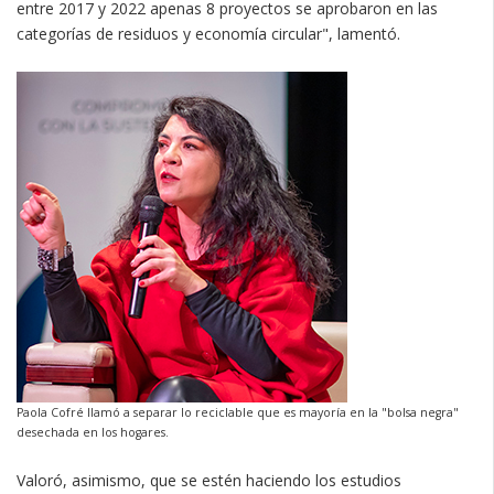
entre 2017 y 2022 apenas 8 proyectos se aprobaron en las
categorías de residuos y economía circular", lamentó.
Paola Cofré llamó a separar lo reciclable que es mayoría en la "bolsa negra"
desechada en los hogares.
Valoró, asimismo, que se estén haciendo los estudios