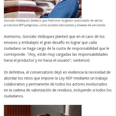
Gonzalo Velásquez destacó que Hidronor es gestor autorizado de varios
productos REP peligrosos, como aceites lubricantes y envases de aerosoles.
Asimismo, Gonzalo Velásquez planteó que en el caso de los
envases y embalajes el gran desafío es lograr que cada
ciudadano se haga cargo de la cuota de responsabilidad que le
corresponde. "Hoy, están muy cargadas las responsabilidades
hacia el productor y no hacia el usuario", sentenció.
En definitiva, el conversatorio dejó en evidencia la necesidad de
abordar los retos que impone la Ley REP mediante un trabajo
colaborativo y permanente de todos los actores involucrados
en la cadena de valorización de residuos, incluyendo a todos los
ciudadanos.