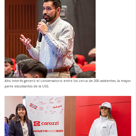
Alto interés generó el conversatorio entre los cerca de 200 asistentes, la mayor
parte estudiantes de la USS.