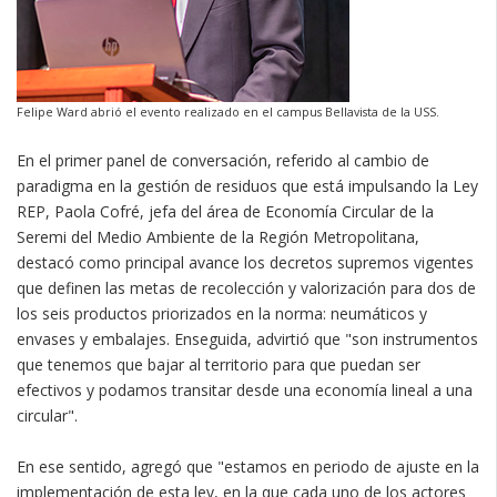
Felipe Ward abrió el evento realizado en el campus Bellavista de la USS.
En el primer panel de conversación, referido al cambio de
paradigma en la gestión de residuos que está impulsando la Ley
REP, Paola Cofré, jefa del área de Economía Circular de la
Seremi del Medio Ambiente de la Región Metropolitana,
destacó como principal avance los decretos supremos vigentes
que definen las metas de recolección y valorización para dos de
los seis productos priorizados en la norma: neumáticos y
envases y embalajes. Enseguida, advirtió que "son instrumentos
que tenemos que bajar al territorio para que puedan ser
efectivos y podamos transitar desde una economía lineal a una
circular".
En ese sentido, agregó que "estamos en periodo de ajuste en la
implementación de esta ley, en la que cada uno de los actores