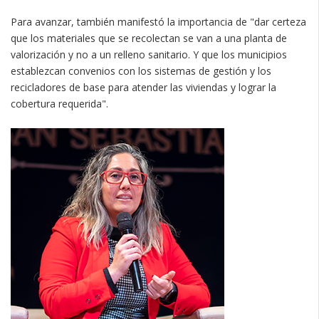
Para avanzar, también manifestó la importancia de "dar certeza
que los materiales que se recolectan se van a una planta de
valorización y no a un relleno sanitario. Y que los municipios
establezcan convenios con los sistemas de gestión y los
recicladores de base para atender las viviendas y lograr la
cobertura requerida".