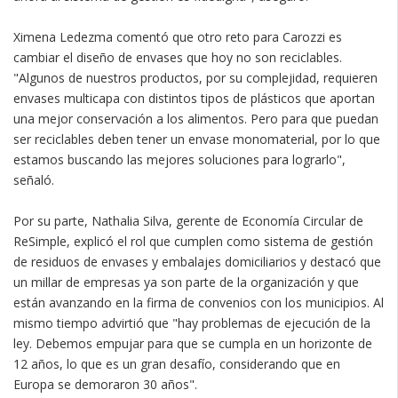
Ximena Ledezma comentó que otro reto para Carozzi es
cambiar el diseño de envases que hoy no son reciclables.
"Algunos de nuestros productos, por su complejidad, requieren
envases multicapa con distintos tipos de plásticos que aportan
una mejor conservación a los alimentos. Pero para que puedan
ser reciclables deben tener un envase monomaterial, por lo que
estamos buscando las mejores soluciones para lograrlo",
señaló.
Por su parte, Nathalia Silva, gerente de Economía Circular de
ReSimple, explicó el rol que cumplen como sistema de gestión
de residuos de envases y embalajes domiciliarios y destacó que
un millar de empresas ya son parte de la organización y que
están avanzando en la firma de convenios con los municipios. Al
mismo tiempo advirtió que "hay problemas de ejecución de la
ley. Debemos empujar para que se cumpla en un horizonte de
12 años, lo que es un gran desafío, considerando que en
Europa se demoraron 30 años".