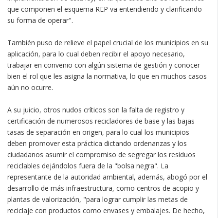
que componen el esquema REP va entendiendo y clarificando
su forma de operar".
También puso de relieve el papel crucial de los municipios en su
aplicación, para lo cual deben recibir el apoyo necesario,
trabajar en convenio con algún sistema de gestión y conocer
bien el rol que les asigna la normativa, lo que en muchos casos
aún no ocurre.
A su juicio, otros nudos críticos son la falta de registro y
certificación de numerosos recicladores de base y las bajas
tasas de separación en origen, para lo cual los municipios
deben promover esta práctica dictando ordenanzas y los
ciudadanos asumir el compromiso de segregar los residuos
reciclables dejándolos fuera de la "bolsa negra". La
representante de la autoridad ambiental, además, abogó por el
desarrollo de más infraestructura, como centros de acopio y
plantas de valorización, "para lograr cumplir las metas de
reciclaje con productos como envases y embalajes. De hecho,