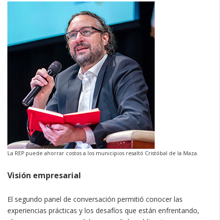
La REP puede ahorrar costos a los municipios resaltó Cristóbal de la Maza.
Visión empresarial
El segundo panel de conversación permitió conocer las
experiencias prácticas y los desafíos que están enfrentando,