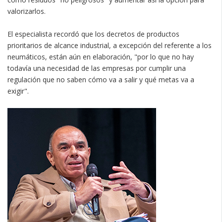
valorizarlos.
El especialista recordó que los decretos de productos
prioritarios de alcance industrial, a excepción del referente a los
neumáticos, están aún en elaboración, "por lo que no hay
todavía una necesidad de las empresas por cumplir una
regulación que no saben cómo va a salir y qué metas va a
exigir".