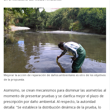
Mejorar la acción de reparación de daños ambientales es otro de los objetivos
de la propuesta.
Asimismo, se crean mecanismos para disminuir las asimetrías al
momento de presentar pruebas y se clarifica mejor el plazo de
prescripción por daño ambiental. Al respecto, la autoridad
detalla: "Se establece la distribución dinámica de la prueba, lo