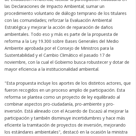
las Declaraciones de Impacto Ambiental; sumar un
procedimiento voluntario de diálogo temprano de los titulares
con las comunidades; reforzar la Evaluación Ambiental
Estratégica y mejorar la acción de reparación de daños
ambientales. Todo eso y más es parte de la propuesta de
reforma a la Ley 19.300 sobre Bases Generales del Medio
Ambiente aprobada por el Consejo de Ministros para la
Sustentabilidad y el Cambio Climático el pasado 17 de
noviembre, con la cual el Gobierno busca robustecer y dotar de
mayor eficiencia a la institucionalidad ambiental.
"Esta propuesta incluye los aportes de los distintos actores, que
fueron recogidos en un proceso amplio de participación. Esta
reforma se plantea como un proyecto de ley equilibrado al
combinar aspectos pro-ciudadanía, pro-ambiente y pro-
inversión. Está alineado con el Acuerdo de Escazú al mejorar la
participación y también disminuye incertidumbres y hace más
eficiente la tramitación de proyectos de inversión, mejorando
los estándares ambientales", destacó en la ocasión la ministra