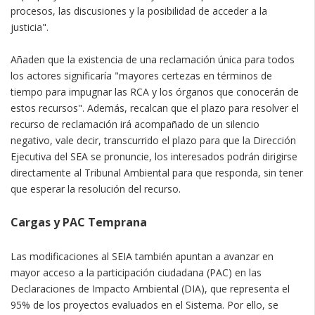
procesos, las discusiones y la posibilidad de acceder a la
justicia".
Añaden que la existencia de una reclamación única para todos
los actores significaría "mayores certezas en términos de
tiempo para impugnar las RCA y los órganos que conocerán de
estos recursos". Además, recalcan que el plazo para resolver el
recurso de reclamación irá acompañado de un silencio
negativo, vale decir, transcurrido el plazo para que la Dirección
Ejecutiva del SEA se pronuncie, los interesados podrán dirigirse
directamente al Tribunal Ambiental para que responda, sin tener
que esperar la resolución del recurso.
Cargas y PAC Temprana
Las modificaciones al SEIA también apuntan a avanzar en
mayor acceso a la participación ciudadana (PAC) en las
Declaraciones de Impacto Ambiental (DIA), que representa el
95% de los proyectos evaluados en el Sistema. Por ello, se