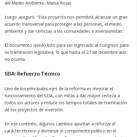
del Medio Ambiente, Maisa Rojas.
Luego aseguró: "Este proyecto nos permitirá alcanzar un gran
acuerdo transversal para proteger a las personas, el medio
ambiente y dar certezas a las comunidades e inversionistas".
El documento quedó listo para ser ingresado al Congreso para
su tramitación legislativa, lo que hasta el 27 de diciembre aún
no ocurría.
SEIA: Refuerzo Técnico
Uno de los principales ejes de la reforma es mejorar el
funcionamiento del SEIA, con miras a dar mayor certeza a
todos los actores y reducir los tiempos totales de tramitación
de los proyectos de inversión.
En ese contexto, algunos cambios apuntan a reforzar el
carácter técnico y disminuir el componente político en el