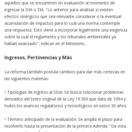
aquellos que se encuentren en evaluación al momento de
ingresar la DIA o EIA. "Lo anterior para analizar si existen
efectos sinérgicos que sea relevante considerar o la eventual
acumulación de impactos para lo cual una norma contemple
una respuesta. Esto viene a incorporar legalmente una exigencia
sobre la cual el reglamento y los tribunales ambientales ya
habían avanzado", indican en el Ministerio.
Ingresos, Pertinencias y Más
La reforma también postula cambios para dar más certezas en
las siguientes materias:
• Tipologías de ingreso al SEIA: Se busca solucionar problemas
derivados del texto original de la Ley 19.300 que data de 1994 y
todos los avances regulatorios y tecnológicos en estos 30 años.
• Término anticipado de la evaluación: Se amplía el plazo para
resolverlo hasta la presentación de la primera Adenda. "De esta