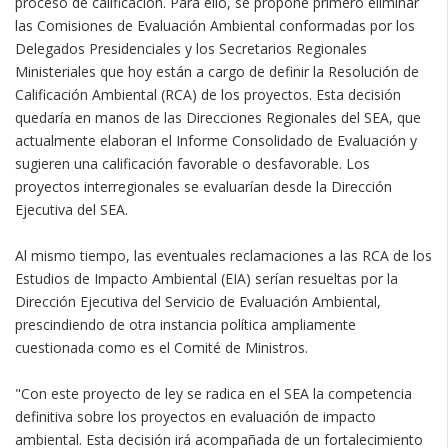
proceso de calificación. Para ello, se propone primero eliminar
las Comisiones de Evaluación Ambiental conformadas por los
Delegados Presidenciales y los Secretarios Regionales
Ministeriales que hoy están a cargo de definir la Resolución de
Calificación Ambiental (RCA) de los proyectos. Esta decisión
quedaría en manos de las Direcciones Regionales del SEA, que
actualmente elaboran el Informe Consolidado de Evaluación y
sugieren una calificación favorable o desfavorable. Los
proyectos interregionales se evaluarían desde la Dirección
Ejecutiva del SEA.
Al mismo tiempo, las eventuales reclamaciones a las RCA de los
Estudios de Impacto Ambiental (EIA) serían resueltas por la
Dirección Ejecutiva del Servicio de Evaluación Ambiental,
prescindiendo de otra instancia política ampliamente
cuestionada como es el Comité de Ministros.
"Con este proyecto de ley se radica en el SEA la competencia
definitiva sobre los proyectos en evaluación de impacto
ambiental. Esta decisión irá acompañada de un fortalecimiento