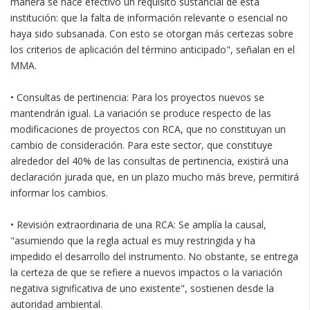
manera se hace efectivo un requisito sustancial de esta
institución: que la falta de información relevante o esencial no
haya sido subsanada. Con esto se otorgan más certezas sobre
los criterios de aplicación del término anticipado", señalan en el
MMA.
• Consultas de pertinencia: Para los proyectos nuevos se
mantendrán igual. La variación se produce respecto de las
modificaciones de proyectos con RCA, que no constituyan un
cambio de consideración. Para este sector, que constituye
alrededor del 40% de las consultas de pertinencia, existirá una
declaración jurada que, en un plazo mucho más breve, permitirá
informar los cambios.
• Revisión extraordinaria de una RCA: Se amplía la causal,
"asumiendo que la regla actual es muy restringida y ha
impedido el desarrollo del instrumento. No obstante, se entrega
la certeza de que se refiere a nuevos impactos o la variación
negativa significativa de uno existente", sostienen desde la
autoridad ambiental.