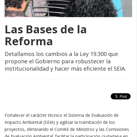
Las Bases de la
Reforma
Detallamos los cambios a la Ley 19.300 que
propone el Gobierno para robustecer la
institucionalidad y hacer más eficiente el SEIA.
Fortalecer el carácter técnico el Sistema de Evaluación de
Impacto Ambiental (SEIA) y agilizar la tramitación de los
proyectos, eliminando el Comité de Ministros y las Comisiones
de Evaluación Ambiental; facilitar la participación ciudadana en