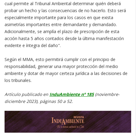
cual permite al Tribunal Ambiental determinar quién deberá
probar un hecho y las consecuencias de no hacerlo. Esto será
especialmente importante para los casos en que exista
asimetrías importantes entre demandante y demandado.
Adicionalmente, se amplía el plazo de prescripción de esta
acción hasta 5 años contados desde la última manifestación
evidente e íntegra del daño".
Según el MMA, esto permitirá cumplir con el principio de
responsabilidad, generar una mayor protección del medio
ambiente y dotar de mayor certeza jurídica a las decisiones de
los tribunales.
Artículo publicado en
InduAmbiente nº 185
(noviembre-
diciembre 2023), páginas 50 a 52.