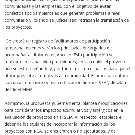
comunidades y las empresas, con el objetivo de evitar
conflictos socioambientales que generan problemas a nivel
comunitario y, cuando se judicializan, retrasan la tramitación de
los proyectos.
"Se creará un registro de facilitadores de participación
temprana, quienes serán los principales encargados de
acompañar al titular en el proceso. Esta participación se
realizará en etapas bien preliminares, en las cuales el proyecto
aún se está diseñando y, por tanto, existen espacios para que el
titular presente alternativas a la comunidad. El proceso contará
con un acto de inicio y una certificación final del SEA", detallan
desde el MMA.
Asimismo, la propuesta gubernamental plantea modificaciones
para considerar los impactos acumulativos y sinérgicos en la
evaluación de proyectos en el SEIA. Al respecto, establece el
deber de los titulares de incorporar la información de los
proyectos con RCA, se encuentren o no ejecutados, y de