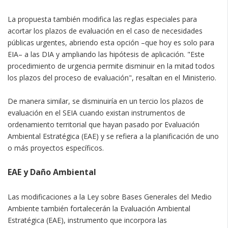
La propuesta también modifica las reglas especiales para
acortar los plazos de evaluación en el caso de necesidades
públicas urgentes, abriendo esta opción –que hoy es solo para
EIA– a las DIA y ampliando las hipótesis de aplicación. "Este
procedimiento de urgencia permite disminuir en la mitad todos
los plazos del proceso de evaluación", resaltan en el Ministerio.
De manera similar, se disminuiría en un tercio los plazos de
evaluación en el SEIA cuando existan instrumentos de
ordenamiento territorial que hayan pasado por Evaluación
Ambiental Estratégica (EAE) y se refiera a la planificación de uno
o más proyectos específicos.
EAE y Daño Ambiental
Las modificaciones a la Ley sobre Bases Generales del Medio
Ambiente también fortalecerán la Evaluación Ambiental
Estratégica (EAE), instrumento que incorpora las