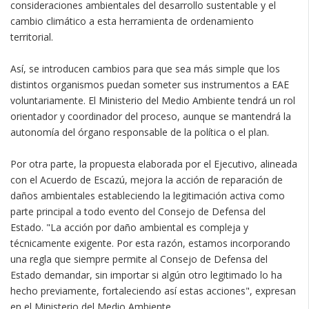
consideraciones ambientales del desarrollo sustentable y el
cambio climático a esta herramienta de ordenamiento
territorial.
Así, se introducen cambios para que sea más simple que los
distintos organismos puedan someter sus instrumentos a EAE
voluntariamente. El Ministerio del Medio Ambiente tendrá un rol
orientador y coordinador del proceso, aunque se mantendrá la
autonomía del órgano responsable de la política o el plan.
Por otra parte, la propuesta elaborada por el Ejecutivo, alineada
con el Acuerdo de Escazú, mejora la acción de reparación de
daños ambientales estableciendo la legitimación activa como
parte principal a todo evento del Consejo de Defensa del
Estado. "La acción por daño ambiental es compleja y
técnicamente exigente. Por esta razón, estamos incorporando
una regla que siempre permite al Consejo de Defensa del
Estado demandar, sin importar si algún otro legitimado lo ha
hecho previamente, fortaleciendo así estas acciones", expresan
en el Ministerio del Medio Ambiente.