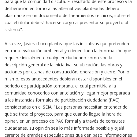
para que la comunidad discuta. El resultado de este proceso y la
deliberación en torno a las alternativas planteadas deberá
plasmarse en un documento de lineamientos técnicos, sobre el
cual el titular deberá hacerse cargo al presentar su proyecto al
sistema".
A su vez, Javiera Luco plantea que las iniciativas que pretenden
entrar a evaluación ambiental ya tienen toda la información que
requiere inicialmente cualquier ciudadano como son la
descripción general de la iniciativa, su ubicación, las obras y
acciones por etapas de construcción, operación y cierre. Por lo
mismo, esos antecedentes debieran estar disponibles en el
periodo de participación temprana, el cual permitiría a la
comunidad conocerlos con antelación y llegar mejor preparada
a las instancias formales de participación ciudadana (PAC)
consideradas en el SEIA. "Las personas necesitan entender de
qué se trata el proyecto, para que cuando llegue la hora de
opinar, en un proceso de PAC formal y a través de consultas
ciudadanas, su opinión sea lo más informada posible y ojalá
carente de grandes especulaciones que den paso informaciones