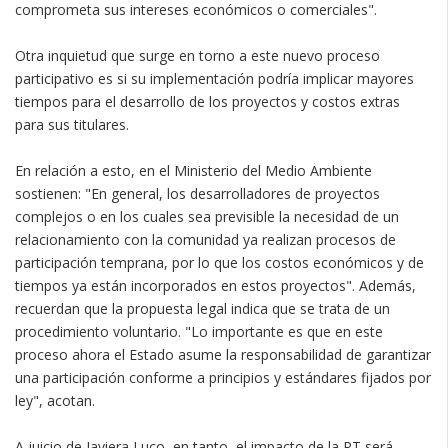
comprometa sus intereses económicos o comerciales".
Otra inquietud que surge en torno a este nuevo proceso
participativo es si su implementación podría implicar mayores
tiempos para el desarrollo de los proyectos y costos extras
para sus titulares.
En relación a esto, en el Ministerio del Medio Ambiente
sostienen: "En general, los desarrolladores de proyectos
complejos o en los cuales sea previsible la necesidad de un
relacionamiento con la comunidad ya realizan procesos de
participación temprana, por lo que los costos económicos y de
tiempos ya están incorporados en estos proyectos". Además,
recuerdan que la propuesta legal indica que se trata de un
procedimiento voluntario. "Lo importante es que en este
proceso ahora el Estado asume la responsabilidad de garantizar
una participación conforme a principios y estándares fijados por
ley", acotan.
A juicio de Javiera Luco, en tanto, el impacto de la PT será