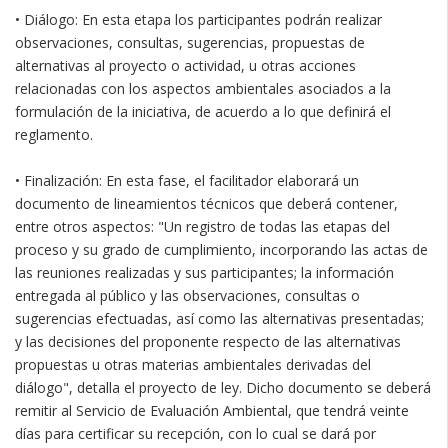
• Diálogo: En esta etapa los participantes podrán realizar
observaciones, consultas, sugerencias, propuestas de
alternativas al proyecto o actividad, u otras acciones
relacionadas con los aspectos ambientales asociados a la
formulación de la iniciativa, de acuerdo a lo que definirá el
reglamento.
• Finalización: En esta fase, el facilitador elaborará un
documento de lineamientos técnicos que deberá contener,
entre otros aspectos: "Un registro de todas las etapas del
proceso y su grado de cumplimiento, incorporando las actas de
las reuniones realizadas y sus participantes; la información
entregada al público y las observaciones, consultas o
sugerencias efectuadas, así como las alternativas presentadas;
y las decisiones del proponente respecto de las alternativas
propuestas u otras materias ambientales derivadas del
diálogo", detalla el proyecto de ley. Dicho documento se deberá
remitir al Servicio de Evaluación Ambiental, que tendrá veinte
días para certificar su recepción, con lo cual se dará por