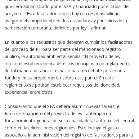
que será administrado por el SEA y financiado por el titular del
proyecto. "Este facilitador tendrá bajo su responsabilidad
asegurar el cumplimiento de los estándares y principios de la
participación temprana, definidos por ley", afirman.
En cuanto a los requisitos que debieran cumplir los facilitadores
del proceso de PT para ser parte del mencionado registro
público, la autoridad ambiental señala: "El proyecto de ley
remite el establecimiento de estos principios a un reglamento,
de tal manera de abrir el espacio para un debate posterior, a
fondo y en su propio mérito sobre este punto. En este
reglamento se podrán establecer requisitos de idoneidad,
experiencia, entre otros".
Considerando que el SEA deberá asumir nuevas tareas, el
Informe Financiero del proyecto de ley contempla un
fortalecimiento general de sus capacidades, tanto a nivel central
como en las direcciones regionales. Esto incluye el gasto
asociado a la administración del registro de facilitadores para la