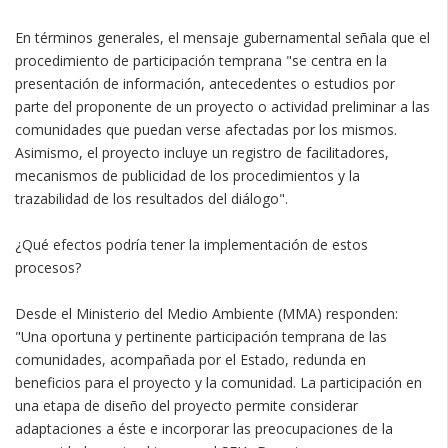
En términos generales, el mensaje gubernamental señala que el
procedimiento de participación temprana "se centra en la
presentación de información, antecedentes o estudios por
parte del proponente de un proyecto o actividad preliminar a las
comunidades que puedan verse afectadas por los mismos.
Asimismo, el proyecto incluye un registro de facilitadores,
mecanismos de publicidad de los procedimientos y la
trazabilidad de los resultados del diálogo".
¿Qué efectos podría tener la implementación de estos
procesos?
Desde el Ministerio del Medio Ambiente (MMA) responden:
"Una oportuna y pertinente participación temprana de las
comunidades, acompañada por el Estado, redunda en
beneficios para el proyecto y la comunidad. La participación en
una etapa de diseño del proyecto permite considerar
adaptaciones a éste e incorporar las preocupaciones de la