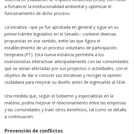
a fortalecer la institucionalidad ambiental y optimizar el
funcionamiento de dicho proceso.
La iniciativa –que ya fue aprobada en general y sigue en su
primer trámite legislativo en el Senado– contiene diversas
propuestas en ese sentido, entre las que figura el
establecimiento de un proceso voluntario de participación
temprana (PT). Esta nueva instancia permitiría a los
inversionistas interactuar anticipadamente con las comunidades
que se verían afectadas por sus proyectos o actividades, con el
objetivo de dar a conocer sus iniciativas y recoger la opinión
ciudadana para mejorar su diseño antes de ingresarlas al SEIA.
Una medida que, según el Gobierno y especialistas en la
materia, podría mejorar el relacionamiento entre las empresas
y las comunidades y traer otros beneficios, tal como se detalla
a continuación.
Prevención de conflictos