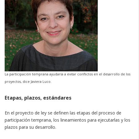
La participación temprana ayudaría a evitar conflictos en el desarrollo de los
proyectos, dice Javiera Luco.
Etapas, plazos, estándares
En el proyecto de ley se definen las etapas del proceso de
participación temprana, los lineamientos para ejecutarlas y los
plazos para su desarrollo.