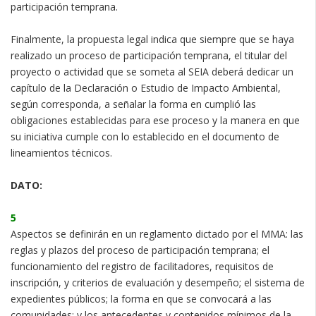
participación temprana.
Finalmente, la propuesta legal indica que siempre que se haya
realizado un proceso de participación temprana, el titular del
proyecto o actividad que se someta al SEIA deberá dedicar un
capítulo de la Declaración o Estudio de Impacto Ambiental,
según corresponda, a señalar la forma en cumplió las
obligaciones establecidas para ese proceso y la manera en que
su iniciativa cumple con lo establecido en el documento de
lineamientos técnicos.
DATO:
5
Aspectos se definirán en un reglamento dictado por el MMA: las
reglas y plazos del proceso de participación temprana; el
funcionamiento del registro de facilitadores, requisitos de
inscripción, y criterios de evaluación y desempeño; el sistema de
expedientes públicos; la forma en que se convocará a las
comunidades; y los antecedentes y contenidos mínimos de la