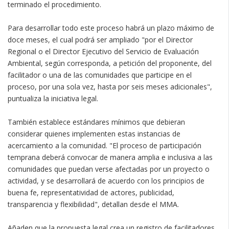
terminado el procedimiento.
Para desarrollar todo este proceso habrá un plazo máximo de
doce meses, el cual podrá ser ampliado "por el Director
Regional o el Director Ejecutivo del Servicio de Evaluación
Ambiental, según corresponda, a petición del proponente, del
facilitador o una de las comunidades que participe en el
proceso, por una sola vez, hasta por seis meses adicionales",
puntualiza la iniciativa legal.
También establece estándares mínimos que debieran
considerar quienes implementen estas instancias de
acercamiento a la comunidad. "El proceso de participación
temprana deberá convocar de manera amplia e inclusiva a las
comunidades que puedan verse afectadas por un proyecto o
actividad, y se desarrollará de acuerdo con los principios de
buena fe, representatividad de actores, publicidad,
transparencia y flexibilidad", detallan desde el MMA.
Añaden que la propuesta legal crea un registro de facilitadores,