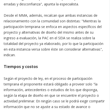
erradas y desconfianza", apunta la especialista.
Desde el MMA, además, recalcan que ambas instancias de
relacionamiento con la comunidad son distintas: "Mientras la
participación temprana se enfoca en aspectos específicos del
proyecto y alternativas de diseño del mismo antes de su
ingreso a evaluación, la PAC en el SEIA se realiza sobre la
totalidad del proyecto ya elaborado, por lo que la participación
en esta instancia versa sobre éste sin considerar alternativas",
indican.
Tiempos y costos
Según el proyecto de ley, en el proceso de participación
temprana el proponente estará obligado a proveer solo "la
información, antecedentes o estudios de los que disponga,
según la etapa de diseño en que se encuentre el proyecto o
actividad preliminar. En ningún caso se le podrá exigir compartir
información que no se ajuste a su estado de avance o