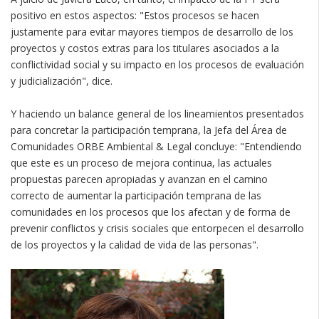
positivo en estos aspectos: "Estos procesos se hacen
justamente para evitar mayores tiempos de desarrollo de los
proyectos y costos extras para los titulares asociados a la
conflictividad social y su impacto en los procesos de evaluación
y judicialización", dice.
Y haciendo un balance general de los lineamientos presentados
para concretar la participación temprana, la Jefa del Área de
Comunidades ORBE Ambiental & Legal concluye: "Entendiendo
que este es un proceso de mejora continua, las actuales
propuestas parecen apropiadas y avanzan en el camino
correcto de aumentar la participación temprana de las
comunidades en los procesos que los afectan y de forma de
prevenir conflictos y crisis sociales que entorpecen el desarrollo
de los proyectos y la calidad de vida de las personas".