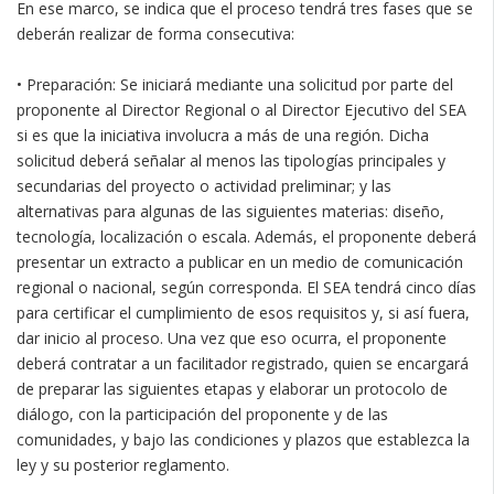
En ese marco, se indica que el proceso tendrá tres fases que se
deberán realizar de forma consecutiva:
• Preparación: Se iniciará mediante una solicitud por parte del
proponente al Director Regional o al Director Ejecutivo del SEA
si es que la iniciativa involucra a más de una región. Dicha
solicitud deberá señalar al menos las tipologías principales y
secundarias del proyecto o actividad preliminar; y las
alternativas para algunas de las siguientes materias: diseño,
tecnología, localización o escala. Además, el proponente deberá
presentar un extracto a publicar en un medio de comunicación
regional o nacional, según corresponda. El SEA tendrá cinco días
para certificar el cumplimiento de esos requisitos y, si así fuera,
dar inicio al proceso. Una vez que eso ocurra, el proponente
deberá contratar a un facilitador registrado, quien se encargará
de preparar las siguientes etapas y elaborar un protocolo de
diálogo, con la participación del proponente y de las
comunidades, y bajo las condiciones y plazos que establezca la
ley y su posterior reglamento.