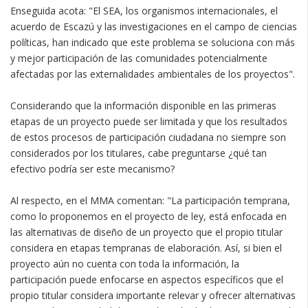
Enseguida acota: "El SEA, los organismos internacionales, el
acuerdo de Escazú y las investigaciones en el campo de ciencias
políticas, han indicado que este problema se soluciona con más
y mejor participación de las comunidades potencialmente
afectadas por las externalidades ambientales de los proyectos".
Considerando que la información disponible en las primeras
etapas de un proyecto puede ser limitada y que los resultados
de estos procesos de participación ciudadana no siempre son
considerados por los titulares, cabe preguntarse ¿qué tan
efectivo podría ser este mecanismo?
Al respecto, en el MMA comentan: "La participación temprana,
como lo proponemos en el proyecto de ley, está enfocada en
las alternativas de diseño de un proyecto que el propio titular
considera en etapas tempranas de elaboración. Así, si bien el
proyecto aún no cuenta con toda la información, la
participación puede enfocarse en aspectos específicos que el
propio titular considera importante relevar y ofrecer alternativas