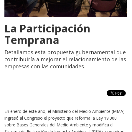
La Participación
Temprana
Detallamos esta propuesta gubernamental que
contribuiría a mejorar el relacionamiento de las
empresas con las comunidades.
En enero de este año, el Ministerio del Medio Ambiente (MMA)
ingresó al Congreso el proyecto que reforma la Ley 19.300
sobre Bases Generales del Medio Ambiente y modifica el
Sistema de Evaluación de Impacto Ambiental (SEIA), con miras