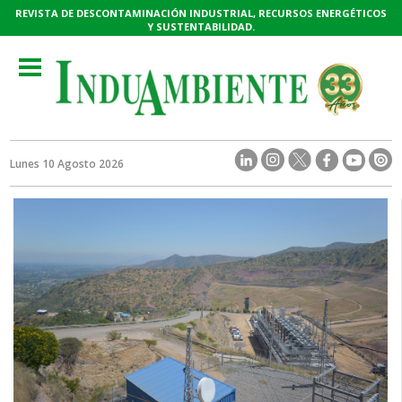
REVISTA DE DESCONTAMINACIÓN INDUSTRIAL, RECURSOS ENERGÉTICOS
Y SUSTENTABILIDAD.
Toggle
navigation
Lunes 10 Agosto 2026