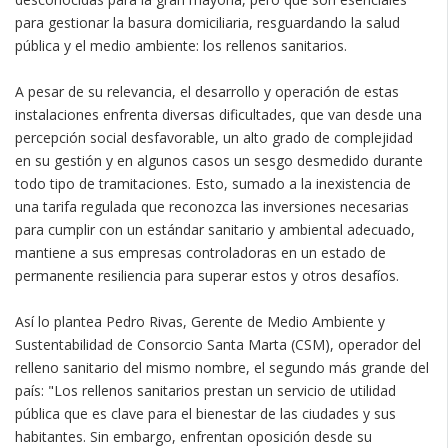
para gestionar la basura domiciliaria, resguardando la salud
pública y el medio ambiente: los rellenos sanitarios.
A pesar de su relevancia, el desarrollo y operación de estas
instalaciones enfrenta diversas dificultades, que van desde una
percepción social desfavorable, un alto grado de complejidad
en su gestión y en algunos casos un sesgo desmedido durante
todo tipo de tramitaciones. Esto, sumado a la inexistencia de
una tarifa regulada que reconozca las inversiones necesarias
para cumplir con un estándar sanitario y ambiental adecuado,
mantiene a sus empresas controladoras en un estado de
permanente resiliencia para superar estos y otros desafíos.
Así lo plantea Pedro Rivas, Gerente de Medio Ambiente y
Sustentabilidad de Consorcio Santa Marta (CSM), operador del
relleno sanitario del mismo nombre, el segundo más grande del
país: "Los rellenos sanitarios prestan un servicio de utilidad
pública que es clave para el bienestar de las ciudades y sus
habitantes. Sin embargo, enfrentan oposición desde su