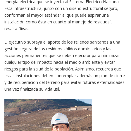
energía eléctrica que se inyecta al Sistema Eléctrico Nacional.
Esta infraestructura, junto con un diseño estructural seguro,
conforman el mayor estándar al que puede aspirar una
instalación como ésta en cuanto al manejo de residuos",
resalta Rivas.
El ejecutivo subraya el aporte de los rellenos sanitarios a una
gestión segura de los residuos sólidos domiciliarios y las
acciones permanentes que se deben ejecutar para minimizar
cualquier tipo de impacto hacia el medio ambiente y evitar
riesgos para la salud de la población. Asimismo, recuerda que
estas instalaciones deben contemplar además un plan de cierre
y de recuperación del terreno para evitar futuras externalidades
una vez finalizada su vida útil.