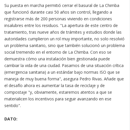
Su puesta en marcha permitió cerrar el basural de La Chimba
que funcionó durante casi 50 años sin control, llegando a
registrarse más de 200 personas viviendo en condiciones
insalubres entre los residuos. "La apertura de este centro de
tratamiento, tras nueve años de trámites y estudios donde las
autoridades cumplieron un rol muy importante, no solo resolvió
un problema sanitario, sino que también solucionó un problema
social tremendo en el entorno de La Chimba. Con eso se
demuestra cómo una instalación bien gestionada puede
cambiar la vida de una ciudad. Pasamos de una situación crítica
(emergencia sanitaria) a un estándar bajo normas ISO que se
maneja de muy buena forma", asegura Pedro Rivas. Añade que
el desafío ahora es aumentar la tasa de reciclaje y de
compostaje "y, obviamente, estaremos atentos a que se
materialicen los incentivos para seguir avanzando en ese
sentido".
DATO: