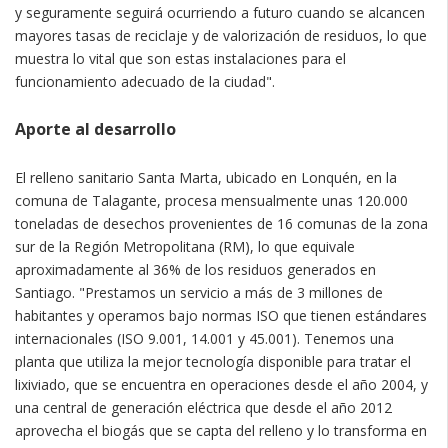
y seguramente seguirá ocurriendo a futuro cuando se alcancen
mayores tasas de reciclaje y de valorización de residuos, lo que
muestra lo vital que son estas instalaciones para el
funcionamiento adecuado de la ciudad".
Aporte al desarrollo
El relleno sanitario Santa Marta, ubicado en Lonquén, en la
comuna de Talagante, procesa mensualmente unas 120.000
toneladas de desechos provenientes de 16 comunas de la zona
sur de la Región Metropolitana (RM), lo que equivale
aproximadamente al 36% de los residuos generados en
Santiago. "Prestamos un servicio a más de 3 millones de
habitantes y operamos bajo normas ISO que tienen estándares
internacionales (ISO 9.001, 14.001 y 45.001). Tenemos una
planta que utiliza la mejor tecnología disponible para tratar el
lixiviado, que se encuentra en operaciones desde el año 2004, y
una central de generación eléctrica que desde el año 2012
aprovecha el biogás que se capta del relleno y lo transforma en