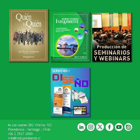
Av Los Leones 382 Oficina 102
Providencia - Santiago - Chile
+56 2 2927 2000
info@induambiente.cl