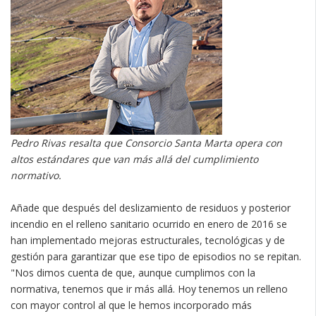
Pedro Rivas resalta que Consorcio Santa Marta opera con
altos estándares que van más allá del cumplimiento
normativo.
Añade que después del deslizamiento de residuos y posterior
incendio en el relleno sanitario ocurrido en enero de 2016 se
han implementado mejoras estructurales, tecnológicas y de
gestión para garantizar que ese tipo de episodios no se repitan.
"Nos dimos cuenta de que, aunque cumplimos con la
normativa, tenemos que ir más allá. Hoy tenemos un relleno
con mayor control al que le hemos incorporado más