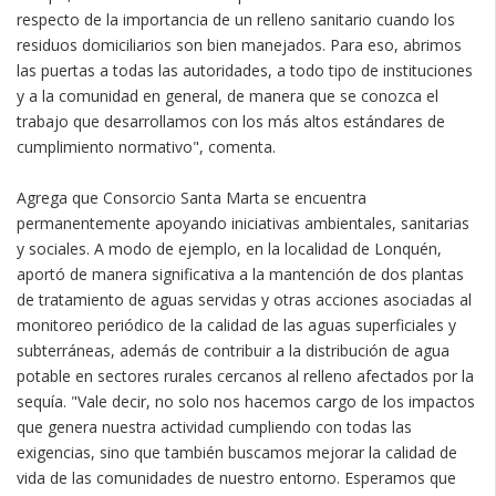
respecto de la importancia de un relleno sanitario cuando los
residuos domiciliarios son bien manejados. Para eso, abrimos
las puertas a todas las autoridades, a todo tipo de instituciones
y a la comunidad en general, de manera que se conozca el
trabajo que desarrollamos con los más altos estándares de
cumplimiento normativo", comenta.
Agrega que Consorcio Santa Marta se encuentra
permanentemente apoyando iniciativas ambientales, sanitarias
y sociales. A modo de ejemplo, en la localidad de Lonquén,
aportó de manera significativa a la mantención de dos plantas
de tratamiento de aguas servidas y otras acciones asociadas al
monitoreo periódico de la calidad de las aguas superficiales y
subterráneas, además de contribuir a la distribución de agua
potable en sectores rurales cercanos al relleno afectados por la
sequía. "Vale decir, no solo nos hacemos cargo de los impactos
que genera nuestra actividad cumpliendo con todas las
exigencias, sino que también buscamos mejorar la calidad de
vida de las comunidades de nuestro entorno. Esperamos que