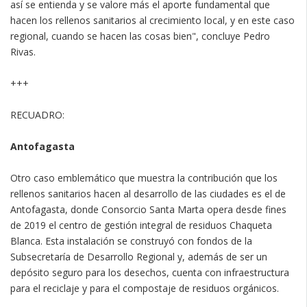
así se entienda y se valore más el aporte fundamental que
hacen los rellenos sanitarios al crecimiento local, y en este caso
regional, cuando se hacen las cosas bien", concluye Pedro
Rivas.
+++
RECUADRO:
Antofagasta
Otro caso emblemático que muestra la contribución que los
rellenos sanitarios hacen al desarrollo de las ciudades es el de
Antofagasta, donde Consorcio Santa Marta opera desde fines
de 2019 el centro de gestión integral de residuos Chaqueta
Blanca. Esta instalación se construyó con fondos de la
Subsecretaría de Desarrollo Regional y, además de ser un
depósito seguro para los desechos, cuenta con infraestructura
para el reciclaje y para el compostaje de residuos orgánicos.