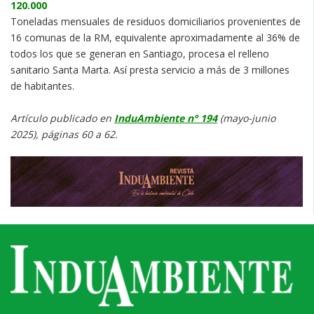
120.000
Toneladas mensuales de residuos domiciliarios provenientes de
16 comunas de la RM, equivalente aproximadamente al 36% de
todos los que se generan en Santiago, procesa el relleno
sanitario Santa Marta. Así presta servicio a más de 3 millones
de habitantes.
Artículo publicado en
InduAmbiente n° 194
(mayo-junio
2025), páginas 60 a 62.