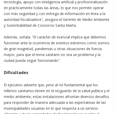
tecnología, apoyo con inteligencia artificial y profesionalización
en prácticamente todas las áreas, lo que nos permite operar
con más seguridad y con entrega de información en línea a la
autoridad fiscalizadora", asegura el Gerente de Medio Ambiente
y Sustentabilidad de Consorcio Santa Marta.
Además, señala: "El carácter de esencial implica que debemos
funcionar ante la ocurrencia de eventos extremos como sismos
de gran magnitud, pandemias u otras situaciones de fuerza
mayor, para que el tema sanitario no sea un problema y la
ciudad pueda seguir funcionando".
Dificultades
El ejecutivo advierte que, pese al rol fundamental que los
rellenos sanitarios tienen en el resguardo de la salud pública y el
medio ambiente, estas instalaciones afrontan diversos desafíos
para responder de manera adecuada a las expectativas de las
municipalidades usuarias en lo que respecta a un servicio