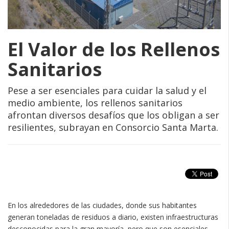
El Valor de los Rellenos
Sanitarios
Pese a ser esenciales para cuidar la salud y el
medio ambiente, los rellenos sanitarios
afrontan diversos desafíos que los obligan a ser
resilientes, subrayan en Consorcio Santa Marta.
En los alrededores de las ciudades, donde sus habitantes
generan toneladas de residuos a diario, existen infraestructuras
desconocidas para la gran mayoría, pero que son esenciales