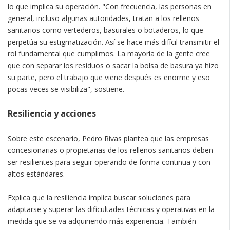
lo que implica su operación. "Con frecuencia, las personas en
general, incluso algunas autoridades, tratan a los rellenos
sanitarios como vertederos, basurales o botaderos, lo que
perpetúa su estigmatización. Así se hace más difícil transmitir el
rol fundamental que cumplimos. La mayoría de la gente cree
que con separar los residuos o sacar la bolsa de basura ya hizo
su parte, pero el trabajo que viene después es enorme y eso
pocas veces se visibiliza", sostiene.
Resiliencia y acciones
Sobre este escenario, Pedro Rivas plantea que las empresas
concesionarias o propietarias de los rellenos sanitarios deben
ser resilientes para seguir operando de forma continua y con
altos estándares.
Explica que la resiliencia implica buscar soluciones para
adaptarse y superar las dificultades técnicas y operativas en la
medida que se va adquiriendo más experiencia. También