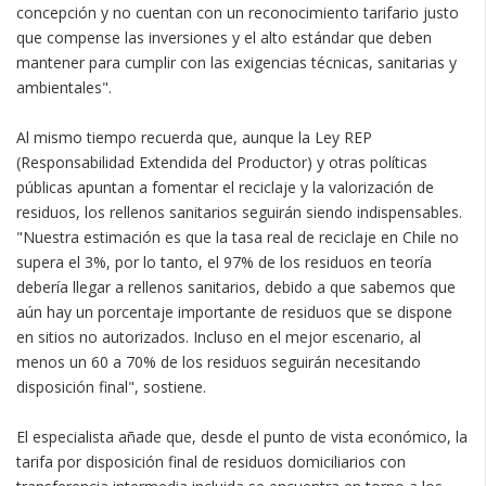
concepción y no cuentan con un reconocimiento tarifario justo
que compense las inversiones y el alto estándar que deben
mantener para cumplir con las exigencias técnicas, sanitarias y
ambientales".
Al mismo tiempo recuerda que, aunque la Ley REP
(Responsabilidad Extendida del Productor) y otras políticas
públicas apuntan a fomentar el reciclaje y la valorización de
residuos, los rellenos sanitarios seguirán siendo indispensables.
"Nuestra estimación es que la tasa real de reciclaje en Chile no
supera el 3%, por lo tanto, el 97% de los residuos en teoría
debería llegar a rellenos sanitarios, debido a que sabemos que
aún hay un porcentaje importante de residuos que se dispone
en sitios no autorizados. Incluso en el mejor escenario, al
menos un 60 a 70% de los residuos seguirán necesitando
disposición final", sostiene.
El especialista añade que, desde el punto de vista económico, la
tarifa por disposición final de residuos domiciliarios con