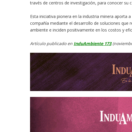
través de centros de investigación, para conocer su
Esta iniciativa pionera en la industria minera aporta
compañía mediante el desarrollo de soluciones que r
ambiente e inciden positivamente en los costos y efici
Artículo publicado en
InduAmbiente 173
(noviembr