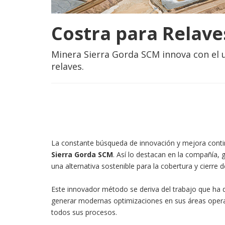
Costra para Relave
Minera Sierra Gorda SCM innova con el u
relaves.
La constante búsqueda de innovación y mejora conti
Sierra Gorda SCM
. Así lo destacan en la compañía, 
una alternativa sostenible para la cobertura y cierre 
Este innovador método se deriva del trabajo que ha d
generar modernas optimizaciones en sus áreas operati
todos sus procesos.