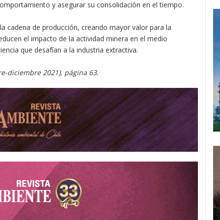
 comportamiento y asegurar su consolidación en el tiempo.
 a la cadena de producción, creando mayor valor para la
educen el impacto de la actividad minera en el medio
encia que desafían a la industria extractiva.
e-diciembre 2021), página 63.