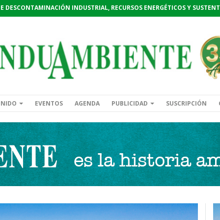
DE DESCONTAMINACIÓN INDUSTRIAL, RECURSOS ENERGÉTICOS Y SUSTENT
ENIDO
EVENTOS
AGENDA
PUBLICIDAD
SUSCRIPCIÓN