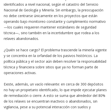
identificados a nivel nacional, según el catastro del Servicio
Nacional de Geología y Minería. Sin embargo, la preocupación
no debe centrarse únicamente en los proyectos que están
operando bajo monitoreo constante y cumplimiento normativo
—los cuales requieren mantener estándares de seguridad
técnica—, sino también en la incertidumbre que rodea a los
relaves abandonados.
¿Quién se hace cargo? El problema trasciende la minería vigente
y se concentra en la orfandad de los pasivos históricos. La
política pública y el sector aún deben resolver la responsabilidad
técnica y financiera sobre sitios que ya no forman parte de
operaciones activas.
Existe, además, un vacío relevante: en cerca de 300 depósitos
no hay un propietario identificado, lo que impide ejecutar planes
de remediación o cierre. A esto se suma que alrededor del 80%
de los relaves se encuentran inactivos o abandonados, sin
vigilancia, pese a su potencial interacción con suelos y