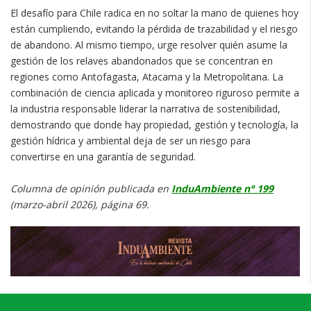
El desafío para Chile radica en no soltar la mano de quienes hoy
están cumpliendo, evitando la pérdida de trazabilidad y el riesgo
de abandono. Al mismo tiempo, urge resolver quién asume la
gestión de los relaves abandonados que se concentran en
regiones como Antofagasta, Atacama y la Metropolitana. La
combinación de ciencia aplicada y monitoreo riguroso permite a
la industria responsable liderar la narrativa de sostenibilidad,
demostrando que donde hay propiedad, gestión y tecnología, la
gestión hídrica y ambiental deja de ser un riesgo para
convertirse en una garantía de seguridad.
Columna de opinión publicada en
InduAmbiente n° 199
(marzo-abril 2026), página 69.