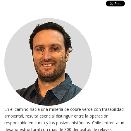
En el camino hacia una minería de cobre verde con trazabilidad
ambiental, resulta esencial distinguir entre la operación
responsable en curso y los pasivos históricos. Chile enfrenta un
desafío estructural con más de 800 depósitos de relaves