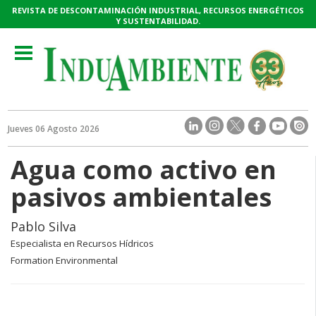
REVISTA DE DESCONTAMINACIÓN INDUSTRIAL, RECURSOS ENERGÉTICOS
Y SUSTENTABILIDAD.
Toggle
navigation
Jueves 06 Agosto 2026
Agua como activo en
pasivos ambientales
Pablo Silva
Especialista en Recursos Hídricos
Formation Environmental