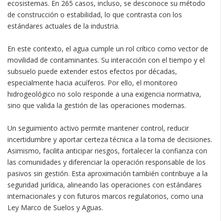
ecosistemas. En 265 casos, incluso, se desconoce su método
de construcción o estabilidad, lo que contrasta con los
estándares actuales de la industria.
En este contexto, el agua cumple un rol crítico como vector de
movilidad de contaminantes. Su interacción con el tiempo y el
subsuelo puede extender estos efectos por décadas,
especialmente hacia acuíferos. Por ello, el monitoreo
hidrogeológico no solo responde a una exigencia normativa,
sino que valida la gestión de las operaciones modernas.
Un seguimiento activo permite mantener control, reducir
incertidumbre y aportar certeza técnica a la toma de decisiones.
Asimismo, facilita anticipar riesgos, fortalecer la confianza con
las comunidades y diferenciar la operación responsable de los
pasivos sin gestión. Esta aproximación también contribuye a la
seguridad jurídica, alineando las operaciones con estándares
internacionales y con futuros marcos regulatorios, como una
Ley Marco de Suelos y Aguas.