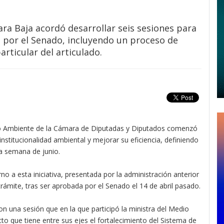
a Baja acordó desarrollar seis sesiones para
o por el Senado, incluyendo un proceso de
articular del articulado.
 Ambiente de la Cámara de Diputadas y Diputados comenzó
 institucionalidad ambiental y mejorar su eficiencia, definiendo
a semana de junio.
no a esta iniciativa, presentada por la administración anterior
ámite, tras ser aprobada por el Senado el 14 de abril pasado.
n una sesión que en la que participó la ministra del Medio
to que tiene entre sus ejes el fortalecimiento del Sistema de