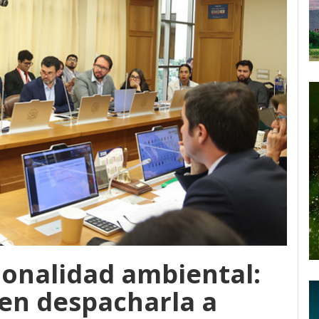
ionalidad ambiental:
en despacharla a