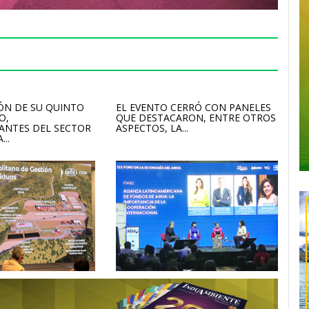
ÓN DE SU QUINTO
EL EVENTO CERRÓ CON PANELES
O,
QUE DESTACARON, ENTRE OTROS
ANTES DEL SECTOR
ASPECTOS, LA...
...