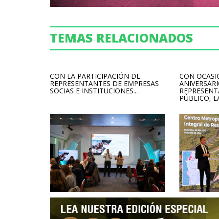
TEMAS RELACIONADOS
CON LA PARTICIPACIÓN DE
CON OCASI
REPRESENTANTES DE EMPRESAS
ANIVERSARI
SOCIAS E INSTITUCIONES...
REPRESENT
PÚBLICO, LA