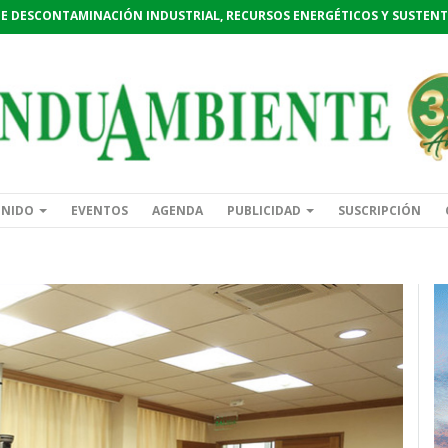
DE DESCONTAMINACIÓN INDUSTRIAL, RECURSOS ENERGÉTICOS Y SUSTENT
ENIDO
EVENTOS
AGENDA
PUBLICIDAD
SUSCRIPCIÓN