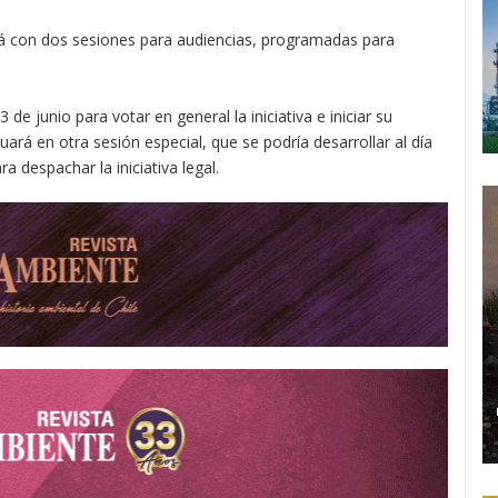
ará con dos sesiones para audiencias, programadas para
de junio para votar en general la iniciativa e iniciar su
uará en otra sesión especial, que se podría desarrollar al día
ara despachar la iniciativa legal.