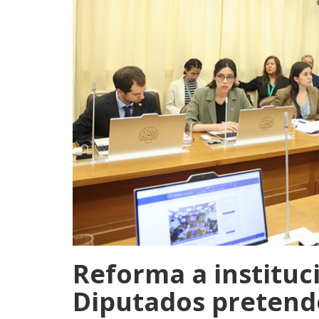
Reforma a instituc
Diputados pretend