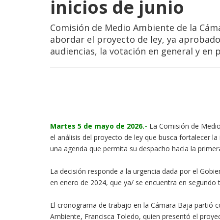
inicios de junio
Comisión de Medio Ambiente de la Cámar
abordar el proyecto de ley, ya aprobad
audiencias, la votación en general y en p
Martes 5 de mayo de 2026.-
La Comisión de Medio
el análisis del proyecto de ley que busca fortalecer la
una agenda que permita su despacho hacia la primer
La decisión responde a la urgencia dada por el Gobier
en enero de 2024, que ya/ se encuentra en segundo tr
El cronograma de trabajo en la Cámara Baja partió co
Ambiente, Francisca Toledo, quien presentó el proyec