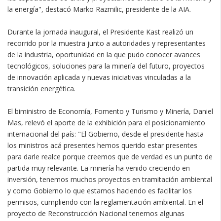
la energía", destacó Marko Razmilic, presidente de la AIA.
Durante la jornada inaugural, el Presidente Kast realizó un
recorrido por la muestra junto a autoridades y representantes
de la industria, oportunidad en la que pudo conocer avances
tecnológicos, soluciones para la minería del futuro, proyectos
de innovación aplicada y nuevas iniciativas vinculadas a la
transición energética.
El biministro de Economía, Fomento y Turismo y Minería, Daniel
Mas, relevó el aporte de la exhibición para el posicionamiento
internacional del país: "El Gobierno, desde el presidente hasta
los ministros acá presentes hemos querido estar presentes
para darle realce porque creemos que de verdad es un punto de
partida muy relevante. La minería ha venido creciendo en
inversión, tenemos muchos proyectos en tramitación ambiental
y como Gobierno lo que estamos haciendo es facilitar los
permisos, cumpliendo con la reglamentación ambiental. En el
proyecto de Reconstrucción Nacional tenemos algunas