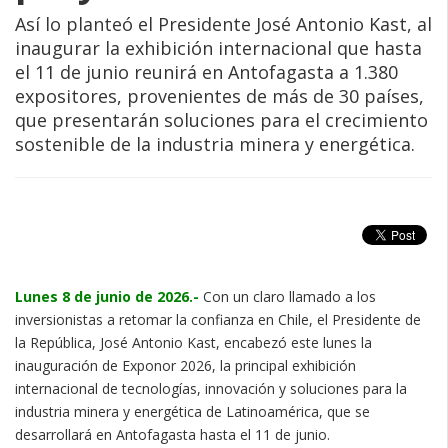
Así lo planteó el Presidente José Antonio Kast, al
inaugurar la exhibición internacional que hasta
el 11 de junio reunirá en Antofagasta a 1.380
expositores, provenientes de más de 30 países,
que presentarán soluciones para el crecimiento
sostenible de la industria minera y energética.
Lunes 8 de junio de 2026.-
Con un claro llamado a los
inversionistas a retomar la confianza en Chile, el Presidente de
la República, José Antonio Kast, encabezó este lunes la
inauguración de Exponor 2026, la principal exhibición
internacional de tecnologías, innovación y soluciones para la
industria minera y energética de Latinoamérica, que se
desarrollará en Antofagasta hasta el 11 de junio.