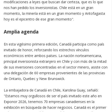
modificaciones a leyes que buscan dar certeza, que es lo que
nos han pedido los inversionistas. Chile está en un gran
momento, la minería está en un gran momento y Antofagasta
hoy es el epicentro de ese gran momento".
Amplia agenda
En esta vigésimo primera edición, Canadá participa como país
invitado de honor, reforzando los estrechos vínculos
económicos entre ambos países. La nación norteamericana,
principal inversionista extranjero en Chile y con más de la mitad
de sus inversiones concentradas en el sector minero, asiste con
una delegación de 60 empresas provenientes de las provincias
de Ontario, Quebec y New Brunswick.
La embajadora de Canadá en Chile, Karolina Guay, señaló:
"Estamos muy orgullosos de ser el país invitado este año en
Exponor 2026, tenemos 70 empresas canadienses en la
exhibición en búsqueda de hacer negocios. Canadá es el primer