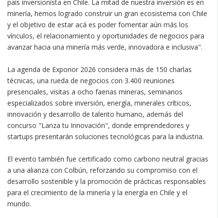
país inversionista en Chile. La mitad de nuestra inversión es en
minería, hemos logrado construir un gran ecosistema con Chile
y el objetivo de estar acá es poder fomentar aún más los
vínculos, el relacionamiento y oportunidades de negocios para
avanzar hacia una minería más verde, innovadora e inclusiva".
La agenda de Exponor 2026 considera más de 150 charlas
técnicas, una rueda de negocios con 3.400 reuniones
presenciales, visitas a ocho faenas mineras, seminarios
especializados sobre inversión, energía, minerales críticos,
innovación y desarrollo de talento humano, además del
concurso "Lanza tu Innovación", donde emprendedores y
startups presentarán soluciones tecnológicas para la industria.
El evento también fue certificado como carbono neutral gracias
a una alianza con Colbún, reforzando su compromiso con el
desarrollo sostenible y la promoción de prácticas responsables
para el crecimiento de la minería y la energía en Chile y el
mundo.