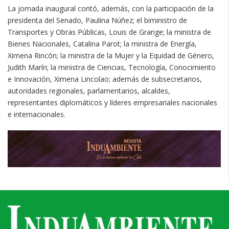
La jornada inaugural contó, además, con la participación de la
presidenta del Senado, Paulina Núñez; el biministro de
Transportes y Obras Públicas, Louis de Grange; la ministra de
Bienes Nacionales, Catalina Parot; la ministra de Energía,
Ximena Rincón; la ministra de la Mujer y la Equidad de Género,
Judith Marín; la ministra de Ciencias, Tecnología, Conocimiento
e Innovación, Ximena Lincolao; además de subsecretarios,
autoridades regionales, parlamentarios, alcaldes,
representantes diplomáticos y líderes empresariales nacionales
e internacionales.