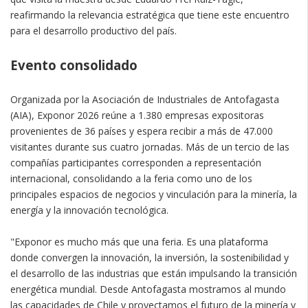
reafirmando la relevancia estratégica que tiene este encuentro
para el desarrollo productivo del país.
Evento consolidado
Organizada por la Asociación de Industriales de Antofagasta
(AIA), Exponor 2026 reúne a 1.380 empresas expositoras
provenientes de 36 países y espera recibir a más de 47.000
visitantes durante sus cuatro jornadas. Más de un tercio de las
compañías participantes corresponden a representación
internacional, consolidando a la feria como uno de los
principales espacios de negocios y vinculación para la minería, la
energía y la innovación tecnológica.
"Exponor es mucho más que una feria. Es una plataforma
donde convergen la innovación, la inversión, la sostenibilidad y
el desarrollo de las industrias que están impulsando la transición
energética mundial. Desde Antofagasta mostramos al mundo
las capacidades de Chile y proyectamos el futuro de la minería y