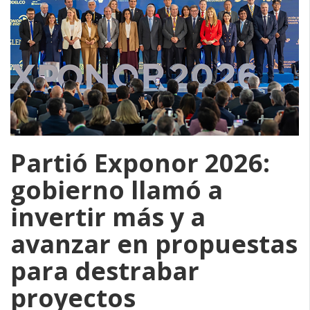
Partió Exponor 2026:
gobierno llamó a
invertir más y a
avanzar en propuestas
para destrabar
proyectos