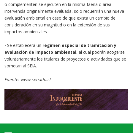
o complementen se ejecuten en la misma faena o área
intervenida originalmente evaluada, solo requerirán una nueva
evaluación ambiental en caso de que exista un cambio de
consideración en su magnitud o en la extensión de sus
impactos ambientales.
• Se establecerá un
régimen especial de tramitación y
evaluación de impacto ambiental
, al cual podrán acogerse
voluntariamente los titulares de proyectos o actividades que se
sometan al SEIA.
Fuente: www.senado.cl