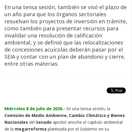
En una tensa sesión, también se visó el plazo de
un año para que los órganos sectoriales
resuelvan los proyectos de inversión en trámite,
como también para presentar recursos para
invalidar una resolución de calificación
ambiental, y se definió que las relocalizaciones
de concesiones acuícolas deberán pasar por el
SEIA y contar con un plan de abandono y cierre,
entre otras materias.
Miércoles 8 de julio de 2026.-
En una tensa sesión, la
Comisión de Medio Ambiente, Cambio Climático y Bienes
Nacionales
del
Senado
aprobó anoche el capítulo ambiental
de la
megarreforma
planteada por el Gobierno en su