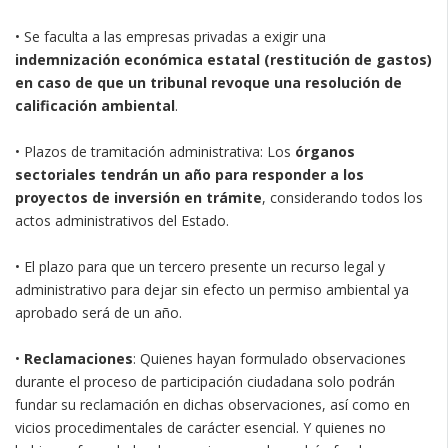
• Se faculta a las empresas privadas a exigir una
indemnización económica estatal (restitución de gastos)
en caso de que un tribunal revoque una resolución de
calificación ambiental
.
• Plazos de tramitación administrativa: Los
órganos
sectoriales tendrán un año para responder a los
proyectos de inversión en trámite
, considerando todos los
actos administrativos del Estado.
• El plazo para que un tercero presente un recurso legal y
administrativo para dejar sin efecto un permiso ambiental ya
aprobado será de un año.
•
Reclamaciones
: Quienes hayan formulado observaciones
durante el proceso de participación ciudadana solo podrán
fundar su reclamación en dichas observaciones, así como en
vicios procedimentales de carácter esencial. Y quienes no