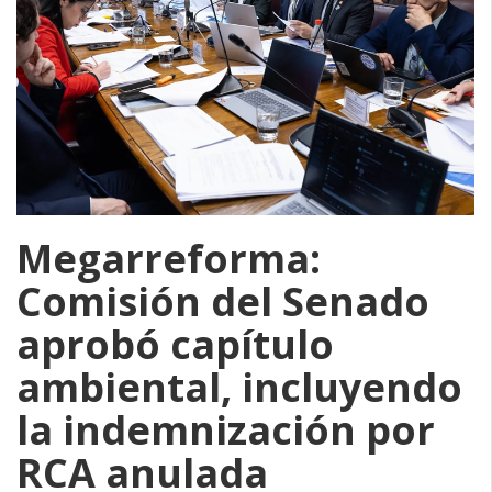
Megarreforma:
Comisión del Senado
aprobó capítulo
ambiental, incluyendo
la indemnización por
RCA anulada