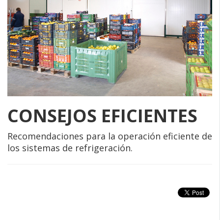
CONSEJOS EFICIENTES
Recomendaciones para la operación eficiente de
los sistemas de refrigeración.