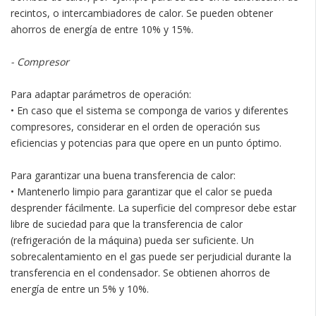
recintos, o intercambiadores de calor. Se pueden obtener
ahorros de energía de entre 10% y 15%.
- Compresor
Para adaptar parámetros de operación:
• En caso que el sistema se componga de varios y diferentes
compresores, considerar en el orden de operación sus
eficiencias y potencias para que opere en un punto óptimo.
Para garantizar una buena transferencia de calor:
• Mantenerlo limpio para garantizar que el calor se pueda
desprender fácilmente. La superficie del compresor debe estar
libre de suciedad para que la transferencia de calor
(refrigeración de la máquina) pueda ser suficiente. Un
sobrecalentamiento en el gas puede ser perjudicial durante la
transferencia en el condensador. Se obtienen ahorros de
energía de entre un 5% y 10%.