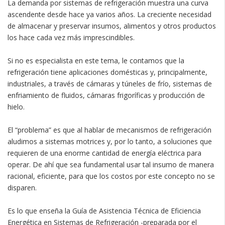
La demanda por sistemas de refrigeración muestra una curva
ascendente desde hace ya varios años. La creciente necesidad
de almacenar y preservar insumos, alimentos y otros productos
los hace cada vez más imprescindibles.
Si no es especialista en este tema, le contamos que la
refrigeración tiene aplicaciones domésticas y, principalmente,
industriales, a través de cámaras y túneles de frío, sistemas de
enfriamiento de fluidos, cámaras frigoríficas y producción de
hielo.
El “problema” es que al hablar de mecanismos de refrigeración
aludimos a sistemas motrices y, por lo tanto, a soluciones que
requieren de una enorme cantidad de energía eléctrica para
operar. De ahí que sea fundamental usar tal insumo de manera
racional, eficiente, para que los costos por este concepto no se
disparen.
Es lo que enseña la Guía de Asistencia Técnica de Eficiencia
Energética en Sistemas de Refrigeración -preparada por el