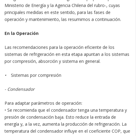
Ministerio de Energía y la Agencia Chilena del rubro-, cuyas
principales medidas en este sentido, para las fases de
operación y mantenimiento, las resumimos a continuación.
En la Operación
Las recomendaciones para la operación eficiente de los
sistemas de refrigeración en esta etapa apuntan a los sistemas
por compresión, absorción y sistema en general.
•
Sistemas por compresión
- Condensador
Para adaptar parámetros de operación:
• Se recomienda que el condensador tenga una temperatura y
presión de condensación baja. Esto reduce la entrada de
energía y, a la vez, aumenta la producción de refrigeración. La
temperatura del condensador influye en el coeficiente COP, que