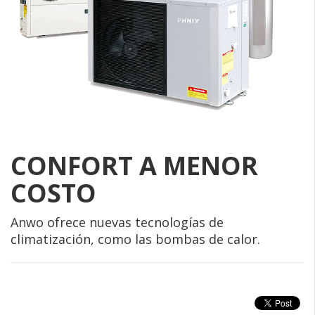
CONFORT A MENOR
COSTO
Anwo ofrece nuevas tecnologías de
climatización, como las bombas de calor.