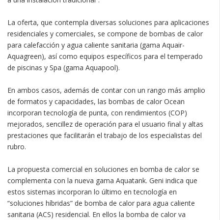
La oferta, que contempla diversas soluciones para aplicaciones
residenciales y comerciales, se compone de bombas de calor
para calefacción y agua caliente sanitaria (gama Aquair-
Aquagreen), así como equipos específicos para el temperado
de piscinas y Spa (gama Aquapool).
En ambos casos, además de contar con un rango más amplio
de formatos y capacidades, las bombas de calor Ocean
incorporan tecnología de punta, con rendimientos (COP)
mejorados, sencillez de operación para el usuario final y altas
prestaciones que facilitarán el trabajo de los especialistas del
rubro.
La propuesta comercial en soluciones en bomba de calor se
complementa con la nueva gama Aquatank. Geni indica que
estos sistemas incorporan lo último en tecnología en
“soluciones híbridas” de bomba de calor para agua caliente
sanitaria (ACS) residencial. En ellos la bomba de calor va