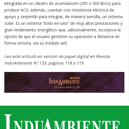
integrada en un cilindro de acumulación (200 o 300 litros) para
producir ACS; además, cuentan con resistencia eléctrica de
apoyo y serpentín para integrar, de manera sencilla, un sistema
solar. Es un sistema “todo-en-uno” de muy altas prestaciones y
gran rendimiento energético que, adicionalmente, incorpora la
opción de que el usuario gestione su operación a distancia en
forma remota, vía su módulo wifi.
Lea este artículo en versión de papel digital en Revista
InduAmbiente N° 133, páginas 118 a 119.