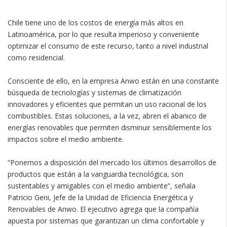
Chile tiene uno de los costos de energía más altos en
Latinoamérica, por lo que resulta imperioso y conveniente
optimizar el consumo de este recurso, tanto a nivel industrial
como residencial.
Consciente de ello, en la empresa Anwo están en una constante
búsqueda de tecnologías y sistemas de climatización
innovadores y eficientes que permitan un uso racional de los
combustibles. Estas soluciones, a la vez, abren el abanico de
energías renovables que permiten disminuir sensiblemente los
impactos sobre el medio ambiente.
“Ponemos a disposición del mercado los últimos desarrollos de
productos que están a la vanguardia tecnológica, son
sustentables y amigables con el medio ambiente”, señala
Patricio Geni, Jefe de la Unidad de Eficiencia Energética y
Renovables de Anwo. El ejecutivo agrega que la compañía
apuesta por sistemas que garantizan un clima confortable y