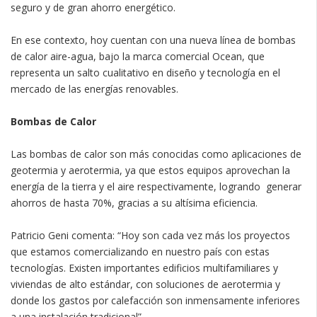
seguro y de gran ahorro energético.
En ese contexto, hoy cuentan con una nueva línea de bombas
de calor aire-agua, bajo la marca comercial Ocean, que
representa un salto cualitativo en diseño y tecnología en el
mercado de las energías renovables.
Bombas de Calor
Las bombas de calor son más conocidas como aplicaciones de
geotermia y aerotermia, ya que estos equipos aprovechan la
energía de la tierra y el aire respectivamente, logrando generar
ahorros de hasta 70%, gracias a su altísima eficiencia.
Patricio Geni comenta: “Hoy son cada vez más los proyectos
que estamos comercializando en nuestro país con estas
tecnologías. Existen importantes edificios multifamiliares y
viviendas de alto estándar, con soluciones de aerotermia y
donde los gastos por calefacción son inmensamente inferiores
a una instalación tradicional”.