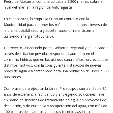
Pedro de Atacama, comuna ubicada a 3.200 metros sobre el
nivel del mar, en la región de Antofagasta.
En el año 2022, la empresa firmó un contrato con la
Municipalidad para reponer los módulos de osmosis inversa de
la planta potabilizadora y aportar autonomía al sistema
utilizando energía fotovoltaica.
El proyecto –financiado por el Gobierno Regional y adjudicado a
través de licitación privada– responde al aumento en el
consumo hídrico, que en los últimos cuatro años ha crecido por
distintos motivos, con la consiguiente instalación de nuevas
redes de agua y alcantarillado para una población de unos 2.500
habitantes.
Como aval para ejecutar la tarea, Proequipos suma más de 35
años de experiencia fabricando y entregando soluciones llave
en mano de sistemas de tratamiento de agua en proyectos de
desalación, y de eficiencia y recuperación del agua, con más de
100 plantas desaladoras y de otras tecnologías instaladas en el