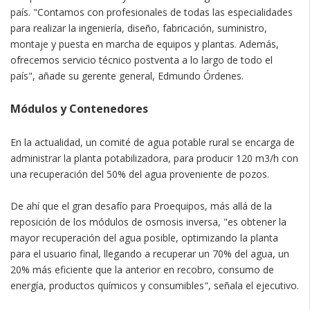
país. "Contamos con profesionales de todas las especialidades
para realizar la ingeniería, diseño, fabricación, suministro,
montaje y puesta en marcha de equipos y plantas. Además,
ofrecemos servicio técnico postventa a lo largo de todo el
país", añade su gerente general, Edmundo Órdenes.
Módulos y Contenedores
En la actualidad, un comité de agua potable rural se encarga de
administrar la planta potabilizadora, para producir 120 m3/h con
una recuperación del 50% del agua proveniente de pozos.
De ahí que el gran desafío para Proequipos, más allá de la
reposición de los módulos de osmosis inversa, "es obtener la
mayor recuperación del agua posible, optimizando la planta
para el usuario final, llegando a recuperar un 70% del agua, un
20% más eficiente que la anterior en recobro, consumo de
energía, productos químicos y consumibles", señala el ejecutivo.