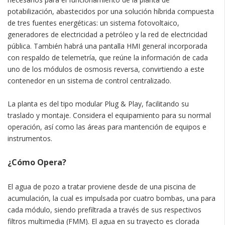
potabilización, abastecidos por una solución híbrida compuesta
de tres fuentes energéticas: un sistema fotovoltaico,
generadores de electricidad a petróleo y la red de electricidad
pública. También habrá una pantalla HMI general incorporada
con respaldo de telemetría, que reúne la información de cada
uno de los módulos de osmosis reversa, convirtiendo a este
contenedor en un sistema de control centralizado.
La planta es del tipo modular Plug & Play, facilitando su
traslado y montaje. Considera el equipamiento para su normal
operación, así como las áreas para mantención de equipos e
instrumentos.
¿Cómo Opera?
El agua de pozo a tratar proviene desde de una piscina de
acumulación, la cual es impulsada por cuatro bombas, una para
cada módulo, siendo prefiltrada a través de sus respectivos
filtros multimedia (FMM). El agua en su trayecto es clorada