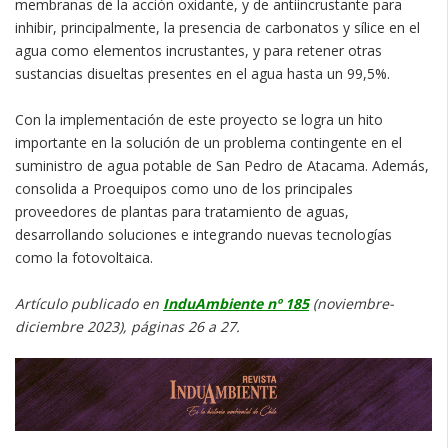
membranas de la acción oxidante, y de antiincrustante para
inhibir, principalmente, la presencia de carbonatos y sílice en el
agua como elementos incrustantes, y para retener otras
sustancias disueltas presentes en el agua hasta un 99,5%.
Con la implementación de este proyecto se logra un hito
importante en la solución de un problema contingente en el
suministro de agua potable de San Pedro de Atacama. Además,
consolida a Proequipos como uno de los principales
proveedores de plantas para tratamiento de aguas,
desarrollando soluciones e integrando nuevas tecnologías
como la fotovoltaica.
Artículo publicado en
InduAmbiente nº 185
(noviembre-
diciembre 2023), páginas 26 a 27.