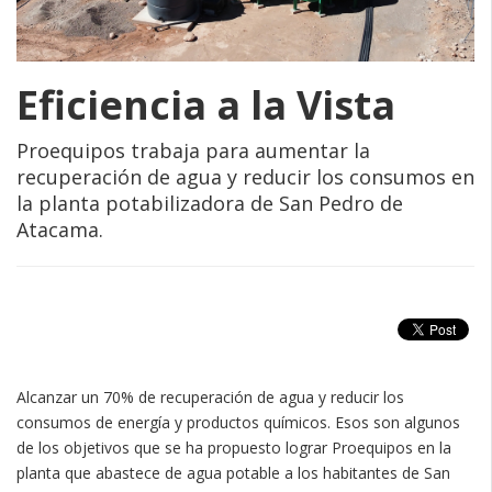
Eficiencia a la Vista
Proequipos trabaja para aumentar la
recuperación de agua y reducir los consumos en
la planta potabilizadora de San Pedro de
Atacama.
Alcanzar un 70% de recuperación de agua y reducir los
consumos de energía y productos químicos. Esos son algunos
de los objetivos que se ha propuesto lograr Proequipos en la
planta que abastece de agua potable a los habitantes de San