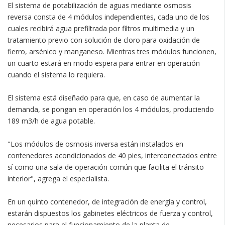
El sistema de potabilización de aguas mediante osmosis
reversa consta de 4 módulos independientes, cada uno de los
cuales recibirá agua prefiltrada por filtros multimedia y un
tratamiento previo con solución de cloro para oxidación de
fierro, arsénico y manganeso. Mientras tres módulos funcionen,
un cuarto estará en modo espera para entrar en operación
cuando el sistema lo requiera.
El sistema está diseñado para que, en caso de aumentar la
demanda, se pongan en operación los 4 módulos, produciendo
189 m3/h de agua potable.
"Los módulos de osmosis inversa están instalados en
contenedores acondicionados de 40 pies, interconectados entre
sí como una sala de operación común que facilita el tránsito
interior", agrega el especialista.
En un quinto contenedor, de integración de energía y control,
estarán dispuestos los gabinetes eléctricos de fuerza y control,
necesarios para el funcionamiento de la planta de