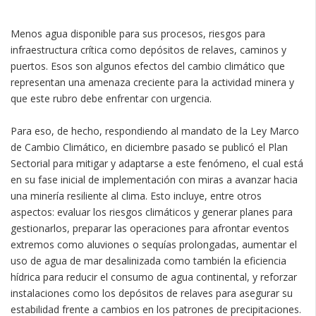
Menos agua disponible para sus procesos, riesgos para
infraestructura crítica como depósitos de relaves, caminos y
puertos. Esos son algunos efectos del cambio climático que
representan una amenaza creciente para la actividad minera y
que este rubro debe enfrentar con urgencia.
Para eso, de hecho, respondiendo al mandato de la Ley Marco
de Cambio Climático, en diciembre pasado se publicó el Plan
Sectorial para mitigar y adaptarse a este fenómeno, el cual está
en su fase inicial de implementación con miras a avanzar hacia
una minería resiliente al clima. Esto incluye, entre otros
aspectos: evaluar los riesgos climáticos y generar planes para
gestionarlos, preparar las operaciones para afrontar eventos
extremos como aluviones o sequías prolongadas, aumentar el
uso de agua de mar desalinizada como también la eficiencia
hídrica para reducir el consumo de agua continental, y reforzar
instalaciones como los depósitos de relaves para asegurar su
estabilidad frente a cambios en los patrones de precipitaciones.