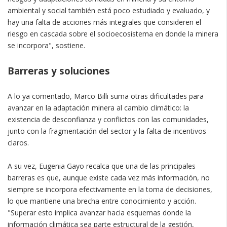
ambiental y social también está poco estudiado y evaluado, y
hay una falta de acciones más integrales que consideren el
riesgo en cascada sobre el socioecosistema en donde la minera
se incorpora", sostiene.
Barreras y soluciones
A lo ya comentado, Marco Billi suma otras dificultades para
avanzar en la adaptación minera al cambio climático: la
existencia de desconfianza y conflictos con las comunidades,
junto con la fragmentación del sector y la falta de incentivos
claros.
A su vez, Eugenia Gayo recalca que una de las principales
barreras es que, aunque existe cada vez más información, no
siempre se incorpora efectivamente en la toma de decisiones,
lo que mantiene una brecha entre conocimiento y acción.
"Superar esto implica avanzar hacia esquemas donde la
información climática sea parte estructural de la gestión,