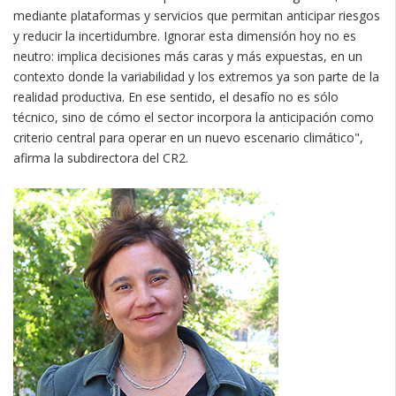
mediante plataformas y servicios que permitan anticipar riesgos
y reducir la incertidumbre. Ignorar esta dimensión hoy no es
neutro: implica decisiones más caras y más expuestas, en un
contexto donde la variabilidad y los extremos ya son parte de la
realidad productiva. En ese sentido, el desafío no es sólo
técnico, sino de cómo el sector incorpora la anticipación como
criterio central para operar en un nuevo escenario climático",
afirma la subdirectora del CR2.