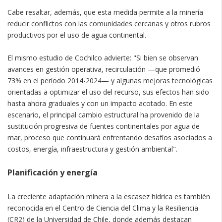
Cabe resaltar, además, que esta medida permite a la minería
reducir conflictos con las comunidades cercanas y otros rubros
productivos por el uso de agua continental.
El mismo estudio de Cochilco advierte: "Si bien se observan
avances en gestión operativa, recirculación —que promedió
73% en el período 2014-2024— y algunas mejoras tecnológicas
orientadas a optimizar el uso del recurso, sus efectos han sido
hasta ahora graduales y con un impacto acotado. En este
escenario, el principal cambio estructural ha provenido de la
sustitución progresiva de fuentes continentales por agua de
mar, proceso que continuará enfrentando desafíos asociados a
costos, energía, infraestructura y gestión ambiental".
Planificación y energía
La creciente adaptación minera a la escasez hídrica es también
reconocida en el Centro de Ciencia del Clima y la Resiliencia
(CR2) de la Universidad de Chile, donde además destacan