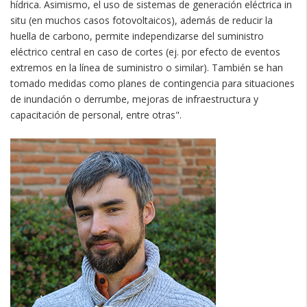
hídrica. Asimismo, el uso de sistemas de generación eléctrica in
situ (en muchos casos fotovoltaicos), además de reducir la
huella de carbono, permite independizarse del suministro
eléctrico central en caso de cortes (ej. por efecto de eventos
extremos en la línea de suministro o similar). También se han
tomado medidas como planes de contingencia para situaciones
de inundación o derrumbe, mejoras de infraestructura y
capacitación de personal, entre otras".