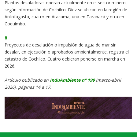
Plantas desaladoras operan actualmente en el sector minero,
según información de Cochilco. Diez se ubican en la región de
Antofagasta, cuatro en Atacama, una en Tarapacá y otra en
Coquimbo.
8
Proyectos de desalación o impulsión de agua de mar sin
desalar, en ejecución o aprobados ambientalmente, registra el
catastro de Cochilco. Cuatro debieran ponerse en marcha en
2026.
Artículo publicado en
InduAmbiente n° 199
(marzo-abril
2026), páginas 14 a 17.