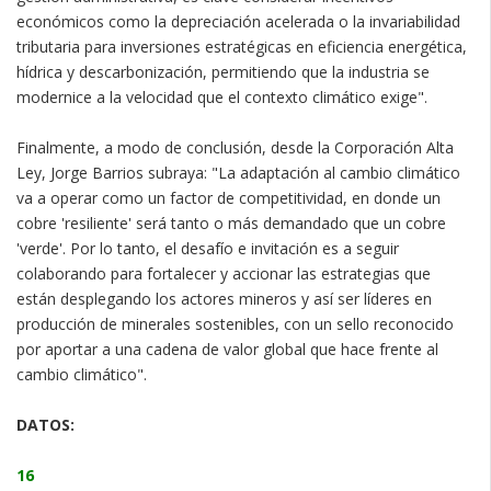
económicos como la depreciación acelerada o la invariabilidad
tributaria para inversiones estratégicas en eficiencia energética,
hídrica y descarbonización, permitiendo que la industria se
modernice a la velocidad que el contexto climático exige".
Finalmente, a modo de conclusión, desde la Corporación Alta
Ley, Jorge Barrios subraya: "La adaptación al cambio climático
va a operar como un factor de competitividad, en donde un
cobre 'resiliente' será tanto o más demandado que un cobre
'verde'. Por lo tanto, el desafío e invitación es a seguir
colaborando para fortalecer y accionar las estrategias que
están desplegando los actores mineros y así ser líderes en
producción de minerales sostenibles, con un sello reconocido
por aportar a una cadena de valor global que hace frente al
cambio climático".
DATOS:
16