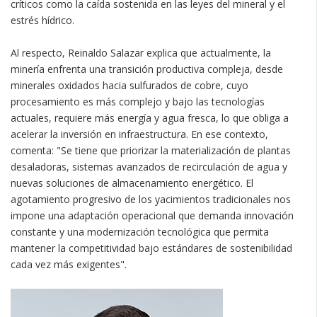
críticos como la caída sostenida en las leyes del mineral y el
estrés hídrico.
Al respecto, Reinaldo Salazar explica que actualmente, la
minería enfrenta una transición productiva compleja, desde
minerales oxidados hacia sulfurados de cobre, cuyo
procesamiento es más complejo y bajo las tecnologías
actuales, requiere más energía y agua fresca, lo que obliga a
acelerar la inversión en infraestructura. En ese contexto,
comenta: "Se tiene que priorizar la materialización de plantas
desaladoras, sistemas avanzados de recirculación de agua y
nuevas soluciones de almacenamiento energético. El
agotamiento progresivo de los yacimientos tradicionales nos
impone una adaptación operacional que demanda innovación
constante y una modernización tecnológica que permita
mantener la competitividad bajo estándares de sostenibilidad
cada vez más exigentes".