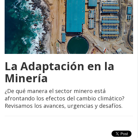
La Adaptación en la
Minería
¿De qué manera el sector minero está
afrontando los efectos del cambio climático?
Revisamos los avances, urgencias y desafíos.