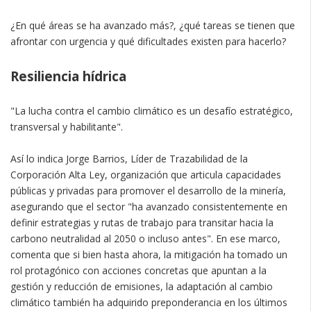
¿En qué áreas se ha avanzado más?, ¿qué tareas se tienen que
afrontar con urgencia y qué dificultades existen para hacerlo?
Resiliencia hídrica
"La lucha contra el cambio climático es un desafío estratégico,
transversal y habilitante".
Así lo indica Jorge Barrios, Líder de Trazabilidad de la
Corporación Alta Ley, organización que articula capacidades
públicas y privadas para promover el desarrollo de la minería,
asegurando que el sector "ha avanzado consistentemente en
definir estrategias y rutas de trabajo para transitar hacia la
carbono neutralidad al 2050 o incluso antes". En ese marco,
comenta que si bien hasta ahora, la mitigación ha tomado un
rol protagónico con acciones concretas que apuntan a la
gestión y reducción de emisiones, la adaptación al cambio
climático también ha adquirido preponderancia en los últimos