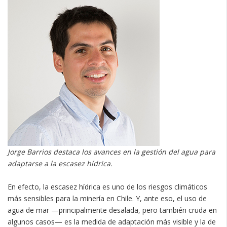
Jorge Barrios destaca los avances en la gestión del agua para
adaptarse a la escasez hídrica.
En efecto, la escasez hídrica es uno de los riesgos climáticos
más sensibles para la minería en Chile. Y, ante eso, el uso de
agua de mar —principalmente desalada, pero también cruda en
algunos casos— es la medida de adaptación más visible y la de