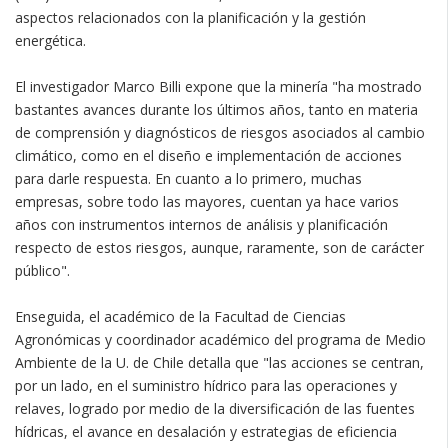
aspectos relacionados con la planificación y la gestión
energética.
El investigador Marco Billi expone que la minería "ha mostrado
bastantes avances durante los últimos años, tanto en materia
de comprensión y diagnósticos de riesgos asociados al cambio
climático, como en el diseño e implementación de acciones
para darle respuesta. En cuanto a lo primero, muchas
empresas, sobre todo las mayores, cuentan ya hace varios
años con instrumentos internos de análisis y planificación
respecto de estos riesgos, aunque, raramente, son de carácter
público".
Enseguida, el académico de la Facultad de Ciencias
Agronómicas y coordinador académico del programa de Medio
Ambiente de la U. de Chile detalla que "las acciones se centran,
por un lado, en el suministro hídrico para las operaciones y
relaves, logrado por medio de la diversificación de las fuentes
hídricas, el avance en desalación y estrategias de eficiencia