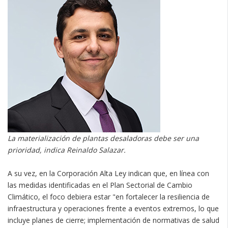
La materialización de plantas desaladoras debe ser una
prioridad, indica Reinaldo Salazar.
A su vez, en la Corporación Alta Ley indican que, en línea con
las medidas identificadas en el Plan Sectorial de Cambio
Climático, el foco debiera estar "en fortalecer la resiliencia de
infraestructura y operaciones frente a eventos extremos, lo que
incluye planes de cierre; implementación de normativas de salud