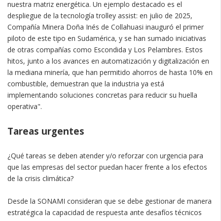
nuestra matriz energética. Un ejemplo destacado es el
despliegue de la tecnología trolley assist: en julio de 2025,
Compañía Minera Doña Inés de Collahuasi inauguró el primer
piloto de este tipo en Sudamérica, y se han sumado iniciativas
de otras compañías como Escondida y Los Pelambres. Estos
hitos, junto a los avances en automatización y digitalización en
la mediana minería, que han permitido ahorros de hasta 10% en
combustible, demuestran que la industria ya está
implementando soluciones concretas para reducir su huella
operativa".
Tareas urgentes
¿Qué tareas se deben atender y/o reforzar con urgencia para
que las empresas del sector puedan hacer frente a los efectos
de la crisis climática?
Desde la SONAMI consideran que se debe gestionar de manera
estratégica la capacidad de respuesta ante desafíos técnicos