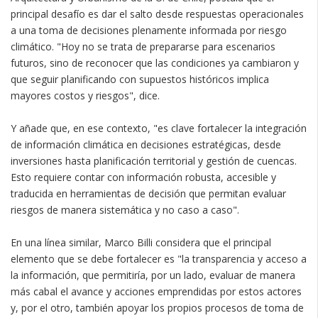
principal desafío es dar el salto desde respuestas operacionales
a una toma de decisiones plenamente informada por riesgo
climático. "Hoy no se trata de prepararse para escenarios
futuros, sino de reconocer que las condiciones ya cambiaron y
que seguir planificando con supuestos históricos implica
mayores costos y riesgos", dice.
Y añade que, en ese contexto, "es clave fortalecer la integración
de información climática en decisiones estratégicas, desde
inversiones hasta planificación territorial y gestión de cuencas.
Esto requiere contar con información robusta, accesible y
traducida en herramientas de decisión que permitan evaluar
riesgos de manera sistemática y no caso a caso".
En una línea similar, Marco Billi considera que el principal
elemento que se debe fortalecer es "la transparencia y acceso a
la información, que permitiría, por un lado, evaluar de manera
más cabal el avance y acciones emprendidas por estos actores
y, por el otro, también apoyar los propios procesos de toma de