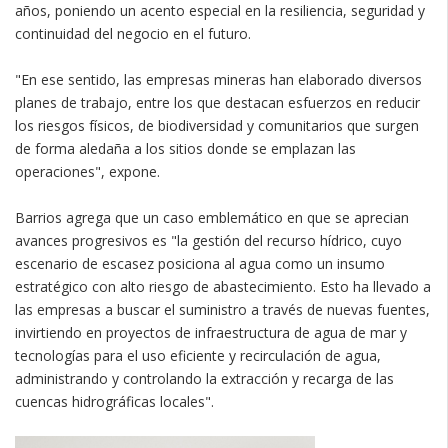
años, poniendo un acento especial en la resiliencia, seguridad y
continuidad del negocio en el futuro.
"En ese sentido, las empresas mineras han elaborado diversos
planes de trabajo, entre los que destacan esfuerzos en reducir
los riesgos físicos, de biodiversidad y comunitarios que surgen
de forma aledaña a los sitios donde se emplazan las
operaciones", expone.
Barrios agrega que un caso emblemático en que se aprecian
avances progresivos es "la gestión del recurso hídrico, cuyo
escenario de escasez posiciona al agua como un insumo
estratégico con alto riesgo de abastecimiento. Esto ha llevado a
las empresas a buscar el suministro a través de nuevas fuentes,
invirtiendo en proyectos de infraestructura de agua de mar y
tecnologías para el uso eficiente y recirculación de agua,
administrando y controlando la extracción y recarga de las
cuencas hidrográficas locales".