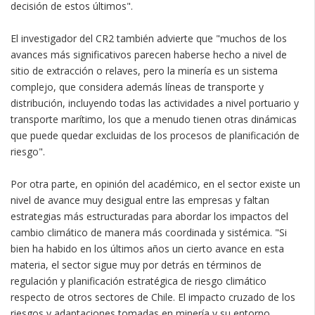
decisión de estos últimos".
El investigador del CR2 también advierte que "muchos de los
avances más significativos parecen haberse hecho a nivel de
sitio de extracción o relaves, pero la minería es un sistema
complejo, que considera además líneas de transporte y
distribución, incluyendo todas las actividades a nivel portuario y
transporte marítimo, los que a menudo tienen otras dinámicas
que puede quedar excluidas de los procesos de planificación de
riesgo".
Por otra parte, en opinión del académico, en el sector existe un
nivel de avance muy desigual entre las empresas y faltan
estrategias más estructuradas para abordar los impactos del
cambio climático de manera más coordinada y sistémica. "Si
bien ha habido en los últimos años un cierto avance en esta
materia, el sector sigue muy por detrás en términos de
regulación y planificación estratégica de riesgo climático
respecto de otros sectores de Chile. El impacto cruzado de los
riesgos y adaptaciones tomadas en minería y su entorno