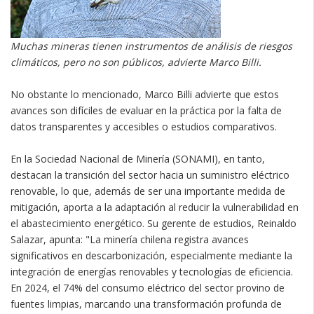
Muchas mineras tienen instrumentos de análisis de riesgos
climáticos, pero no son públicos, advierte Marco Billi.
No obstante lo mencionado, Marco Billi advierte que estos
avances son difíciles de evaluar en la práctica por la falta de
datos transparentes y accesibles o estudios comparativos.
En la Sociedad Nacional de Minería (SONAMI), en tanto,
destacan la transición del sector hacia un suministro eléctrico
renovable, lo que, además de ser una importante medida de
mitigación, aporta a la adaptación al reducir la vulnerabilidad en
el abastecimiento energético. Su gerente de estudios, Reinaldo
Salazar, apunta: "La minería chilena registra avances
significativos en descarbonización, especialmente mediante la
integración de energías renovables y tecnologías de eficiencia.
En 2024, el 74% del consumo eléctrico del sector provino de
fuentes limpias, marcando una transformación profunda de