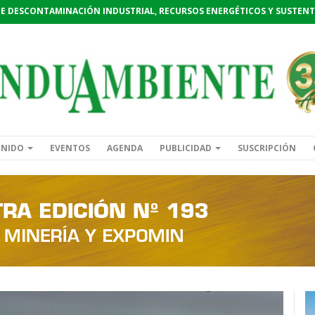
DE DESCONTAMINACIÓN INDUSTRIAL, RECURSOS ENERGÉTICOS Y SUSTENT
ENIDO
EVENTOS
AGENDA
PUBLICIDAD
SUSCRIPCIÓN