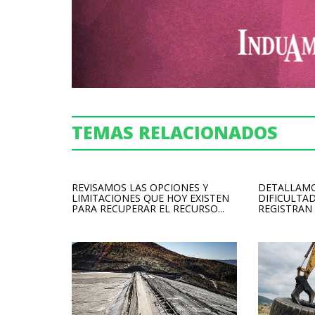
TEMAS RELACIONADOS
REVISAMOS LAS OPCIONES Y
DETALLAMO
LIMITACIONES QUE HOY EXISTEN
DIFICULTAD
PARA RECUPERAR EL RECURSO...
REGISTRAN E