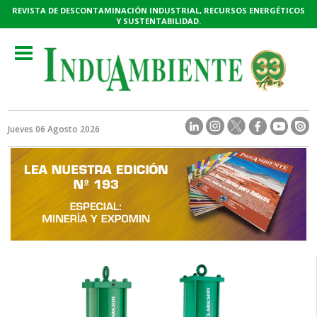
REVISTA DE DESCONTAMINACIÓN INDUSTRIAL, RECURSOS ENERGÉTICOS
Y SUSTENTABILIDAD.
Toggle
navigation
Jueves 06 Agosto 2026