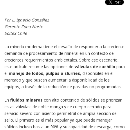
Por L. Ignacio González
Gerente Zona Norte
Soltex Chile
La minería moderna tiene el desafío de responder a la creciente
demanda de procesamiento de mineral en un contexto de
crecientes requerimientos ambientales. Sobre ese escenario,
este artículo resume las opciones de
válvulas de cuchillo
para
el
manejo de lodos, pulpas o slurries
, disponibles en el
mercado y que buscan aumentar la disponibilidad de los
equipos, a través de la reducción de paradas no programadas.
En
fluidos mineros
con alto contenido de sólidos se priorizan
estas válvulas: de doble manga y de cuerpo cerrado para
servicio severo con asiento perimetral de amplia sección de
sello. El primero es el más popular ya que puede manejar
sólidos incluso hasta un 90% y su capacidad de descarga, como