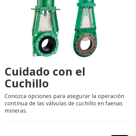
Cuidado con el
Cuchillo
Conozca opciones para asegurar la operación
continua de las válvulas de cuchillo en faenas
mineras.