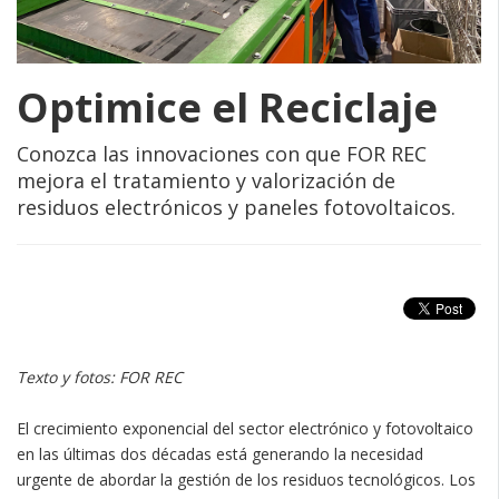
Optimice el Reciclaje
Conozca las innovaciones con que FOR REC
mejora el tratamiento y valorización de
residuos electrónicos y paneles fotovoltaicos.
Texto y fotos: FOR REC
El crecimiento exponencial del sector electrónico y fotovoltaico
en las últimas dos décadas está generando la necesidad
urgente de abordar la gestión de los residuos tecnológicos. Los