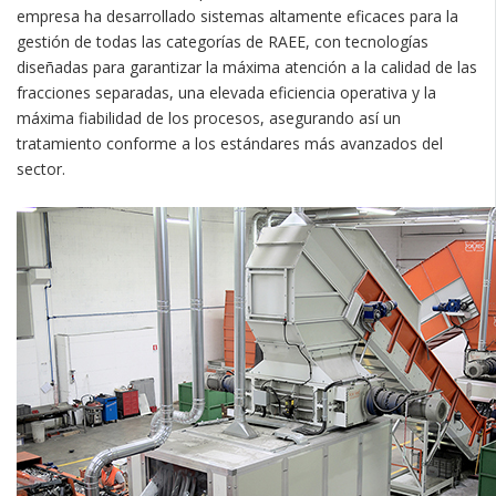
empresa ha desarrollado sistemas altamente eficaces para la
gestión de todas las categorías de RAEE, con tecnologías
diseñadas para garantizar la máxima atención a la calidad de las
fracciones separadas, una elevada eficiencia operativa y la
máxima fiabilidad de los procesos, asegurando así un
tratamiento conforme a los estándares más avanzados del
sector.