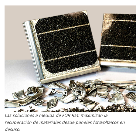
Las soluciones a medida de FOR REC maximizan la
recuperación de materiales desde paneles fotovoltaicos en
desuso.