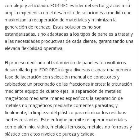
complejo y articulado. FOR REC es líder del sector gracias a su
amplia experiencia en el desarrollo de soluciones a medida que
maximizan la recuperación de materiales y minimizan la
generación de rechazo. Estas soluciones no son
estandarizadas, sino adaptadas a los tipos de paneles a tratar y
a las necesidades productivas de cada cliente, garantizando una
elevada flexibilidad operativa.
El proceso dedicado al tratamiento de paneles fotovoltaicos
desarrollado por FOR REC integra diversas etapas: una primera
fase de laceración con selección manual de conectores y
cableados; un precribado de las fracciones inertes; la trituración
mediante equipo de cuatro ejes; la separación de metales
magnéticos mediante imanes específicos; la separación de
metales no magnéticos mediante corrientes parásitas; y
finalmente, la limpieza del plástico para eliminar los residuos
inertes restantes. Este enfoque permite recuperar materiales
como aluminio, vidrio, metales ferrosos, metales no ferrosos y
plástico con altos niveles de pureza y calidad.