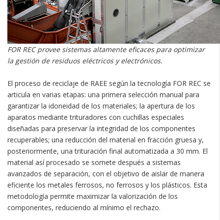
FOR REC provee sistemas altamente eficaces para optimizar
la gestión de residuos eléctricos y electrónicos.
El proceso de reciclaje de RAEE según la tecnología FOR REC se
articula en varias etapas: una primera selección manual para
garantizar la idoneidad de los materiales; la apertura de los
aparatos mediante trituradores con cuchillas especiales
diseñadas para preservar la integridad de los componentes
recuperables; una reducción del material en fracción gruesa y,
posteriormente, una trituración final automatizada a 30 mm. El
material así procesado se somete después a sistemas
avanzados de separación, con el objetivo de aislar de manera
eficiente los metales ferrosos, no ferrosos y los plásticos. Esta
metodología permite maximizar la valorización de los
componentes, reduciendo al mínimo el rechazo.