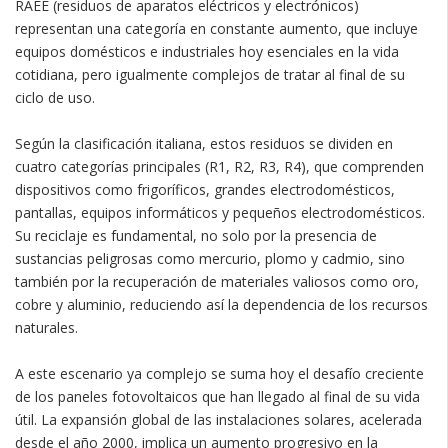
RAEE (residuos de aparatos eléctricos y electrónicos)
representan una categoría en constante aumento, que incluye
equipos domésticos e industriales hoy esenciales en la vida
cotidiana, pero igualmente complejos de tratar al final de su
ciclo de uso.
Según la clasificación italiana, estos residuos se dividen en
cuatro categorías principales (R1, R2, R3, R4), que comprenden
dispositivos como frigoríficos, grandes electrodomésticos,
pantallas, equipos informáticos y pequeños electrodomésticos.
Su reciclaje es fundamental, no solo por la presencia de
sustancias peligrosas como mercurio, plomo y cadmio, sino
también por la recuperación de materiales valiosos como oro,
cobre y aluminio, reduciendo así la dependencia de los recursos
naturales.
A este escenario ya complejo se suma hoy el desafío creciente
de los paneles fotovoltaicos que han llegado al final de su vida
útil. La expansión global de las instalaciones solares, acelerada
desde el año 2000, implica un aumento progresivo en la