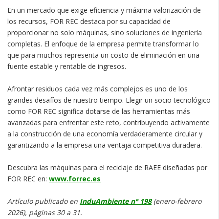
En un mercado que exige eficiencia y máxima valorización de
los recursos, FOR REC destaca por su capacidad de
proporcionar no solo máquinas, sino soluciones de ingeniería
completas. El enfoque de la empresa permite transformar lo
que para muchos representa un costo de eliminación en una
fuente estable y rentable de ingresos.
Afrontar residuos cada vez más complejos es uno de los
grandes desafíos de nuestro tiempo. Elegir un socio tecnológico
como FOR REC significa dotarse de las herramientas más
avanzadas para enfrentar este reto, contribuyendo activamente
a la construcción de una economía verdaderamente circular y
garantizando a la empresa una ventaja competitiva duradera.
Descubra las máquinas para el reciclaje de RAEE diseñadas por
FOR REC en:
www.forrec.es
Artículo publicado en
InduAmbiente n° 198
(enero-febrero
2026), páginas 30 a 31.