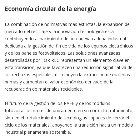
Economía circular de la energía
La combinación de normativas más estrictas, la expansión del
mercado del reciclaje y la innovación tecnológica está
contribuyendo al nacimiento de una nueva cadena industrial
dedicada a la gestión del fin de vida de los equipos electrónicos
y de los paneles fotovoltaicos. Las soluciones avanzadas
desarrolladas por FOR REC representan un elemento clave en
esta transición, ya que favorecen una reducción significativa de
los rechazos especiales, disminuyen la extracción de materias
primas y aumentan el valor económico derivado de la
recuperación de materiales reciclables.
El futuro de la gestión de los RAEE y de los módulos
fotovoltaicos no reside únicamente en su correcto tratamiento,
sino en el fortalecimiento de tecnologías capaces de cerrar el
ciclo de los materiales, apoyando la transición hacia un modelo
industrial plenamente sostenible.