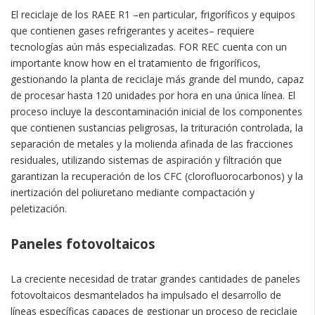
El reciclaje de los RAEE R1 –en particular, frigoríficos y equipos
que contienen gases refrigerantes y aceites– requiere
tecnologías aún más especializadas. FOR REC cuenta con un
importante know how en el tratamiento de frigoríficos,
gestionando la planta de reciclaje más grande del mundo, capaz
de procesar hasta 120 unidades por hora en una única línea. El
proceso incluye la descontaminación inicial de los componentes
que contienen sustancias peligrosas, la trituración controlada, la
separación de metales y la molienda afinada de las fracciones
residuales, utilizando sistemas de aspiración y filtración que
garantizan la recuperación de los CFC (clorofluorocarbonos) y la
inertización del poliuretano mediante compactación y
peletización.
Paneles fotovoltaicos
La creciente necesidad de tratar grandes cantidades de paneles
fotovoltaicos desmantelados ha impulsado el desarrollo de
líneas específicas capaces de gestionar un proceso de reciclaje