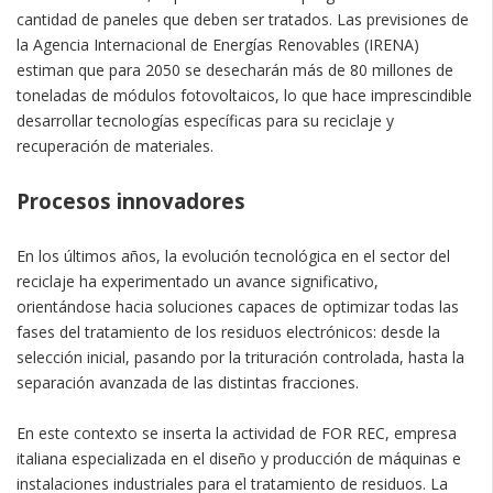
cantidad de paneles que deben ser tratados. Las previsiones de
la Agencia Internacional de Energías Renovables (IRENA)
estiman que para 2050 se desecharán más de 80 millones de
toneladas de módulos fotovoltaicos, lo que hace imprescindible
desarrollar tecnologías específicas para su reciclaje y
recuperación de materiales.
Procesos innovadores
En los últimos años, la evolución tecnológica en el sector del
reciclaje ha experimentado un avance significativo,
orientándose hacia soluciones capaces de optimizar todas las
fases del tratamiento de los residuos electrónicos: desde la
selección inicial, pasando por la trituración controlada, hasta la
separación avanzada de las distintas fracciones.
En este contexto se inserta la actividad de FOR REC, empresa
italiana especializada en el diseño y producción de máquinas e
instalaciones industriales para el tratamiento de residuos. La