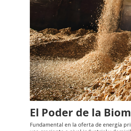
El Poder de la Bio
Fundamental en la oferta de energía pri