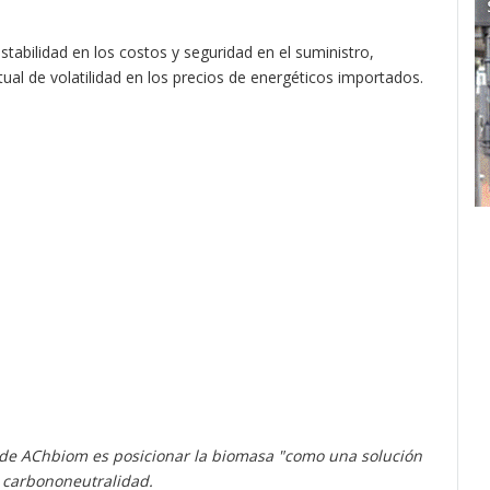
tabilidad en los costos y seguridad en el suministro,
ual de volatilidad en los precios de energéticos importados.
de AChbiom es posicionar la biomasa "como una solución
a carbononeutralidad.