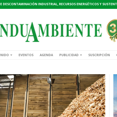
DE DESCONTAMINACIÓN INDUSTRIAL, RECURSOS ENERGÉTICOS Y SUSTENT
ENIDO
EVENTOS
AGENDA
PUBLICIDAD
SUSCRIPCIÓN