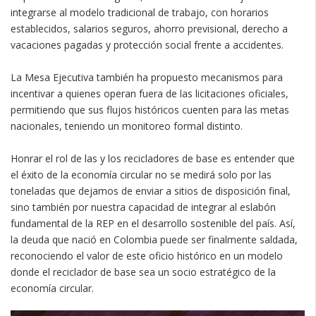
integrarse al modelo tradicional de trabajo, con horarios
establecidos, salarios seguros, ahorro previsional, derecho a
vacaciones pagadas y protección social frente a accidentes.
La Mesa Ejecutiva también ha propuesto mecanismos para
incentivar a quienes operan fuera de las licitaciones oficiales,
permitiendo que sus flujos históricos cuenten para las metas
nacionales, teniendo un monitoreo formal distinto.
Honrar el rol de las y los recicladores de base es entender que
el éxito de la economía circular no se medirá solo por las
toneladas que dejamos de enviar a sitios de disposición final,
sino también por nuestra capacidad de integrar al eslabón
fundamental de la REP en el desarrollo sostenible del país. Así,
la deuda que nació en Colombia puede ser finalmente saldada,
reconociendo el valor de este oficio histórico en un modelo
donde el reciclador de base sea un socio estratégico de la
economía circular.