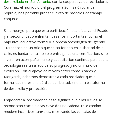
desarrollado en San Antonio
, con la cooperativa de recicladores
Coremat, el municipio y el programa Sonrisa Circular de
Soprole, nos permitió probar el éxito de modelos de trabajo
conjunto.
Sin embargo, para que esta participación sea efectiva, el Estado
y el sector privado enfrentan desafíos importantes, como el
bajo nivel educativo formal y la brecha tecnológica del gremio.
Tratándose de un oficio que se ha forjado en la libertad de la
calle, es fundamental no solo entregarles una certificación, sino
invertir en acompañamiento y capacitación continua para que la
tecnología sea un aliado de su progreso y no un muro de
exclusión. Con el apoyo de movimientos como Anarch y
Mongerch, debemos demostrar a cada reciclador que la
formalidad no es una pérdida de libertad, sino una plataforma
de desarrollo y protección.
Empoderar al reciclador de base significa que ellas y ellos se
reconozcan como piezas clave de una cadena. Este cambio
requiere incentivos tangibles, mostrando las ventajas de