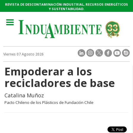
REVISTA DE DESCONTAMINACIÓN INDUSTRIAL, RECURSOS ENERGÉTICOS
Y SUSTENTABILIDAD.
Toggle
navigation
Viernes 07 Agosto 2026
Empoderar a los
recicladores de base
Catalina Muñoz
Pacto Chileno de los Plásticos de Fundación Chile