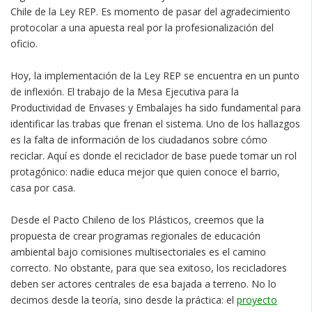
Chile de la Ley REP. Es momento de pasar del agradecimiento
protocolar a una apuesta real por la profesionalización del
oficio.
Hoy, la implementación de la Ley REP se encuentra en un punto
de inflexión. El trabajo de la Mesa Ejecutiva para la
Productividad de Envases y Embalajes ha sido fundamental para
identificar las trabas que frenan el sistema. Uno de los hallazgos
es la falta de información de los ciudadanos sobre cómo
reciclar. Aquí es donde el reciclador de base puede tomar un rol
protagónico: nadie educa mejor que quien conoce el barrio,
casa por casa.
Desde el Pacto Chileno de los Plásticos, creemos que la
propuesta de crear programas regionales de educación
ambiental bajo comisiones multisectoriales es el camino
correcto. No obstante, para que sea exitoso, los recicladores
deben ser actores centrales de esa bajada a terreno. No lo
decimos desde la teoría, sino desde la práctica: el
proyecto