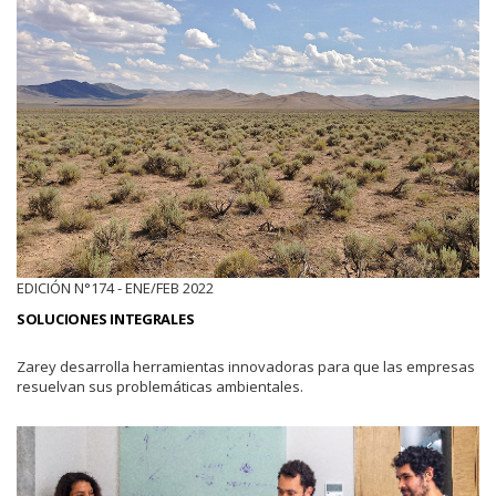
EDICIÓN N°174 - ENE/FEB 2022
SOLUCIONES INTEGRALES
Zarey desarrolla herramientas innovadoras para que las empresas
resuelvan sus problemáticas ambientales.