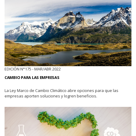
EDICIÓN N°175 - MAR/ABR 2022
CAMBIO PARA LAS EMPRESAS
La Ley Marco de Cambio Climático abre opciones para que las
empresas aporten soluciones y logren beneficios.