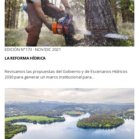
EDICIÓN N°173 - NOV/DIC 2021
LA REFORMA HÍDRICA
Revisamos las propuestas del Gobierno y de Escenarios Hídricos
2030 para generar un marco institucional para...