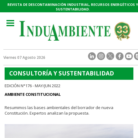
REVISTA DE DESCONTAMINACIÓN INDUSTRIAL, RECURSOS ENERGÉTICOS Y
SUSTENTABILIDAD.
Toggle
navigation
Viernes 07 Agosto 2026
CONSULTORÍA Y SUSTENTABILIDAD
EDICIÓN N°176 - MAY/JUN 2022
AMBIENTE CONSTITUCIONAL
Resumimos las bases ambientales del borrador de nueva
Constitución. Expertos analizan la propuesta.