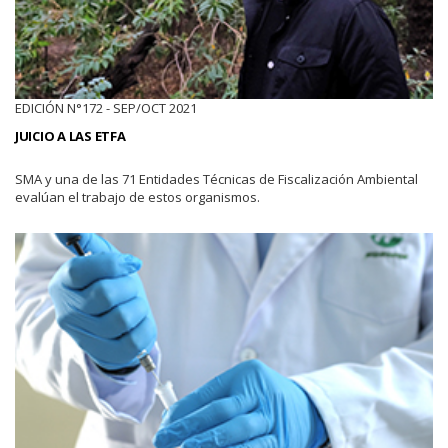
EDICIÓN N°172 - SEP/OCT 2021
JUICIO A LAS ETFA
SMA y una de las 71 Entidades Técnicas de Fiscalización Ambiental
evalúan el trabajo de estos organismos.