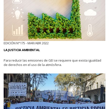
EDICIÓN N°175 - MAR/ABR 2022
LA JUSTICIA AMBIENTAL
Para reducir las emisiones de GEI se requiere que exista igualdad
de derechos en el uso de la atmósfera.