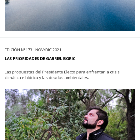
EDICIÓN N°173 - NOV/DIC 2021
LAS PRIORIDADES DE GABRIEL BORIC
Las propuestas del Presidente Electo para enfrentar la crisis
climática e hídrica y las deudas ambientales.