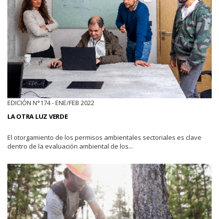
EDICIÓN N°174 - ENE/FEB 2022
LA OTRA LUZ VERDE
El otorgamiento de los permisos ambientales sectoriales es clave
dentro de la evaluación ambiental de los...