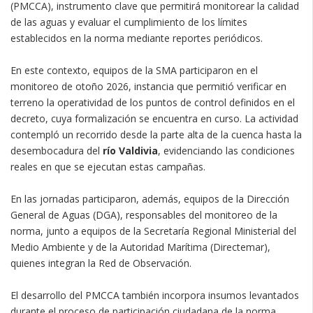
(PMCCA), instrumento clave que permitirá monitorear la calidad
de las aguas y evaluar el cumplimiento de los límites
establecidos en la norma mediante reportes periódicos.
En este contexto, equipos de la SMA participaron en el
monitoreo de otoño 2026, instancia que permitió verificar en
terreno la operatividad de los puntos de control definidos en el
decreto, cuya formalización se encuentra en curso. La actividad
contempló un recorrido desde la parte alta de la cuenca hasta la
desembocadura del
río Valdivia
, evidenciando las condiciones
reales en que se ejecutan estas campañas.
En las jornadas participaron, además, equipos de la Dirección
General de Aguas (DGA), responsables del monitoreo de la
norma, junto a equipos de la Secretaría Regional Ministerial del
Medio Ambiente y de la Autoridad Marítima (Directemar),
quienes integran la Red de Observación.
El desarrollo del PMCCA también incorpora insumos levantados
durante el proceso de participación ciudadana de la norma,