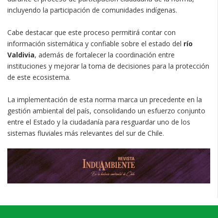
incluyendo la participación de comunidades indígenas.
Cabe destacar que este proceso permitirá contar con
información sistemática y confiable sobre el estado del
río
Valdivia
, además de fortalecer la coordinación entre
instituciones y mejorar la toma de decisiones para la protección
de este ecosistema.
La implementación de esta norma marca un precedente en la
gestión ambiental del país, consolidando un esfuerzo conjunto
entre el Estado y la ciudadanía para resguardar uno de los
sistemas fluviales más relevantes del sur de Chile.