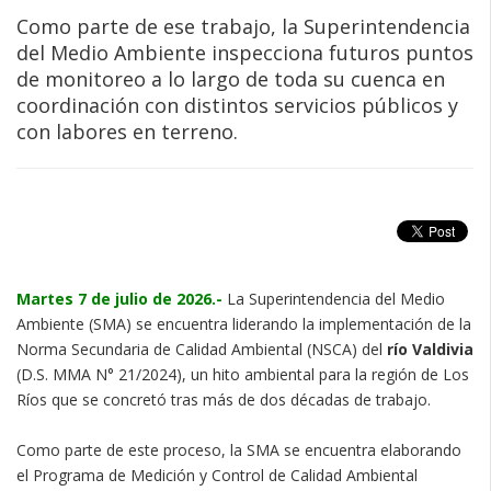
Como parte de ese trabajo, la Superintendencia
del Medio Ambiente inspecciona futuros puntos
de monitoreo a lo largo de toda su cuenca en
coordinación con distintos servicios públicos y
con labores en terreno.
Martes 7 de julio de 2026.-
La Superintendencia del Medio
Ambiente (SMA) se encuentra liderando la implementación de la
Norma Secundaria de Calidad Ambiental (NSCA) del
río Valdivia
(D.S. MMA N° 21/2024), un hito ambiental para la región de Los
Ríos que se concretó tras más de dos décadas de trabajo.
Como parte de este proceso, la SMA se encuentra elaborando
el Programa de Medición y Control de Calidad Ambiental