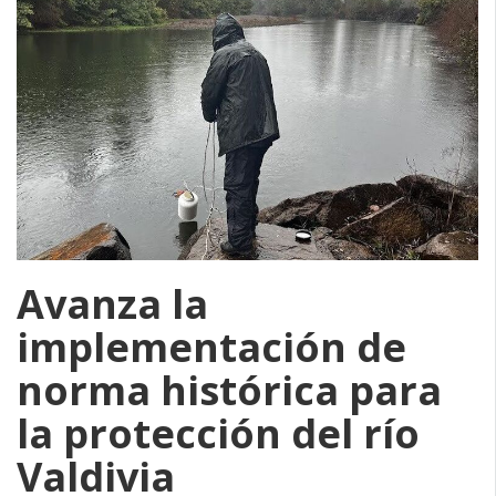
Avanza la
implementación de
norma histórica para
la protección del río
Valdivia