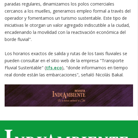
paradas regulares, dinamizamos los polos comerciales
cercanos a los muelles, generamos empleo formal a través del
operador y fomentamos un turismo sustentable. Este tipo de
iniciativas le otorgan un valor agregado indiscutible a la ciudad,
encadenando la movilidad con la reactivación económica del
borde fluvial".
Los horarios exactos de salida y rutas de los taxis fluviales se
pueden consultar en el sitio web de la empresa "Transporte
Fluvial Sustentable" (
tfs.eco
), "donde informamos en tiempo
real donde están las embarcaciones", señaló Nicolás Bakal.