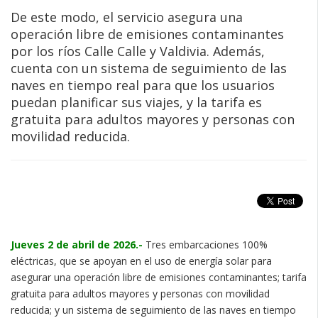
De este modo, el servicio asegura una
operación libre de emisiones contaminantes
por los ríos Calle Calle y Valdivia. Además,
cuenta con un sistema de seguimiento de las
naves en tiempo real para que los usuarios
puedan planificar sus viajes, y la tarifa es
gratuita para adultos mayores y personas con
movilidad reducida.
Jueves 2 de abril de 2026.-
Tres embarcaciones 100%
eléctricas, que se apoyan en el uso de energía solar para
asegurar una operación libre de emisiones contaminantes; tarifa
gratuita para adultos mayores y personas con movilidad
reducida; y un sistema de seguimiento de las naves en tiempo