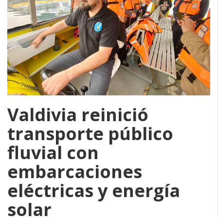
Valdivia reinició
transporte público
fluvial con
embarcaciones
eléctricas y energía
solar