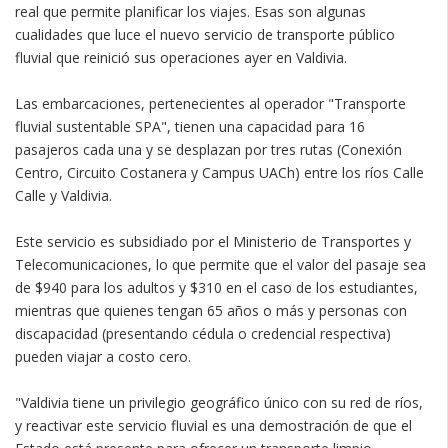
real que permite planificar los viajes. Esas son algunas
cualidades que luce el nuevo servicio de transporte público
fluvial que reinició sus operaciones ayer en Valdivia.
Las embarcaciones, pertenecientes al operador "Transporte
fluvial sustentable SPA", tienen una capacidad para 16
pasajeros cada una y se desplazan por tres rutas (Conexión
Centro, Circuito Costanera y Campus UACh) entre los ríos Calle
Calle y Valdivia.
Este servicio es subsidiado por el Ministerio de Transportes y
Telecomunicaciones, lo que permite que el valor del pasaje sea
de $940 para los adultos y $310 en el caso de los estudiantes,
mientras que quienes tengan 65 años o más y personas con
discapacidad (presentando cédula o credencial respectiva)
pueden viajar a costo cero.
"Valdivia tiene un privilegio geográfico único con su red de ríos,
y reactivar este servicio fluvial es una demostración de que el