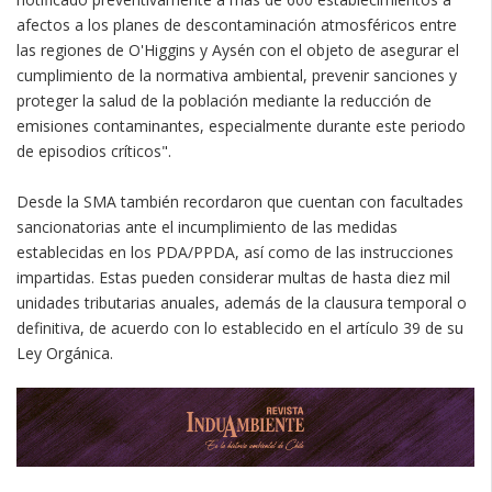
afectos a los planes de descontaminación atmosféricos entre
las regiones de O'Higgins y Aysén con el objeto de asegurar el
cumplimiento de la normativa ambiental, prevenir sanciones y
proteger la salud de la población mediante la reducción de
emisiones contaminantes, especialmente durante este periodo
de episodios críticos".
Desde la SMA también recordaron que cuentan con facultades
sancionatorias ante el incumplimiento de las medidas
establecidas en los PDA/PPDA, así como de las instrucciones
impartidas. Estas pueden considerar multas de hasta diez mil
unidades tributarias anuales, además de la clausura temporal o
definitiva, de acuerdo con lo establecido en el artículo 39 de su
Ley Orgánica.