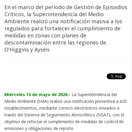
En el marco del período de Gestión de Episodios
Críticos, la Superintendencia del Medio
Ambiente realizó una notificación masiva a los
regulados para fortalecer el cumplimiento de
medidas en zonas con planes de
descontaminación entre las regiones de
O'Higgins y Aysén.
Miércoles 13 de mayo de 2026.-
La Superintendencia del
Medio Ambiente (SMA) realizó una notificación preventiva a 620
establecimientos, mediante correos electrónicos enviados a
través del Sistema de Seguimiento Atmosférico (SISAT), con el
objetivo de reforzar el cumplimiento de medidas de control de
emisiones y obligaciones de reporte.