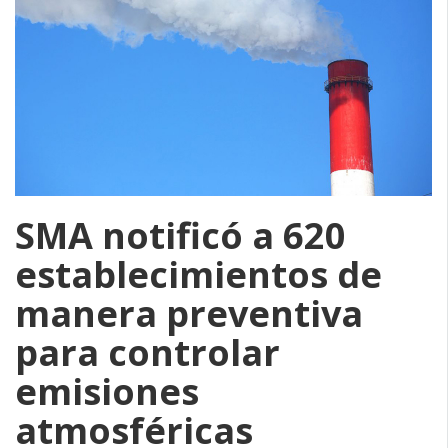
SMA notificó a 620
establecimientos de
manera preventiva
para controlar
emisiones
atmosféricas