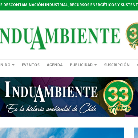
DE DESCONTAMINACIÓN INDUSTRIAL, RECURSOS ENERGÉTICOS Y SUSTENT
ENIDO
EVENTOS
AGENDA
PUBLICIDAD
SUSCRIPCIÓN