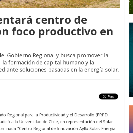
entará centro de
on foco productivo en
 del Gobierno Regional y busca promover la
, la formación de capital humano y la
diante soluciones basadas en la energía solar.
ndo Regional para la Productividad y el Desarrollo (FRPD
udicó a la Universidad de Chile, en representación del Solar
nominada "Centro Regional de Innovación Ayllu Solar: Energía