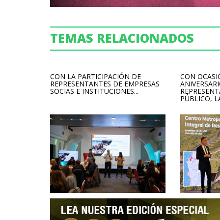
TEMAS RELACIONADOS
CON LA PARTICIPACIÓN DE
CON OCASI
REPRESENTANTES DE EMPRESAS
ANIVERSARI
SOCIAS E INSTITUCIONES...
REPRESENT
PÚBLICO, LA