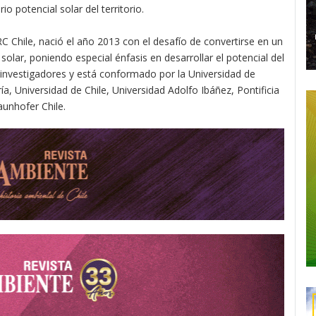
io potencial solar del territorio.
 Chile, nació el año 2013 con el desafío de convertirse en un
 solar, poniendo especial énfasis en desarrollar el potencial del
investigadores y está conformado por la Universidad de
, Universidad de Chile, Universidad Adolfo Ibáñez, Pontificia
aunhofer Chile.