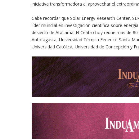
iniciativa transformadora al aprovechar el extraordinar
Cabe recordar que Solar Energy Research Center, SERC
líder mundial en investigación científica sobre energía
desierto de Atacama. El Centro hoy reúne más de 80 
Antofagasta, Universidad Técnica Federico Santa María
Universidad Católica, Universidad de Concepción y Fr