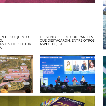
ÓN DE SU QUINTO
EL EVENTO CERRÓ CON PANELES
O,
QUE DESTACARON, ENTRE OTROS
ANTES DEL SECTOR
ASPECTOS, LA...
...