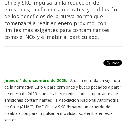
Chile y SKC impulsarán la reducción de
emisiones, la eficiencia operativa y la difusión
de los beneficios de la nueva norma que
comenzará a regir en enero próximo, con
límites más exigentes para contaminantes
como el NOx y el material particulado.
Jueves 4 de diciembre de 2025.-
Ante la entrada en vigencia
de la normativa Euro 6 para camiones y buses pesados a partir
de enero de 2026 -que establece reducciones importantes de
emisiones contaminantes- la Asociación Nacional Automotriz
de Chile (ANAC), DAF Chile y SKC firmaron un acuerdo de
colaboración para impulsar la movilidad sostenible en este
sector.