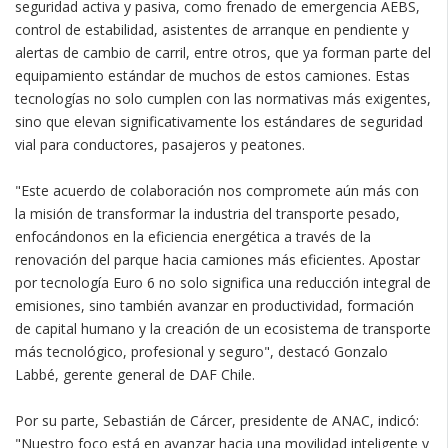
seguridad activa y pasiva, como frenado de emergencia AEBS,
control de estabilidad, asistentes de arranque en pendiente y
alertas de cambio de carril, entre otros, que ya forman parte del
equipamiento estándar de muchos de estos camiones. Estas
tecnologías no solo cumplen con las normativas más exigentes,
sino que elevan significativamente los estándares de seguridad
vial para conductores, pasajeros y peatones.
"Este acuerdo de colaboración nos compromete aún más con
la misión de transformar la industria del transporte pesado,
enfocándonos en la eficiencia energética a través de la
renovación del parque hacia camiones más eficientes. Apostar
por tecnología Euro 6 no solo significa una reducción integral de
emisiones, sino también avanzar en productividad, formación
de capital humano y la creación de un ecosistema de transporte
más tecnológico, profesional y seguro", destacó Gonzalo
Labbé, gerente general de DAF Chile.
Por su parte, Sebastián de Cárcer, presidente de ANAC, indicó:
"Nuestro foco está en avanzar hacia una movilidad inteligente y