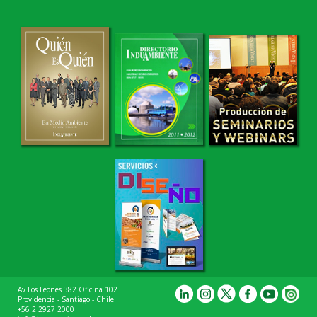
Av Los Leones 382 Oficina 102
Providencia - Santiago - Chile
+56 2 2927 2000