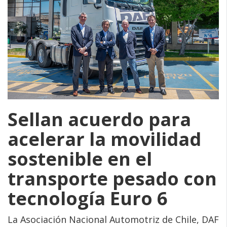
Sellan acuerdo para
acelerar la movilidad
sostenible en el
transporte pesado con
tecnología Euro 6
La Asociación Nacional Automotriz de Chile, DAF