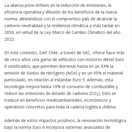
La alianza pone énfasis en la reducción de emisiones, la
eficiencia operativa y difusión de los beneficios de la nueva
norma, alineándose con el compromiso país de alcanzar la
carbono neutralidad y la resiliencia climática a más tardar en
2050, en virtud de la Ley Marco de Cambio Climático del año
2022.
En este contexto, DAF Chile, a través de SKC, ofrece hace más
de cinco años una gama de vehículos con motores diésel Euro
6 certificados, que permiten disminuir hasta en un 93% la
emisión de óxidos de nitrógeno (NOx) y en un 95% el material
particulado, en relación al estándar Euro 5. Además, esta
tecnología mejora hasta 10% el consumo de combustible y
reduce las emisiones de dióxido de carbono (CO
). Esto se
2
traduce en beneficios medioambientales, económicos y
operativos concretos para toda la cadena logística chilena.
Además de estos impactos positivos, la renovación tecnológica
bajo la norma Euro 6 incorpora sistemas avanzados de