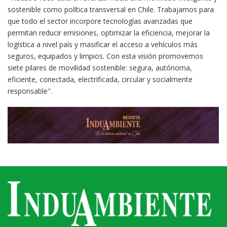
sostenible como política transversal en Chile. Trabajamos para
que todo el sector incorpore tecnologías avanzadas que
permitan reducir emisiones, optimizar la eficiencia, mejorar la
logística a nivel país y masificar el acceso a vehículos más
seguros, equipados y limpios. Con esta visión promovemos
siete pilares de movilidad sostenible: segura, autónoma,
eficiente, conectada, electrificada, circular y socialmente
responsable".