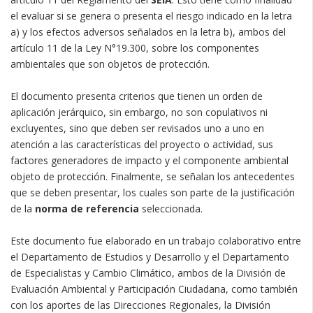
el evaluar si se genera o presenta el riesgo indicado en la letra
a) y los efectos adversos señalados en la letra b), ambos del
artículo 11 de la Ley N°19.300, sobre los componentes
ambientales que son objetos de protección.
El documento presenta criterios que tienen un orden de
aplicación jerárquico, sin embargo, no son copulativos ni
excluyentes, sino que deben ser revisados uno a uno en
atención a las características del proyecto o actividad, sus
factores generadores de impacto y el componente ambiental
objeto de protección. Finalmente, se señalan los antecedentes
que se deben presentar, los cuales son parte de la justificación
de la
norma de referencia
seleccionada.
Este documento fue elaborado en un trabajo colaborativo entre
el Departamento de Estudios y Desarrollo y el Departamento
de Especialistas y Cambio Climático, ambos de la División de
Evaluación Ambiental y Participación Ciudadana, como también
con los aportes de las Direcciones Regionales, la División