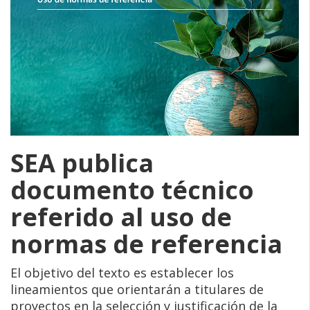
SEA publica
documento técnico
referido al uso de
normas de referencia
El objetivo del texto es establecer los
lineamientos que orientarán a titulares de
proyectos en la selección y justificación de la