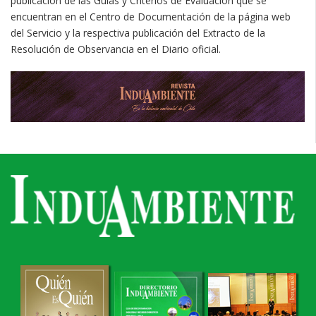
publicación de las Guías y Criterios de Evaluación que se
encuentran en el Centro de Documentación de la página web
del Servicio y la respectiva publicación del Extracto de la
Resolución de Observancia en el Diario oficial.