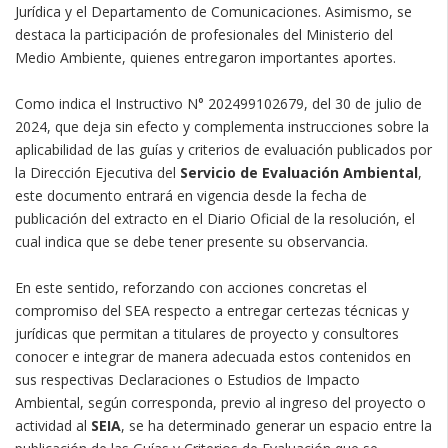
Jurídica y el Departamento de Comunicaciones. Asimismo, se
destaca la participación de profesionales del Ministerio del
Medio Ambiente, quienes entregaron importantes aportes.
Como indica el Instructivo N° 202499102679, del 30 de julio de
2024, que deja sin efecto y complementa instrucciones sobre la
aplicabilidad de las guías y criterios de evaluación publicados por
la Dirección Ejecutiva del
Servicio de Evaluación Ambiental
,
este documento entrará en vigencia desde la fecha de
publicación del extracto en el Diario Oficial de la resolución, el
cual indica que se debe tener presente su observancia.
En este sentido, reforzando con acciones concretas el
compromiso del SEA respecto a entregar certezas técnicas y
jurídicas que permitan a titulares de proyecto y consultores
conocer e integrar de manera adecuada estos contenidos en
sus respectivas Declaraciones o Estudios de Impacto
Ambiental, según corresponda, previo al ingreso del proyecto o
actividad al
SEIA
, se ha determinado generar un espacio entre la