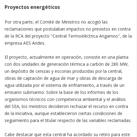
Proyectos energéticos
Por otra parte, el Comité de Ministros no acogió las
reclamaciones que postulaban impactos no previstos en contra
de la RCA del proyecto "Central Termoeléctrica Angamos", de la
empresa AES Andes.
El proyecto, actualmente en operación, consiste en una planta
con dos unidades de generación térmica a carbón de 280 MW,
un depósito de cenizas y escorias producidas por la central,
obras de captación de agua de mar y obras de descarga de
agua utilizada por el sistema de enfriamiento, a través de un
emisario submarino. Sobre la base de los informes de los
organismos técnicos con competencia ambiental y el análisis
del SEA, los ministros decidieron rechazar el recurso en contra
de la iniciativa, aunque establecieron ciertas condiciones de
seguimiento para el titular respecto de las variables reclamadas.
Cabe destacar que esta central ha acordado su retiro para este