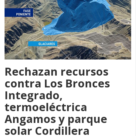
Rechazan recursos
contra Los Bronces
Integrado,
termoeléctrica
Angamos y parque
solar Cordillera