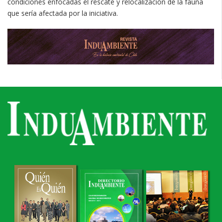
condiciones enfocadas el rescate y relocalización de la fauna
que sería afectada por la iniciativa.