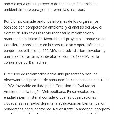
año y cuenta con un proyecto de reconversión aprobado
ambientalmente para generar energía sin carbón.
Por último, considerando los informes de los organismos
técnicos con competencia ambiental y el análisis del SEA, el
Comité de Ministros resolvió rechazar la reclamación y
mantener la calificación favorable del proyecto "Parque Solar
Cordillera", consistente en la construcción y operación de un
parque fotovoltaico de 190 MW, una subestación elevadora y
una línea de transmisión de alta tensión de 1x220kV, en la
comuna de Lo Barnechea.
El recurso de reclamación había sido presentado por una
observante del proceso de participación ciudadana en contra de
la RCA favorable emitida por la Comisión de Evaluación
Ambiental de la región Metropolitana. En su resolución, la
entidad interministerial consideró que las observaciones
ciudadanas realizadas durante la evaluación ambiental fueron
ponderadas adecuadamente. No obstante lo anterior, incorporó