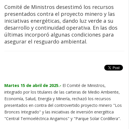
Comité de Ministros desestimó los recursos
presentados contra el proyecto minero y las
iniciativas energéticas, dando luz verde a su
desarrollo y continuidad operativa. En las dos
últimas incorporó algunas condiciones para
asegurar el resguardo ambiental.
Martes 15 de abril de 2025.-
El Comité de Ministros,
integrado por los titulares de las carteras de Medio Ambiente,
Economía, Salud, Energía y Minería, rechazó los recursos
presentados en contra del controvertido proyecto minero "Los
Bronces Integrado" y las iniciativas de inversión energética
"Central Termoeléctrica Angamos" y "Parque Solar Cordillera".