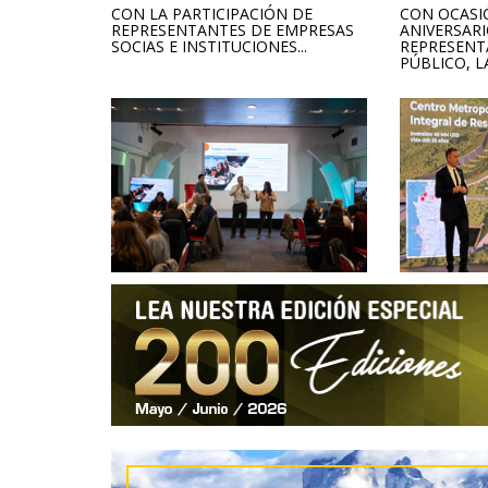
CON LA PARTICIPACIÓN DE
CON OCASI
REPRESENTANTES DE EMPRESAS
ANIVERSARI
SOCIAS E INSTITUCIONES...
REPRESENT
PÚBLICO, LA