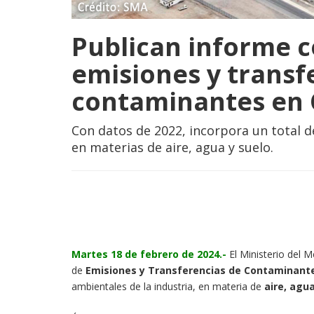
Publican informe 
emisiones y transf
contaminantes en 
Con datos de 2022, incorpora un total d
en materias de aire, agua y suelo.
Martes 18 de febrero de 2024.-
El Ministerio del 
de
Emisiones y Transferencias de Contaminant
ambientales de la industria, en materia de
aire, agu