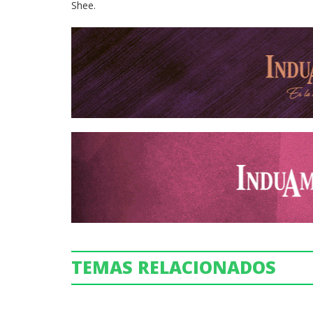
Shee.
TEMAS RELACIONADOS