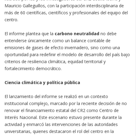
Mauricio Galleguillos, con la participación interdisciplinaria de
más de 60 científicas, científicos y profesionales del equipo del
centro.
El informe plantea que la
carbono neutralidad
no debe
entenderse únicamente como un balance contable de
emisiones de gases de efecto invernadero, sino como una
oportunidad para redefinir el modelo de desarrollo del país bajo
criterios de resiliencia climática, equidad territorial y
fortalecimiento democrático.
Ciencia climática y política pública
El lanzamiento del informe se realizó en un contexto
institucional complejo, marcado por la reciente decisión de no
renovar el financiamiento estatal del CR2 como Centro de
Interés Nacional. Este escenario estuvo presente durante la
actividad y enmarcó las intervenciones de las autoridades
universitarias, quienes destacaron el rol del centro en la