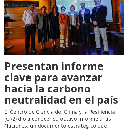
Presentan informe
clave para avanzar
hacia la carbono
neutralidad en el país
El Centro de Ciencia del Clima y la Resiliencia
(CR2) dio a conocer su octavo Informe a las
Naciones, un documento estratégico que