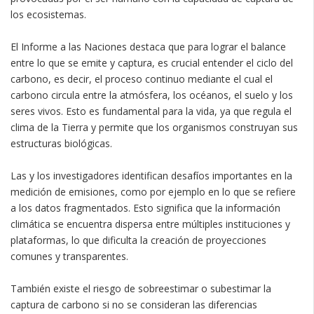
los ecosistemas.
El Informe a las Naciones destaca que para lograr el balance
entre lo que se emite y captura, es crucial entender el ciclo del
carbono, es decir, el proceso continuo mediante el cual el
carbono circula entre la atmósfera, los océanos, el suelo y los
seres vivos. Esto es fundamental para la vida, ya que regula el
clima de la Tierra y permite que los organismos construyan sus
estructuras biológicas.
Las y los investigadores identifican desafíos importantes en la
medición de emisiones, como por ejemplo en lo que se refiere
a los datos fragmentados. Esto significa que la información
climática se encuentra dispersa entre múltiples instituciones y
plataformas, lo que dificulta la creación de proyecciones
comunes y transparentes.
También existe el riesgo de sobreestimar o subestimar la
captura de carbono si no se consideran las diferencias