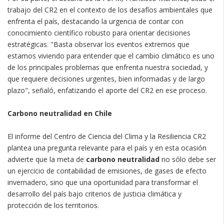
trabajo del CR2 en el contexto de los desafíos ambientales que
enfrenta el país, destacando la urgencia de contar con
conocimiento científico robusto para orientar decisiones
estratégicas. "Basta observar los eventos extremos que
estamos viviendo para entender que el cambio climático es uno
de los principales problemas que enfrenta nuestra sociedad, y
que requiere decisiones urgentes, bien informadas y de largo
plazo", señaló, enfatizando el aporte del CR2 en ese proceso.
Carbono neutralidad en Chile
El informe del Centro de Ciencia del Clima y la Resiliencia CR2
plantea una pregunta relevante para el país y en esta ocasión
advierte que la meta de
carbono neutralidad
no sólo debe ser
un ejercicio de contabilidad de emisiones, de gases de efecto
invernadero, sino que una oportunidad para transformar el
desarrollo del país bajo criterios de justicia climática y
protección de los territorios.