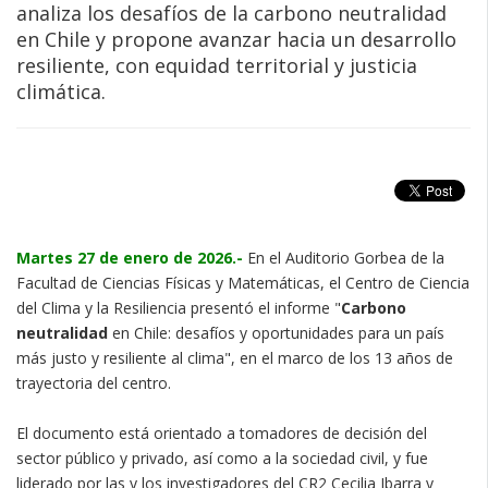
analiza los desafíos de la carbono neutralidad
en Chile y propone avanzar hacia un desarrollo
resiliente, con equidad territorial y justicia
climática.
Martes 27 de enero de 2026.-
En el Auditorio Gorbea de la
Facultad de Ciencias Físicas y Matemáticas, el Centro de Ciencia
del Clima y la Resiliencia presentó el informe "
Carbono
neutralidad
en Chile: desafíos y oportunidades para un país
más justo y resiliente al clima", en el marco de los 13 años de
trayectoria del centro.
El documento está orientado a tomadores de decisión del
sector público y privado, así como a la sociedad civil, y fue
liderado por las y los investigadores del CR2 Cecilia Ibarra y