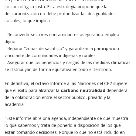
socioecológica justa. Esta estrategia propone que la
descarbonización no debe profundizar las desigualdades
sociales, lo que implica:
- Reconvertir sectores contaminantes asegurando empleo
digno.
- Reparar "zonas de sacrificio" y garantizar la participación
vinculante de comunidades indígenas y rurales.
- Asegurar que los beneficios y cargas de las medidas climáticas
se distribuyan de forma equitativa en todo el territorio.
En definitiva, el octavo Informe a las Naciones del CR2 sugiere
que el éxito para alcanzar la
carbono neutralidad
dependerá
de la colaboración entre el sector público, privado y la
academia.
"Este informe abre una agenda, independiente de que muestra
lo que sabemos y trata de ponerlo a disposición de los que
están tomando decisiones. Porque lo que no está incluido en