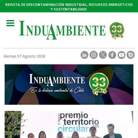
REVISTA DE DESCONTAMINACIÓN INDUSTRIAL, RECURSOS ENERGÉTICOS
Y SUSTENTABILIDAD.
Toggle
navigation
Viernes 07 Agosto 2026