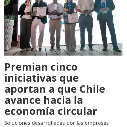
Premian cinco
iniciativas que
aportan a que Chile
avance hacia la
economía circular
Soluciones desarrolladas por las empresas