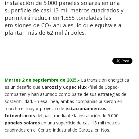
instalación de 5.000 paneles solares en una
superficie de casi 13 mil metros cuadrados y
permitirá reducir en 1.555 toneladas las
emisiones de CO
anuales, lo que equivale a
2
plantar más de 62 mil árboles.
Martes 2 de septiembre de 2025.-
La transición energética
es un desafío que
Carozzi y Copec Flux
-filial de Copec-
comparten y han asumido como parte de sus estrategias de
sostenibilidad. En esa línea, ambas compañías pusieron en
marcha el mayor proyecto de
estacionamientos
fotovoltaicos
del país, mediante la instalación de 5.000
paneles solares
en una superficie de casi 13 mil metros
cuadrados en el Centro Industrial de Carozzi en Nos.