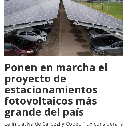
Ponen en marcha el
proyecto de
estacionamientos
fotovoltaicos más
grande del país
La iniciativa de Carozzi y Copec Flux considera la