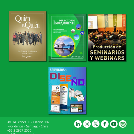
Av Los Leones 382 Oficina 102
Providencia - Santiago - Chile
+56 2 2927 2000