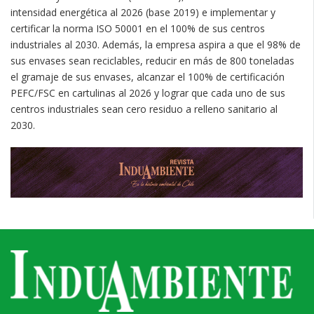
intensidad energética al 2026 (base 2019) e implementar y
certificar la norma ISO 50001 en el 100% de sus centros
industriales al 2030. Además, la empresa aspira a que el 98% de
sus envases sean reciclables, reducir en más de 800 toneladas
el gramaje de sus envases, alcanzar el 100% de certificación
PEFC/FSC en cartulinas al 2026 y lograr que cada uno de sus
centros industriales sean cero residuo a relleno sanitario al
2030.