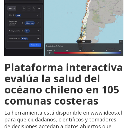
Plataforma interactiva
evalúa la salud del
océano chileno en 105
comunas costeras
La herramienta está disponible en www.ideos.cl
para que ciudadanos, científicos y tomadores
de decisiones accedan a datos abiertos que