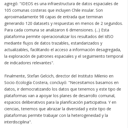
agregó: "IDEOS es una infraestructura de datos espaciales de
105 comunas costeras que incluyen Chile insular. Son
aproximadamente 98 capas de entrada que terminan
generando 120 datasets y respuestas en menos de 2 segundos.
Para cada comuna se analizaron 6 dimensiones. (...) Esta
plataforma permite operacionalizar los resultados del IdSO
mediante flujos de datos trazables, estandarizados y
actualizables, facilitando el acceso a información desagregada,
la exploración de patrones espaciales y el seguimiento temporal
de indicadores relevantes".
Finalmente, Stefan Gelcich, director del Instituto Milenio en
Socio-Ecología Costera, concluyó: "Necesitamos basarnos en
datos, ir democratizando los datos que tenemos y este tipo de
plataformas van a apoyar los planes de desarrollo comunal,
espacios deliberativos para la planificación participativa. Y en
ciencias, tenemos que abrazar la diversidad y este tipo de
plataformas permite trabajar con la heterogeneidad y la
interdisciplina".