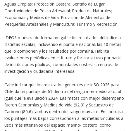
Aguas Limpias; Protección Costera; Sentido de Lugar;
Oportunidades de Pesca Artesanal; Productos Naturales;
Economías y Medios de Vida; Provisión de Alimentos de
Pesquerías Artesanales y Maricultura; Turismo y Recreación.
IDEOS muestra de forma amigable los resultados del índice a
distintas escalas, incluyendo el puntaje nacional, las 10 metas
que lo componen y los resultados por comuna. Habilita
evaluaciones periódicas en el futuro y facilita su uso por parte
de instituciones públicas, comunidades costeras, centros de
investigación y ciudadanía interesada.
Cabe indicar que los resultados generales de IdSO 2026 para
Chile da un puntaje de 61 dentro del rango intermedio-alto, al
igual que la evaluación 2024. Las metas con mejor desempeño
fueron Economías y Medios de Vida (92,3) y Secuestro de
Carbono (80,6), ambas dentro del rango muy alto. En contraste,
los puntajes más bajos corresponden a las metas vinculadas a
usos más intensivos del espacio marino- costero, como