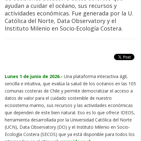
ayudan a cuidar el océano, sus recursos y
actividades económicas. Fue generada por la U.
Católica del Norte, Data Observatory y el
Instituto Milenio en Socio-Ecología Costera.
Lunes 1 de junio de 2026.-
Una plataforma interactiva ágil,
sencilla e intuitiva, que evalúa la salud de los océanos en las 105
comunas costeras de Chile y permite democratizar el acceso a
datos de valor para el cuidado sostenible de nuestro
ecosistema marino, sus recursos y las actividades económicas
que dependen de este bien natural. Eso es lo que ofrece IDEOS,
herramienta desarrollada por la Universidad Católica del Norte
(UCN), Data Observatory (DO) y el Instituto Milenio en Socio-
Ecología Costera (SECOS) que ya está disponible para todos los