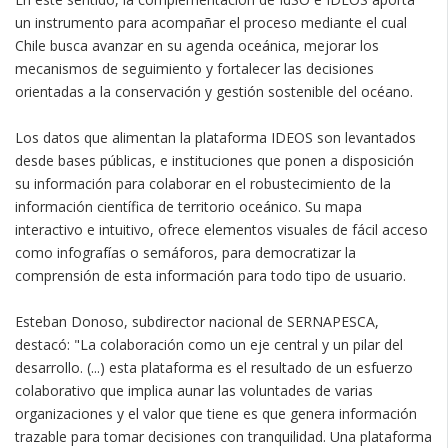
un instrumento para acompañar el proceso mediante el cual
Chile busca avanzar en su agenda oceánica, mejorar los
mecanismos de seguimiento y fortalecer las decisiones
orientadas a la conservación y gestión sostenible del océano.
Los datos que alimentan la plataforma IDEOS son levantados
desde bases públicas, e instituciones que ponen a disposición
su información para colaborar en el robustecimiento de la
información científica de territorio oceánico. Su mapa
interactivo e intuitivo, ofrece elementos visuales de fácil acceso
como infografías o semáforos, para democratizar la
comprensión de esta información para todo tipo de usuario.
Esteban Donoso, subdirector nacional de SERNAPESCA,
destacó: "La colaboración como un eje central y un pilar del
desarrollo. (...) esta plataforma es el resultado de un esfuerzo
colaborativo que implica aunar las voluntades de varias
organizaciones y el valor que tiene es que genera información
trazable para tomar decisiones con tranquilidad. Una plataforma