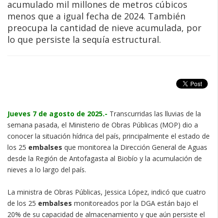
acumulado mil millones de metros cúbicos
menos que a igual fecha de 2024. También
preocupa la cantidad de nieve acumulada, por
lo que persiste la sequía estructural.
Jueves 7 de agosto de 2025.-
Transcurridas las lluvias de la
semana pasada, el Ministerio de Obras Públicas (MOP) dio a
conocer la situación hídrica del país, principalmente el estado de
los 25
embalses
que monitorea la Dirección General de Aguas
desde la Región de Antofagasta al Biobío y la acumulación de
nieves a lo largo del país.
La ministra de Obras Públicas, Jessica López, indicó que cuatro
de los 25
embalses
monitoreados por la DGA están bajo el
20% de su capacidad de almacenamiento y que aún persiste el