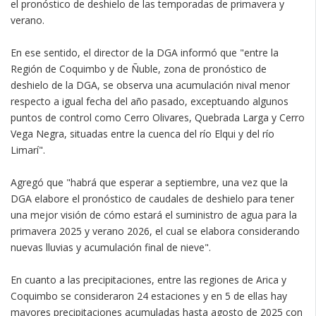
el pronóstico de deshielo de las temporadas de primavera y
verano.
En ese sentido, el director de la DGA informó que "entre la
Región de Coquimbo y de Ñuble, zona de pronóstico de
deshielo de la DGA, se observa una acumulación nival menor
respecto a igual fecha del año pasado, exceptuando algunos
puntos de control como Cerro Olivares, Quebrada Larga y Cerro
Vega Negra, situadas entre la cuenca del río Elqui y del río
Limarí".
Agregó que "habrá que esperar a septiembre, una vez que la
DGA elabore el pronóstico de caudales de deshielo para tener
una mejor visión de cómo estará el suministro de agua para la
primavera 2025 y verano 2026, el cual se elabora considerando
nuevas lluvias y acumulación final de nieve".
En cuanto a las precipitaciones, entre las regiones de Arica y
Coquimbo se consideraron 24 estaciones y en 5 de ellas hay
mayores precipitaciones acumuladas hasta agosto de 2025 con