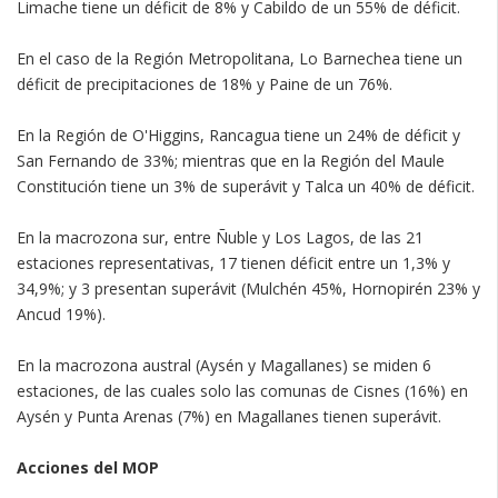
Limache tiene un déficit de 8% y Cabildo de un 55% de déficit.
En el caso de la Región Metropolitana, Lo Barnechea tiene un
déficit de precipitaciones de 18% y Paine de un 76%.
En la Región de O'Higgins, Rancagua tiene un 24% de déficit y
San Fernando de 33%; mientras que en la Región del Maule
Constitución tiene un 3% de superávit y Talca un 40% de déficit.
En la macrozona sur, entre Ñuble y Los Lagos, de las 21
estaciones representativas, 17 tienen déficit entre un 1,3% y
34,9%; y 3 presentan superávit (Mulchén 45%, Hornopirén 23% y
Ancud 19%).
En la macrozona austral (Aysén y Magallanes) se miden 6
estaciones, de las cuales solo las comunas de Cisnes (16%) en
Aysén y Punta Arenas (7%) en Magallanes tienen superávit.
Acciones del MOP