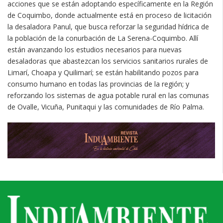
acciones que se están adoptando específicamente en la Región
de Coquimbo, donde actualmente está en proceso de licitación
la desaladora Panul, que busca reforzar la seguridad hídrica de
la población de la conurbación de La Serena-Coquimbo. Allí
están avanzando los estudios necesarios para nuevas
desaladoras que abastezcan los servicios sanitarios rurales de
Limarí, Choapa y Quilimarí; se están habilitando pozos para
consumo humano en todas las provincias de la región; y
reforzando los sistemas de agua potable rural en las comunas
de Ovalle, Vicuña, Punitaqui y las comunidades de Río Palma.