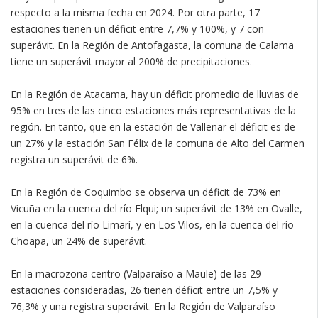
respecto a la misma fecha en 2024. Por otra parte, 17
estaciones tienen un déficit entre 7,7% y 100%, y 7 con
superávit. En la Región de Antofagasta, la comuna de Calama
tiene un superávit mayor al 200% de precipitaciones.
En la Región de Atacama, hay un déficit promedio de lluvias de
95% en tres de las cinco estaciones más representativas de la
región. En tanto, que en la estación de Vallenar el déficit es de
un 27% y la estación San Félix de la comuna de Alto del Carmen
registra un superávit de 6%.
En la Región de Coquimbo se observa un déficit de 73% en
Vicuña en la cuenca del río Elqui; un superávit de 13% en Ovalle,
en la cuenca del río Limarí, y en Los Vilos, en la cuenca del río
Choapa, un 24% de superávit.
En la macrozona centro (Valparaíso a Maule) de las 29
estaciones consideradas, 26 tienen déficit entre un 7,5% y
76,3% y una registra superávit. En la Región de Valparaíso