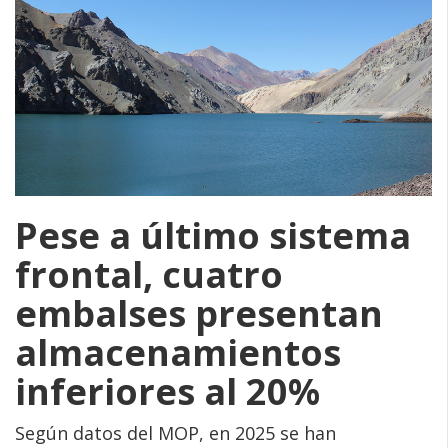
Pese a último sistema
frontal, cuatro
embalses presentan
almacenamientos
inferiores al 20%
Según datos del MOP, en 2025 se han