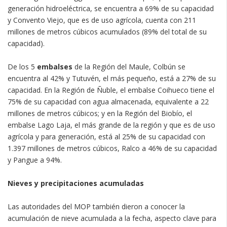
generación hidroeléctrica, se encuentra a 69% de su capacidad
y Convento Viejo, que es de uso agrícola, cuenta con 211
millones de metros cúbicos acumulados (89% del total de su
capacidad).
De los 5
embalses
de la Región del Maule, Colbún se
encuentra al 42% y Tutuvén, el más pequeño, está a 27% de su
capacidad. En la Región de Ñuble, el embalse Coihueco tiene el
75% de su capacidad con agua almacenada, equivalente a 22
millones de metros cúbicos; y en la Región del Biobío, el
embalse Lago Laja, el más grande de la región y que es de uso
agrícola y para generación, está al 25% de su capacidad con
1.397 millones de metros cúbicos, Ralco a 46% de su capacidad
y Pangue a 94%.
Nieves y precipitaciones acumuladas
Las autoridades del MOP también dieron a conocer la
acumulación de nieve acumulada a la fecha, aspecto clave para